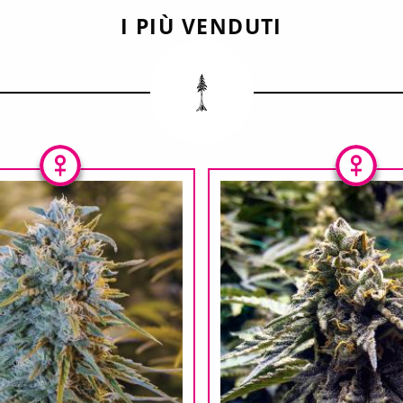
I PIÙ VENDUTI