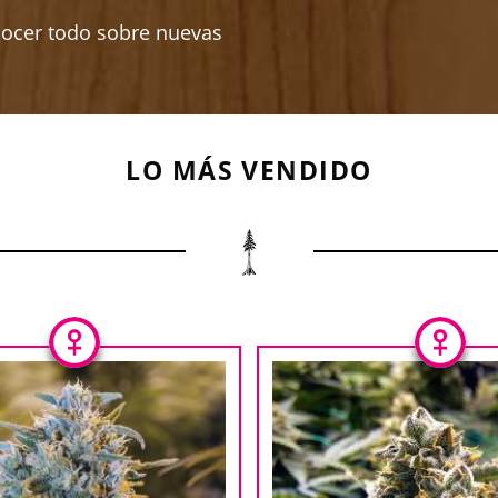
nocer todo sobre nuevas
LO MÁS VENDIDO