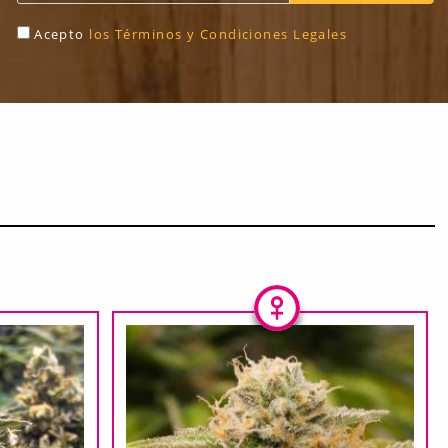
Acepto
los Términos y Condiciones Legales