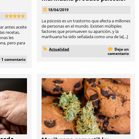
18/04/2019
La psicosis es un trastorno que afecta a millones
de personas en el mundo. Existen múltiples
ar antes aceite
factores que promueven su aparición, y la
as recetas,
marihuana ha sido señalada como una de la[...]
onas les
na, pero para
Actualidad
Deja un
comentario
1 comentario