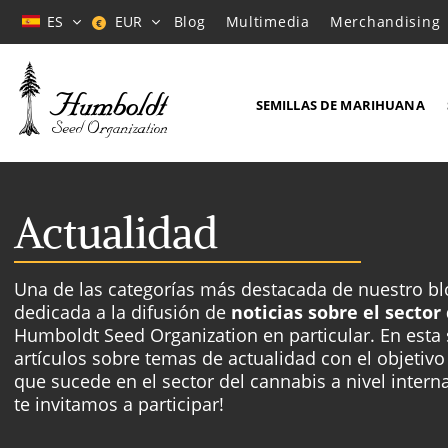
ES
EUR
Blog
Multimedia
Merchandising
€
SEMILLAS DE MARIHUANA
Actualidad
Una de las categorías más destacada de nuestro bl
dedicada a la difusión de
noticias sobre el secto
Humboldt Seed Organization en particular. En esta
artículos sobre temas de actualidad con el objetiv
que sucede en el sector del cannabis a nivel inter
te invitamos a participar!