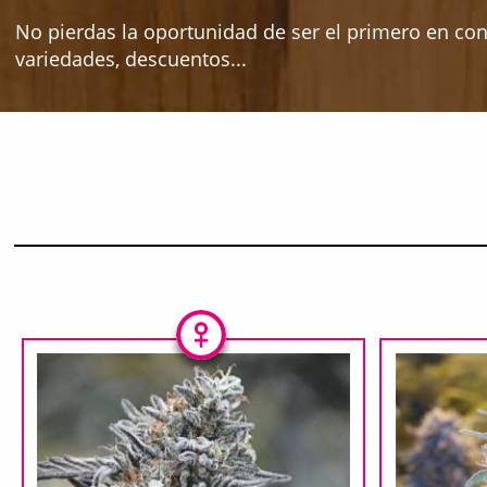
No pierdas la oportunidad de ser el primero en co
variedades, descuentos...