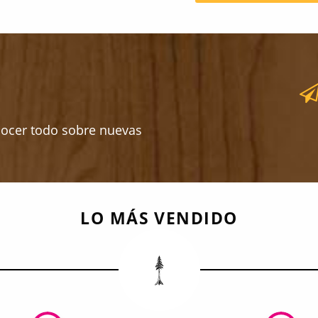
nocer todo sobre nuevas
LO MÁS VENDIDO