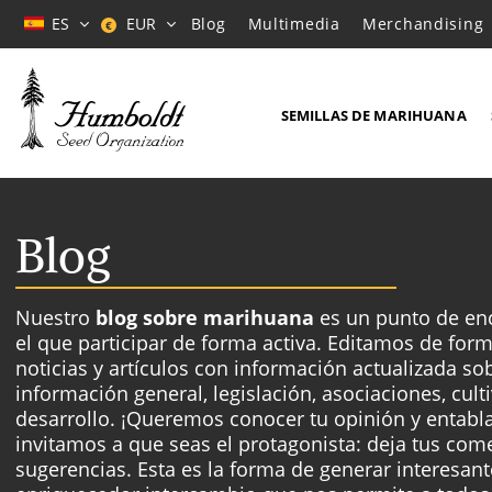
ES
EUR
Blog
Multimedia
Merchandising
€
SEMILLAS DE MARIHUANA
Blog
Nuestro
blog sobre marihuana
es un punto de enc
el que participar de forma activa. Editamos de for
noticias y artículos con información actualizada so
información general, legislación, asociaciones, cult
desarrollo. ¡Queremos conocer tu opinión y entabl
invitamos a que seas el protagonista: deja tus come
sugerencias. Esta es la forma de generar interesant