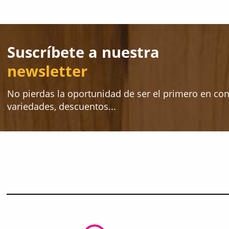
Suscríbete a nuestra
newsletter
No pierdas la oportunidad de ser el primero en co
variedades, descuentos...