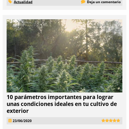
Actualidad
Deja un comentario
10 parámetros importantes para lograr
unas condiciones ideales en tu cultivo de
exterior
23/06/2020