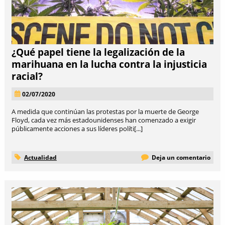
¿Qué papel tiene la legalización de la
marihuana en la lucha contra la injusticia
racial?
02/07/2020
A medida que continúan las protestas por la muerte de George
Floyd, cada vez más estadounidenses han comenzado a exigir
públicamente acciones a sus líderes políti[...]
Actualidad
Deja un comentario