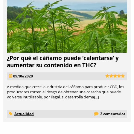
¿Por qué el cáñamo puede ‘calentarse’ y
aumentar su contenido en THC?
09/06/2020
A medida que crece la industria del cáñamo para producir CBD, los
productores corren el riesgo de obtener una cosecha que puede
volverse inutilizable, por ilegal, si desarrolla dema[...]
Actualidad
2 comentarios