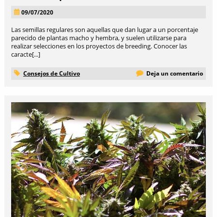
09/07/2020
Las semillas regulares son aquellas que dan lugar a un porcentaje
parecido de plantas macho y hembra, y suelen utilizarse para
realizar selecciones en los proyectos de breeding. Conocer las
caracte[...]
Consejos de Cultivo
Deja un comentario