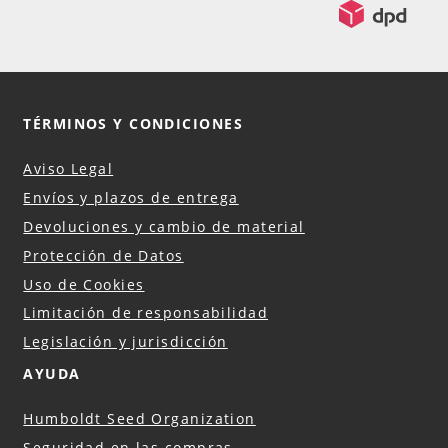
TÉRMINOS Y CONDICIONES
Aviso Legal
Envíos y plazos de entrega
Devoluciones y cambio de material
Protección de Datos
Uso de Cookies
Limitación de responsabilidad
Legislación y jurisdicción
AYUDA
Humboldt Seed Organization
Seguridad en las compras