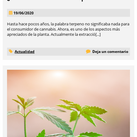
19/06/2020
Hasta hace pocos años, la palabra terpeno no significaba nada para
el consumidor de cannabis. Ahora, es uno de los aspectos más
apreciados de la planta. Actualmente la extracció[...]
Actualidad
Deja un comentario