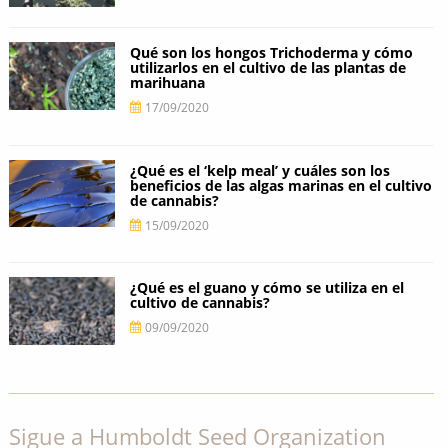
Qué son los hongos Trichoderma y cómo
utilizarlos en el cultivo de las plantas de
marihuana
17/09/2020
¿Qué es el ‘kelp meal’ y cuáles son los
beneficios de las algas marinas en el cultivo
de cannabis?
15/09/2020
¿Qué es el guano y cómo se utiliza en el
cultivo de cannabis?
09/09/2020
Sigue a Humboldt Seed Organization