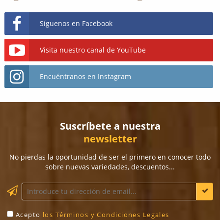
Síguenos en Facebook
Visita nuestro canal de YouTube
Encuéntranos en Instagram
Suscríbete a nuestra
newsletter
No pierdas la oportunidad de ser el primero en conocer todo
sobre nuevas variedades, descuentos...
Acepto
los Términos y Condiciones Legales