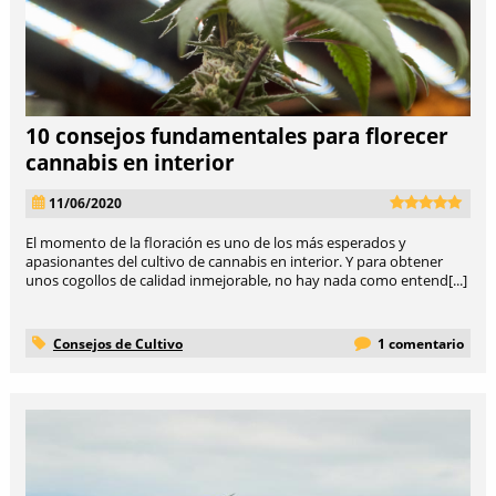
10 consejos fundamentales para florecer
cannabis en interior
11/06/2020
El momento de la floración es uno de los más esperados y
apasionantes del cultivo de cannabis en interior. Y para obtener
unos cogollos de calidad inmejorable, no hay nada como entend[...]
Consejos de Cultivo
1 comentario