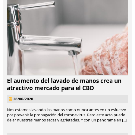
El aumento del lavado de manos crea un
atractivo mercado para el CBD
26/06/2020
Nos estamos lavando las manos como nunca antes en un esfuerzo
por prevenir la propagación del coronavirus. Pero este acto puede
dejar nuestras manos secas y agrietadas. Y con un panorama en [...]