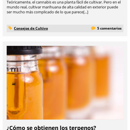
Teóricamente, el cannabis es una planta fácil de cultivar. Pero en el
mundo real, cultivar marihuana de alta calidad en exterior puede
ser mucho más complicado de lo que parece[...]
Consejos de Cultivo
5 comentarios
¿Cómo se obtienen los terpenos?