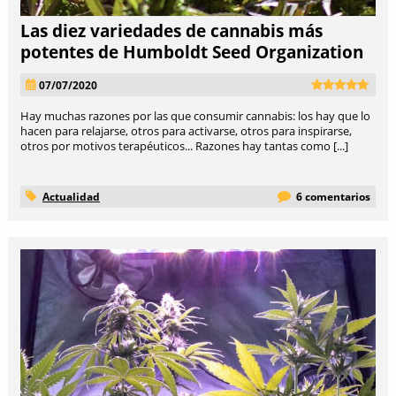
Las diez variedades de cannabis más
potentes de Humboldt Seed Organization
07/07/2020
Hay muchas razones por las que consumir cannabis: los hay que lo
hacen para relajarse, otros para activarse, otros para inspirarse,
otros por motivos terapéuticos... Razones hay tantas como [...]
Actualidad
6 comentarios