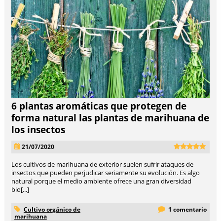
6 plantas aromáticas que protegen de
forma natural las plantas de marihuana de
los insectos
21/07/2020
Los cultivos de marihuana de exterior suelen sufrir ataques de
insectos que pueden perjudicar seriamente su evolución. Es algo
natural porque el medio ambiente ofrece una gran diversidad
bio[...]
Cultivo orgánico de
1 comentario
marihuana