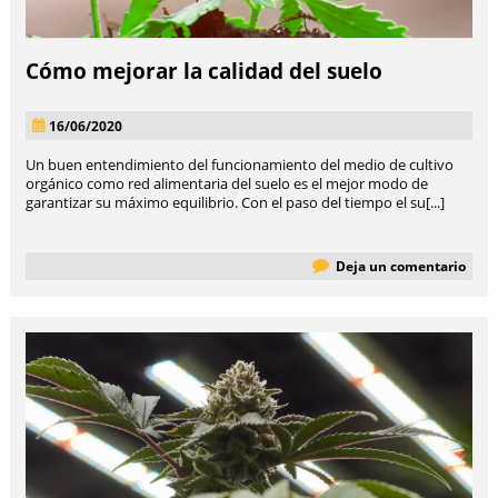
Cómo mejorar la calidad del suelo
16/06/2020
Un buen entendimiento del funcionamiento del medio de cultivo
orgánico como red alimentaria del suelo es el mejor modo de
garantizar su máximo equilibrio. Con el paso del tiempo el su[...]
Deja un comentario