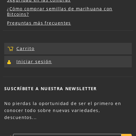
¿Cómo comprar semillas de marihuana con
Bitcoins?
Preguntas más frecuentes
Carrito
Iniciar sesión
SUSCRÍBETE A NUESTRA
NEWSLETTER
No pierdas la oportunidad de ser el primero en
conocer todo sobre nuevas variedades,
descuentos...