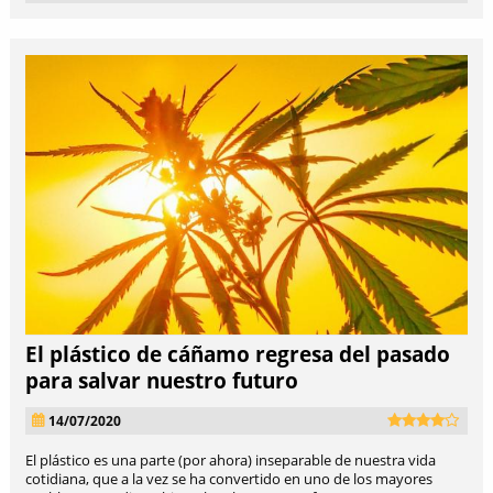
El plástico de cáñamo regresa del pasado
para salvar nuestro futuro
14/07/2020
El plástico es una parte (por ahora) inseparable de nuestra vida
cotidiana, que a la vez se ha convertido en uno de los mayores