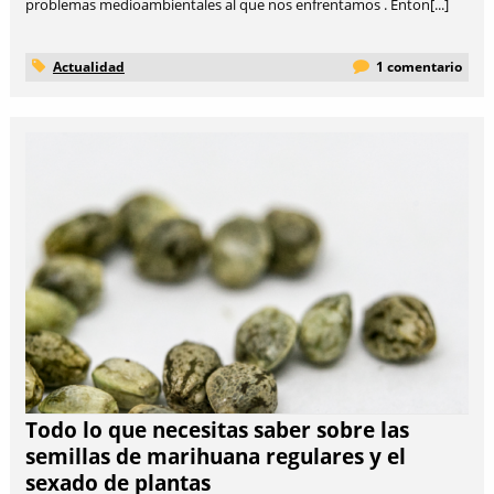
problemas medioambientales al que nos enfrentamos . Enton[...]
Actualidad
1 comentario
Todo lo que necesitas saber sobre las
semillas de marihuana regulares y el
sexado de plantas