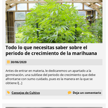
Todo lo que necesitas saber sobre el
periodo de crecimiento de la marihuana
30/06/2020
Antes de entrar en materia, le dedicaremos un apartado a la
germinación, una subfase del periodo de crecimiento que debe
afrontarse con sumo cuidado, pues es la manera en la que se
obtiene l[...]
Consejos de Cultivo
Deja un comentario