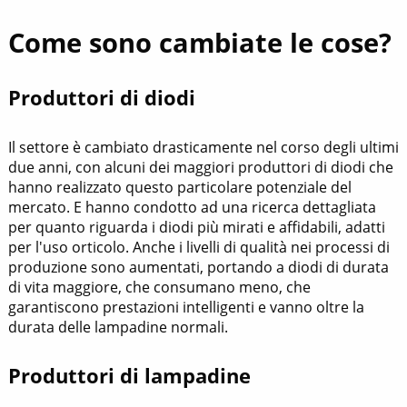
Come sono cambiate le cose?
Produttori di diodi
Il settore è cambiato drasticamente nel corso degli ultimi
due anni, con alcuni dei maggiori produttori di diodi che
hanno realizzato questo particolare potenziale del
mercato. E hanno condotto ad una ricerca dettagliata
per quanto riguarda i diodi più mirati e affidabili, adatti
per l'uso orticolo. Anche i livelli di qualità nei processi di
produzione sono aumentati, portando a diodi di durata
di vita maggiore, che consumano meno, che
garantiscono prestazioni intelligenti e vanno oltre la
durata delle lampadine normali.
Produttori di lampadine