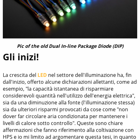
Pic of the old Dual In-line Package Diode (DIP)
Gli inizi!
La crescita del
LED
nel settore dell'illuminazione ha, fin
dall'inizio, offerto alcune dichiarazioni allettanti, come ad
esempio, "la capacità istantanea di risparmiare
considerevoli quantità nell'utilizzo dell'energia elettrica",
sia da una diminuzione alla fonte (l'illuminazione stessa)
sia da ulteriori risparmi provocati da cose come "non
dover far circolare aria condizionata per mantenere i
livelli di calore sotto controllo". Queste sono chiare
affermazioni che fanno riferimento alla coltivazione con
HPS e io mi limito ad argomentare questa tesi, in quanto