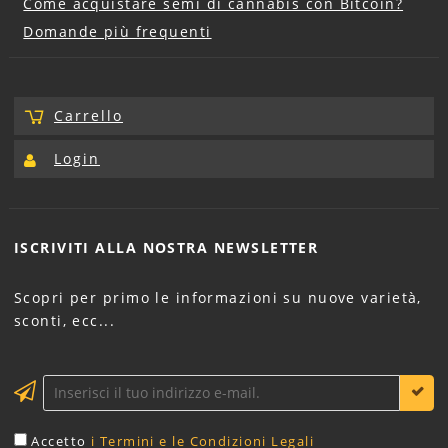
Come acquistare semi di cannabis con Bitcoin?
Domande più frequenti
Carrello
Login
ISCRIVITI ALLA NOSTRA
NEWSLETTER
Scopri per primo le informazioni su nuove varietà,
sconti, ecc...
Accetto
i Termini e le Condizioni Legali