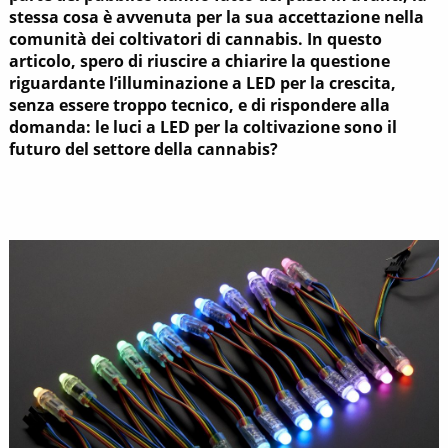
stessa cosa è avvenuta per la sua accettazione nella
comunità dei coltivatori di cannabis. In questo
articolo, spero di riuscire a chiarire la questione
riguardante l’illuminazione a LED per la crescita,
senza essere troppo tecnico, e di rispondere alla
domanda: le luci a LED per la coltivazione sono il
futuro del settore della cannabis?