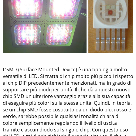
L'SMD (Surface Mounted Device) è una tipologia molto
versatile di LED. Si tratta di chip molto più piccoli rispetto
ai chip DIP precedentemente menzionati, ma in grado di
supportare più diodi per unità. Il che dà a questo nuovo
chip SMD un ulteriore vantaggio grazie alla sua capacità
di eseguire più colori sulla stessa unità. Quindi, in teoria,
se un chip SMD fosse costituito da un diodo blu, rosso e
verde, sarebbe possibile qualsiasi tonalità chiara di
colore semplicemente regolando il livello di uscita
tramite ciascun diodo sul singolo chip. Con questo uso