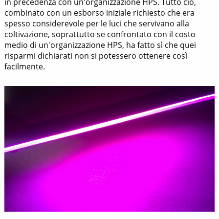
in precedenza con un'organizzazione HPS. Tutto ciò,
combinato con un esborso iniziale richiesto che era
spesso considerevole per le luci che servivano alla
coltivazione, soprattutto se confrontato con il costo
medio di un'organizzazione HPS, ha fatto sì che quei
risparmi dichiarati non si potessero ottenere così
facilmente.