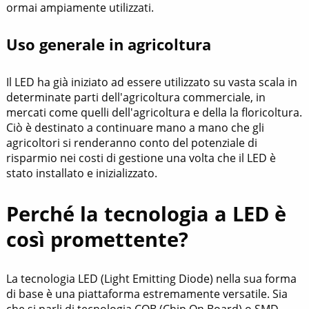
ormai ampiamente utilizzati.
Uso generale in agricoltura
Il LED ha già iniziato ad essere utilizzato su vasta scala in
determinate parti dell'agricoltura commerciale, in
mercati come quelli dell'agricoltura e della la floricoltura.
Ciò è destinato a continuare mano a mano che gli
agricoltori si renderanno conto del potenziale di
risparmio nei costi di gestione una volta che il LED è
stato installato e inizializzato.
Perché la tecnologia a LED è
così promettente?
La tecnologia LED (Light Emitting Diode) nella sua forma
di base è una piattaforma estremamente versatile. Sia