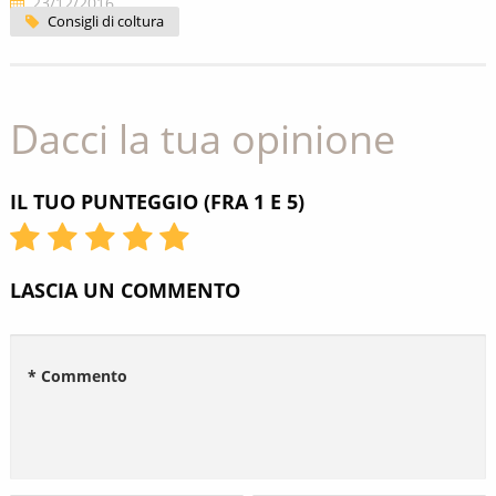
23/12/2016
Consigli di coltura
Dacci la tua opinione
IL TUO PUNTEGGIO (FRA 1 E 5)
LASCIA UN COMMENTO
* Commento