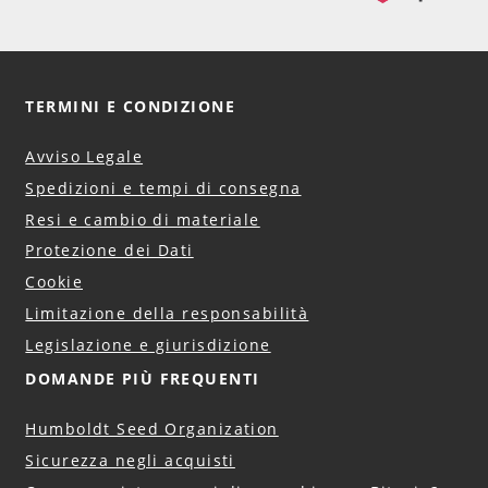
TERMINI E CONDIZIONE
Avviso Legale
Spedizioni e tempi di consegna
Resi e cambio di materiale
Protezione dei Dati
Cookie
Limitazione della responsabilità
Legislazione e giurisdizione
DOMANDE PIÙ FREQUENTI
Humboldt Seed Organization
Sicurezza negli acquisti