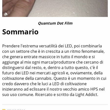
Quantum Dot Film
Sommario
Prendere l'estrema versatilità dei LED, poi combinarla
con un settore che è in crescita a un ritmo fenomenale,
che genera entrate massicce in tutto il mondo e si
aggiunge al mix ogni marca/produttore che cercano di
distinguersi dal resto, e, dentro a tutto questo, c'è il
futuro dei LED nei mercati agricoli e, ovviamente, della
coltivazione della cannabis. Questo è un momento in cui
credo davvero che le luci a LED di coltivazione
inizieranno ad eclissare il nostro vecchio amico HPS nel
suo uso comune. Ricercato e scritto da Light Addict.