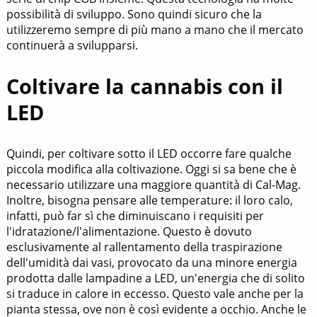
possibilità di sviluppo. Sono quindi sicuro che la
utilizzeremo sempre di più mano a mano che il mercato
continuerà a svilupparsi.
Coltivare la cannabis con il
LED
Quindi, per coltivare sotto il LED occorre fare qualche
piccola modifica alla coltivazione. Oggi si sa bene che è
necessario utilizzare una maggiore quantità di Cal-Mag.
Inoltre, bisogna pensare alle temperature: il loro calo,
infatti, può far sì che diminuiscano i requisiti per
l'idratazione/l'alimentazione. Questo è dovuto
esclusivamente al rallentamento della traspirazione
dell'umidità dai vasi, provocato da una minore energia
prodotta dalle lampadine a LED, un'energia che di solito
si traduce in calore in eccesso. Questo vale anche per la
pianta stessa, ove non è così evidente a occhio. Anche le