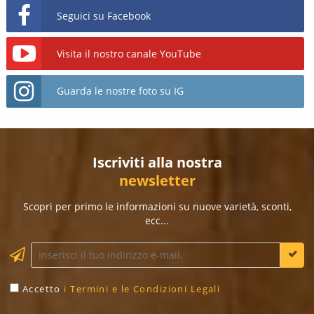
Seguici su Facebook
Visita il nostro canale YouTube
Guarda le nostre foto su IG
Iscriviti alla nostra
newsletter
Scopri per primo le informazioni su nuove varietà, sconti,
ecc...
Accetto
i Termini e le Condizioni Legali