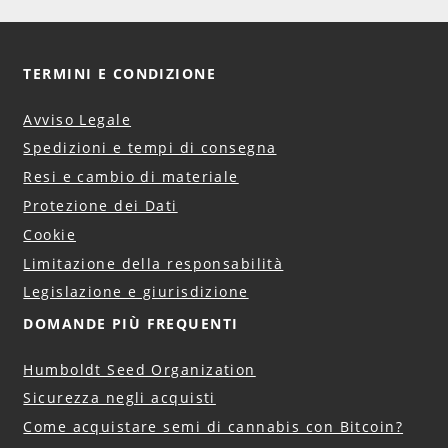
TERMINI E CONDIZIONE
Avviso Legale
Spedizioni e tempi di consegna
Resi e cambio di materiale
Protezione dei Dati
Cookie
Limitazione della responsabilità
Legislazione e giurisdizione
DOMANDE PIÙ FREQUENTI
Humboldt Seed Organization
Sicurezza negli acquisti
Come acquistare semi di cannabis con Bitcoin?