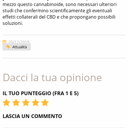
mezzo questo cannabinoide, sono necessari ulteriori
studi che confermino scientificamente gli eventuali
effetti collaterali del CBD e che propongano possibili
soluzioni.
20/12/2019
Attualità
Dacci la tua opinione
IL TUO PUNTEGGIO (FRA 1 E 5)
LASCIA UN COMMENTO