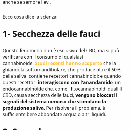
anche se sempre lievi.
Ecco cosa dice la scienza:
1- Secchezza delle fauci
Questo fenomeno non è esclusivo del CBD, ma si può
verificare con il consumo di qualsiasi
cannabinoide.
Studi recenti hanno scoperto
che la
ghiandola sottomandibolare, che produce oltre il 60%
della saliva, contiene recettori cannabinoidi; e quando
questi recettori
interagiscono con l'anandamide
, un
endocannabinoide che, come i fitocannabinoidi quali il
CBD, causa secchezza delle fauci,
vengono bloccati i
segnali del sistema nervoso che stimolano la
produzione saliva
. Per risolvere il problema, è
sufficiente bere abbondate acqua o altri liquidi.