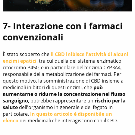
7- Interazione con i farmaci
convenzionali
È stato scoperto che
il CBD inibisce l'attività di alcuni
enzimi epatici
, tra cui quella del sistema enzimatico
citocromo P450, e in particolare dell'enzima CYP3A4,
responsabile della metabolizzazione dei farmaci. Per
questo motivo, la somministrazione di CBD insieme a
medicinali inibitori di questi enzimi, che
può
aumentarne o ridurne la concentrazione nel flusso
sanguigno
, potrebbe rappresentare un
rischio per la
salute
dell'organismo in generale e del fegato in
particolare.
In questo articolo è disponibile un
elenco
dei medicinali che interagiscono con il CBD.