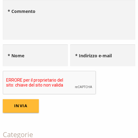
* Commento
* Nome
* Indirizzo e-mail
Categorie