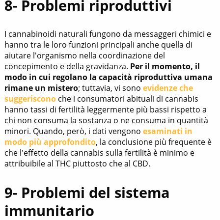
8- Problemi riproduttivi
I cannabinoidi naturali fungono da messaggeri chimici e
hanno tra le loro funzioni principali anche quella di
aiutare l'organismo nella coordinazione del
concepimento e della gravidanza.
Per il momento, il
modo in cui regolano la capacità riproduttiva umana
rimane un mistero
; tuttavia, vi sono
evidenze che
suggeriscono
che i consumatori abituali di cannabis
hanno tassi di fertilità leggermente più bassi rispetto a
chi non consuma la sostanza o ne consuma in quantità
minori. Quando, però, i dati vengono
esaminati in
modo più approfondito
, la conclusione più frequente è
che l'effetto della cannabis sulla fertilità è minimo e
attribuibile al THC piuttosto che al CBD.
9- Problemi del sistema
immunitario