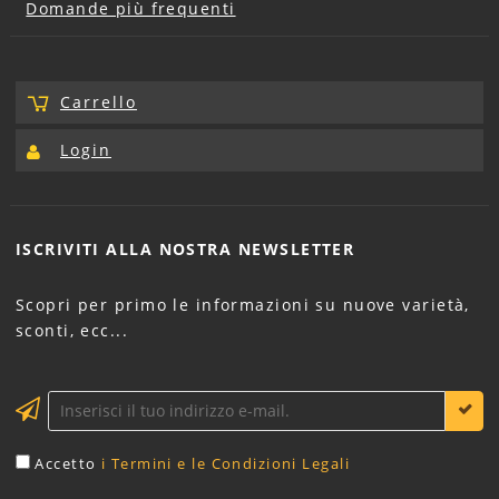
Domande più frequenti
Carrello
Login
ISCRIVITI ALLA NOSTRA
NEWSLETTER
Scopri per primo le informazioni su nuove varietà,
sconti, ecc...
Accetto
i Termini e le Condizioni Legali