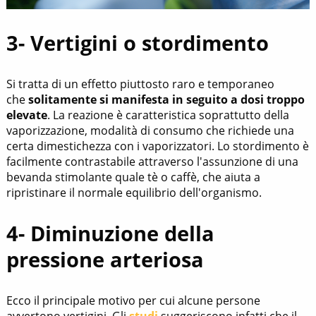
3- Vertigini o stordimento
Si tratta di un effetto piuttosto raro e temporaneo
che
solitamente si manifesta in seguito a dosi troppo
elevate
. La reazione è caratteristica soprattutto della
vaporizzazione, modalità di consumo che richiede una
certa dimestichezza con i vaporizzatori. Lo stordimento è
facilmente contrastabile attraverso l'assunzione di una
bevanda stimolante quale tè o caffè, che aiuta a
ripristinare il normale equilibrio dell'organismo.
4- Diminuzione della
pressione arteriosa
Ecco il principale motivo per cui alcune persone