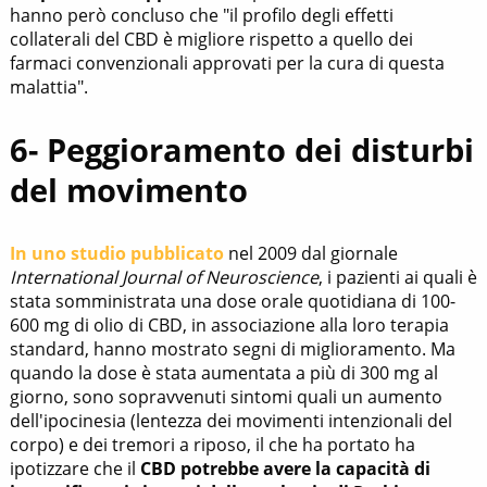
hanno però concluso che "il profilo degli effetti
collaterali del CBD è migliore rispetto a quello dei
farmaci convenzionali approvati per la cura di questa
malattia".
6- Peggioramento dei disturbi
del movimento
In uno studio pubblicato
nel 2009 dal giornale
International Journal of Neuroscience
, i pazienti ai quali è
stata somministrata una dose orale quotidiana di 100-
600 mg di olio di CBD, in associazione alla loro terapia
standard, hanno mostrato segni di miglioramento. Ma
quando la dose è stata aumentata a più di 300 mg al
giorno, sono sopravvenuti sintomi quali un aumento
dell'ipocinesia (lentezza dei movimenti intenzionali del
corpo) e dei tremori a riposo, il che ha portato ha
ipotizzare che il
CBD potrebbe avere la capacità di