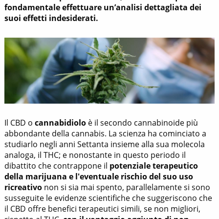
fondamentale effettuare un’analisi dettagliata dei
suoi effetti indesiderati.
Il CBD o
cannabidiolo
è il secondo cannabinoide più
abbondante della cannabis. La scienza ha cominciato a
studiarlo negli anni Settanta insieme alla sua molecola
analoga, il THC; e nonostante in questo periodo il
dibattito che contrappone il
potenziale terapeutico
della marijuana e l'eventuale rischio del suo uso
ricreativo
non si sia mai spento, parallelamente si sono
susseguite le evidenze scientifiche che suggeriscono che
il CBD offre benefici terapeutici simili, se non migliori,