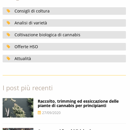
Consigli di coltura
Analisi di varietà
Coltivazione biologica di cannabis
Offerte HSO
Attualità
I post più recenti
Raccolto, trimming ed essiccazione delle
piante di cannabis per principianti
27/09/2020