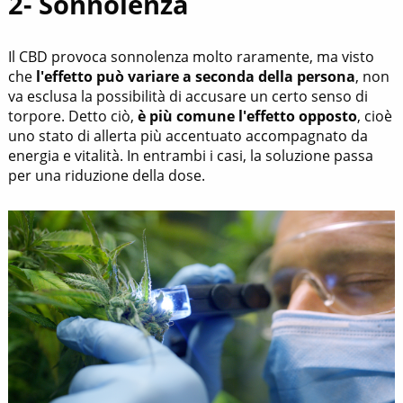
2- Sonnolenza
Il CBD provoca sonnolenza molto raramente, ma visto
che
l'effetto può variare a seconda della persona
, non
va esclusa la possibilità di accusare un certo senso di
torpore. Detto ciò,
è più comune l'effetto opposto
, cioè
uno stato di allerta più accentuato accompagnato da
energia e vitalità. In entrambi i casi, la soluzione passa
per una riduzione della dose.