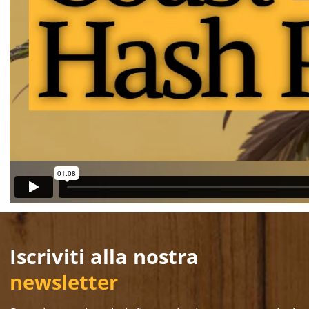
Iscriviti alla nostra
newsletter