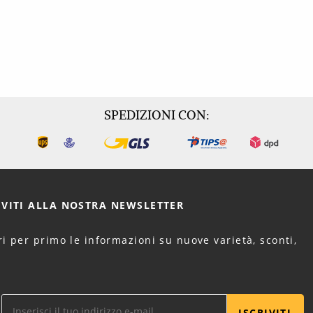
SPEDIZIONI CON:
IVITI ALLA NOSTRA
NEWSLETTER
i per primo le informazioni su nuove varietà, sconti,
.
ISCRIVITI