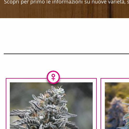
Scopri per primo le informazioni su nuove varietà, sc