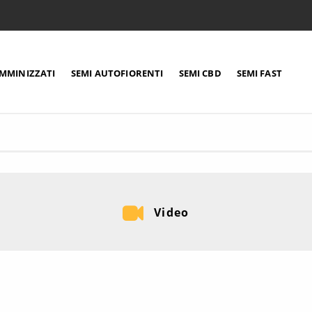
EMMINIZZATI
SEMI AUTOFIORENTI
SEMI CBD
SEMI FAST
Video