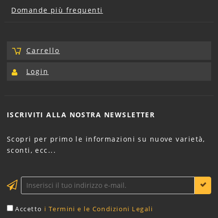
Domande più frequenti
Carrello
Login
ISCRIVITI ALLA NOSTRA
NEWSLETTER
Scopri per primo le informazioni su nuove varietà,
sconti, ecc...
Accetto
i Termini e le Condizioni Legali