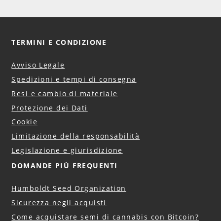
TERMINI E CONDIZIONE
Avviso Legale
Spedizioni e tempi di consegna
Resi e cambio di materiale
Protezione dei Dati
Cookie
Limitazione della responsabilità
Legislazione e giurisdizione
DOMANDE PIÙ FREQUENTI
Humboldt Seed Organization
Sicurezza negli acquisti
Come acquistare semi di cannabis con Bitcoin?