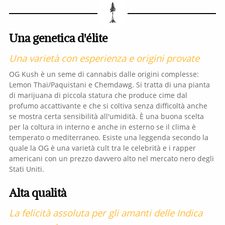
Una genetica d'élite
Una varietà con esperienza e origini provate
OG Kush è un seme di cannabis dalle origini complesse:
Lemon Thai/Paquistani e Chemdawg. Si tratta di una pianta
di marijuana di piccola statura che produce cime dal
profumo accattivante e che si coltiva senza difficoltà anche
se mostra certa sensibilità all'umidità. È una buona scelta
per la coltura in interno e anche in esterno se il clima è
temperato o mediterraneo. Esiste una leggenda secondo la
quale la OG è una varietà cult tra le celebrità e i rapper
americani con un prezzo davvero alto nel mercato nero degli
Stati Uniti.
Alta qualità
La felicità assoluta per gli amanti delle Indica