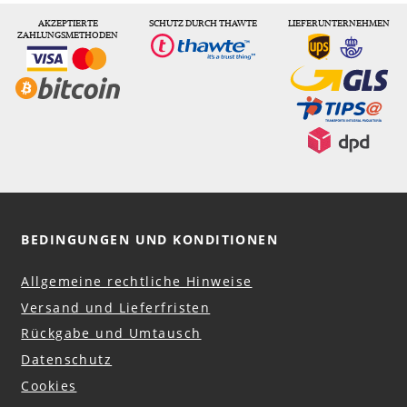
AKZEPTIERTE
SCHUTZ DURCH THAWTE
LIEFERUNTERNEHMEN
ZAHLUNGSMETHODEN
BEDINGUNGEN UND KONDITIONEN
Allgemeine rechtliche Hinweise
Versand und Lieferfristen
Rückgabe und Umtausch
Datenschutz
Cookies