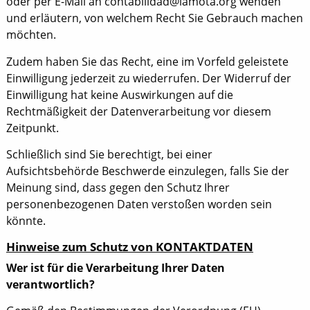
oder per E-Mail an contabilidad@lamota.org wenden
und erläutern, von welchem Recht Sie Gebrauch machen
möchten.
Zudem haben Sie das Recht, eine im Vorfeld geleistete
Einwilligung jederzeit zu wiederrufen. Der Widerruf der
Einwilligung hat keine Auswirkungen auf die
Rechtmäßigkeit der Datenverarbeitung vor diesem
Zeitpunkt.
Schließlich sind Sie berechtigt, bei einer
Aufsichtsbehörde Beschwerde einzulegen, falls Sie der
Meinung sind, dass gegen den Schutz Ihrer
personenbezogenen Daten verstoßen worden sein
könnte.
Hinweise zum Schutz von KONTAKTDATEN
Wer ist für die Verarbeitung Ihrer Daten
verantwortlich?