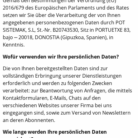
Gemäß den Bestimmungen der Verordnung (EU)
2016/679 des Europäischen Parlaments und des Rates
setzen wir Sie über die Verarbeitung der von Ihnen
angegebenen personenbezogenen Daten durch POT
SISTEMAK, S.L, St.-Nr. B20743530, Sitz in PORTUETXE 83,
bajo ‒ 20018, DONOSTIA (Gipuzkoa, Spanien), in
Kenntnis.
Wofür verwenden wir Ihre persönlichen Daten?
Die von Ihnen bereitgestellten Daten sind zur
vollständigen Erbringung unserer Dienstleistungen
erforderlich und werden zu folgenden Zwecken
verarbeitet: zur Beantwortung von Anfragen, die mittels
Kontaktformularen, E-Mails, Chats auf den
verschiedenen Websites unserer Firma bei uns
eingegangen sind, sowie zum Versand von Newslettern
an deren Abonnenten.
Wie lange werden Ihre persönlichen Daten