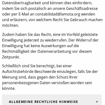
Datenübertragbarkeit und können dies einfordern,
indem Sie sich postalisch an unsere Geschäftsadresse
oder per E-Mail an contabilidad@lamota.org wenden
und erläutern, von welchem Recht Sie Gebrauch machen
möchten.
Zudem haben Sie das Recht, eine im Vorfeld geleistete
Einwilligung jederzeit zu wiederrufen. Der Widerruf der
Einwilligung hat keine Auswirkungen auf die
Rechtmäßigkeit der Datenverarbeitung vor diesem
Zeitpunkt.
Schließlich sind Sie berechtigt, bei einer
Aufsichtsbehörde Beschwerde einzulegen, falls Sie der
Meinung sind, dass gegen den Schutz Ihrer
personenbezogenen Daten verstoßen worden sein
könnte.
ALLGEMEINE RECHTLICHE HINWEISE