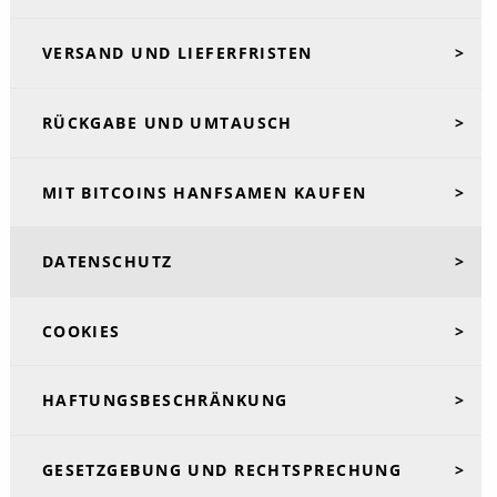
VERSAND UND LIEFERFRISTEN
RÜCKGABE UND UMTAUSCH
MIT BITCOINS HANFSAMEN KAUFEN
DATENSCHUTZ
COOKIES
HAFTUNGSBESCHRÄNKUNG
GESETZGEBUNG UND RECHTSPRECHUNG