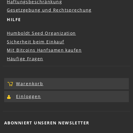
Haftungsbeschränkung
Gesetzgebung und Rechtsprechung
HILFE
Humboldt Seed Organization
Sicherheit beim Einkauf
Mit Bitcoins Hanfsamen kaufen
Häufige Fragen
Warenkorb
Einloggen
ABONNIERT UNSEREN
NEWSLETTER