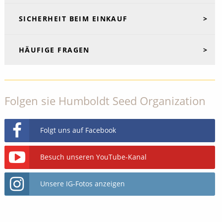
SICHERHEIT BEIM EINKAUF
HÄUFIGE FRAGEN
Folgen sie Humboldt Seed Organization
Folgt uns auf Facebook
Besuch unseren YouTube-Kanal
Unsere IG-Fotos anzeigen