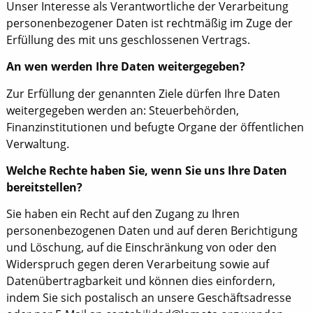
Unser Interesse als Verantwortliche der Verarbeitung
personenbezogener Daten ist rechtmäßig im Zuge der
Erfüllung des mit uns geschlossenen Vertrags.
An wen werden Ihre Daten weitergegeben?
Zur Erfüllung der genannten Ziele dürfen Ihre Daten
weitergegeben werden an: Steuerbehörden,
Finanzinstitutionen und befugte Organe der öffentlichen
Verwaltung.
Welche Rechte haben Sie, wenn Sie uns Ihre Daten
bereitstellen?
Sie haben ein Recht auf den Zugang zu Ihren
personenbezogenen Daten und auf deren Berichtigung
und Löschung, auf die Einschränkung von oder den
Widerspruch gegen deren Verarbeitung sowie auf
Datenübertragbarkeit und können dies einfordern,
indem Sie sich postalisch an unsere Geschäftsadresse