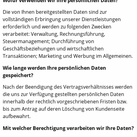
Wofür verwenden wir Ihre persönlichen Daten?
Die von Ihnen bereitgestellten Daten sind zur
vollständigen Erbringung unserer Dienstleistungen
erforderlich und werden zu folgenden Zwecken
verarbeitet: Verwaltung, Rechnungsführung,
Steuermanagement; Durchführung von
Geschäftsbeziehungen und wirtschaftlichen
Transaktionen; Marketing und Werbung im Allgemeinen.
Wie lange werden Ihre persönlichen Daten
gespeichert?
Nach der Beendigung des Vertragsverhältnisses werden
die uns zur Verfügung gestellten persönlichen Daten
innerhalb der rechtlich vorgeschriebenen Fristen bzw.
bis zum Antrag auf deren Löschung von Kundenseite
aufbewahrt.
Mit welcher Berechtigung verarbeiten wir Ihre Daten?