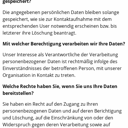
gespeichert?
Die angegebenen persönlichen Daten bleiben solange
gespeichert, wie sie zur Kontaktaufnahme mit dem
entsprechenden User notwendig erscheinen bzw. bis
letzterer ihre Löschung beantragt.
Mit welcher Berechtigung verarbeiten wir Ihre Daten?
Unser Interesse als Verantwortliche der Verarbeitung
personenbezogener Daten ist rechtmäßig infolge des
Einverständnisses der betroffenen Person, mit unserer
Organisation in Kontakt zu treten.
Welche Rechte haben Sie, wenn Sie uns Ihre Daten
bereitstellen?
Sie haben ein Recht auf den Zugang zu Ihren
personenbezogenen Daten und auf deren Berichtigung
und Löschung, auf die Einschränkung von oder den
Widerspruch gegen deren Verarbeitung sowie auf