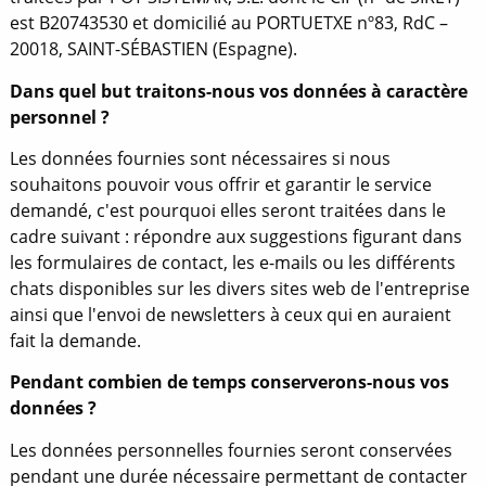
est B20743530 et domicilié au PORTUETXE nº83, RdC –
20018, SAINT-SÉBASTIEN (Espagne).
Dans quel but traitons-nous vos données à caractère
personnel ?
Les données fournies sont nécessaires si nous
souhaitons pouvoir vous offrir et garantir le service
demandé, c'est pourquoi elles seront traitées dans le
cadre suivant : répondre aux suggestions figurant dans
les formulaires de contact, les e-mails ou les différents
chats disponibles sur les divers sites web de l'entreprise
ainsi que l'envoi de newsletters à ceux qui en auraient
fait la demande.
Pendant combien de temps conserverons-nous vos
données ?
Les données personnelles fournies seront conservées
pendant une durée nécessaire permettant de contacter