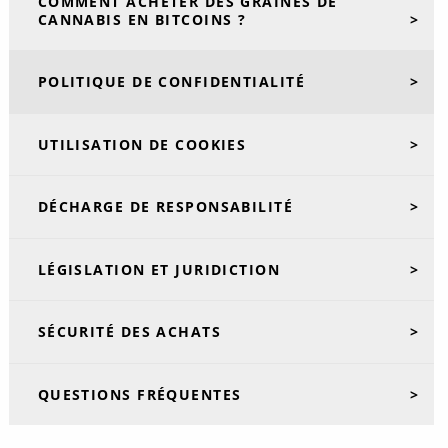
COMMENT ACHETER DES GRAINES DE
CANNABIS EN BITCOINS ?
POLITIQUE DE CONFIDENTIALITÉ
UTILISATION DE COOKIES
DÉCHARGE DE RESPONSABILITÉ
LÉGISLATION ET JURIDICTION
SÉCURITÉ DES ACHATS
QUESTIONS FRÉQUENTES