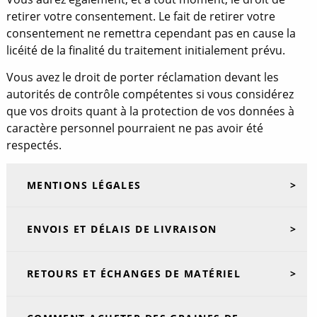
retirer votre consentement. Le fait de retirer votre
consentement ne remettra cependant pas en cause la
licéité de la finalité du traitement initialement prévu.
Vous avez le droit de porter réclamation devant les
autorités de contrôle compétentes si vous considérez
que vos droits quant à la protection de vos données à
caractère personnel pourraient ne pas avoir été
respectés.
MENTIONS LÉGALES
ENVOIS ET DÉLAIS DE LIVRAISON
RETOURS ET ÉCHANGES DE MATÉRIEL