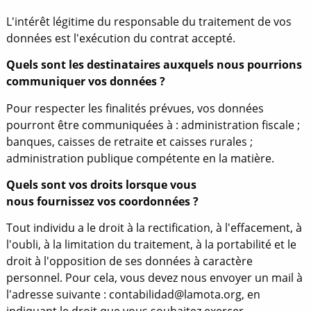
L'intérêt légitime du responsable du traitement de vos
données est l'exécution du contrat accepté.
Quels sont les destinataires auxquels nous pourrions
communiquer vos données ?
Pour respecter les finalités prévues, vos données
pourront être communiquées à : administration fiscale ;
banques, caisses de retraite et caisses rurales ;
administration publique compétente en la matière.
Quels sont vos droits lorsque vous
nous fournissez vos coordonnées ?
Tout individu a le droit à la rectification, à l'effacement, à
l'oubli, à la limitation du traitement, à la portabilité et le
droit à l'opposition de ses données à caractère
personnel. Pour cela, vous devez nous envoyer un mail à
l'adresse suivante : contabilidad@lamota.org, en