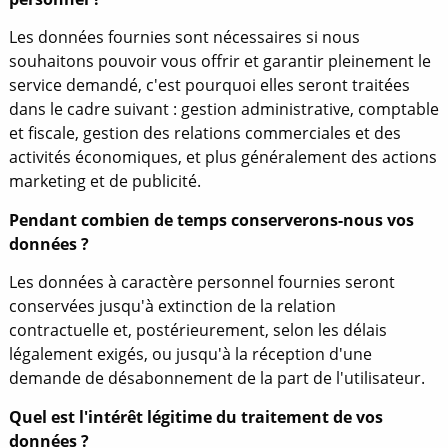
Les données fournies sont nécessaires si nous
souhaitons pouvoir vous offrir et garantir pleinement le
service demandé, c'est pourquoi elles seront traitées
dans le cadre suivant : gestion administrative, comptable
et fiscale, gestion des relations commerciales et des
activités économiques, et plus généralement des actions
marketing et de publicité.
Pendant combien de temps conserverons-nous vos
données ?
Les données à caractère personnel fournies seront
conservées jusqu'à extinction de la relation
contractuelle et, postérieurement, selon les délais
légalement exigés, ou jusqu'à la réception d'une
demande de désabonnement de la part de l'utilisateur.
Quel est l'intérêt légitime du traitement de vos
données ?