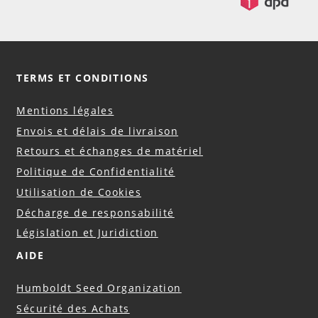
TERMS ET CONDITIONS
Mentions légales
Envois et délais de livraison
Retours et échanges de matériel
Politique de Confidentialité
Utilisation de Cookies
Décharge de responsabilité
Législation et Juridiction
AIDE
Humboldt Seed Organization
Sécurité des Achats