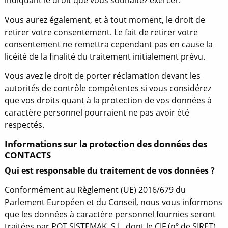
indiquant le droit que vous souhaitez exercer.
Vous aurez également, et à tout moment, le droit de
retirer votre consentement. Le fait de retirer votre
consentement ne remettra cependant pas en cause la
licéité de la finalité du traitement initialement prévu.
Vous avez le droit de porter réclamation devant les
autorités de contrôle compétentes si vous considérez
que vos droits quant à la protection de vos données à
caractère personnel pourraient ne pas avoir été
respectés.
Informations sur la protection des données des
CONTACTS
Qui est responsable du traitement de vos données ?
Conformément au Règlement (UE) 2016/679 du
Parlement Européen et du Conseil, nous vous informons
que les données à caractère personnel fournies seront
traitées par POT SISTEMAK, S.L. dont le CIF (nº de SIRET)