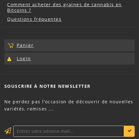
Comment acheter des graines de cannabis en
Bitcoins ?
Questions fréquentes
Panier
Login
SOUSCRIRE À NOTRE
NEWSLETTER
Ne perdez pas l’occasion de découvrir de nouvelles
variétés, remises ...