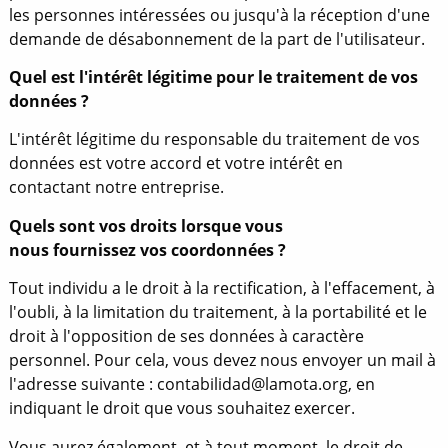
les personnes intéressées ou jusqu'à la réception d'une
demande de désabonnement de la part de l'utilisateur.
Quel est l'intérêt légitime pour le traitement de vos
données ?
L'intérêt légitime du responsable du traitement de vos
données est votre accord et votre intérêt en
contactant notre entreprise.
Quels sont vos droits lorsque vous
nous fournissez vos coordonnées ?
Tout individu a le droit à la rectification, à l'effacement, à
l'oubli, à la limitation du traitement, à la portabilité et le
droit à l'opposition de ses données à caractère
personnel. Pour cela, vous devez nous envoyer un mail à
l'adresse suivante : contabilidad@lamota.org, en
indiquant le droit que vous souhaitez exercer.
Vous aurez également, et à tout moment, le droit de