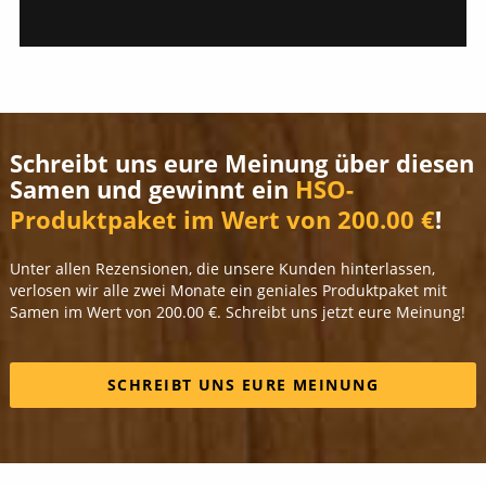
Schreibt uns eure Meinung über diesen
Samen und gewinnt ein
HSO-
Produktpaket im Wert von 200.00 €
!
Unter allen Rezensionen, die unsere Kunden hinterlassen,
verlosen wir alle zwei Monate ein geniales Produktpaket mit
Samen im Wert von 200.00 €. Schreibt uns jetzt eure Meinung!
SCHREIBT UNS EURE MEINUNG