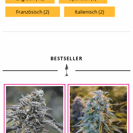
Französisch (2)
Italienisch (2)
BESTSELLER