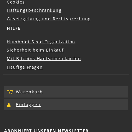
Cookies
Haftungsbeschränkung
Gesetzgebung und Rechtsprechung
HILFE
Humboldt Seed Organization
Sicherheit beim Einkauf
Mit Bitcoins Hanfsamen kaufen
Häufige Fragen
Warenkorb
Einloggen
ABONNIERT UNSEREN
NEWSLETTER