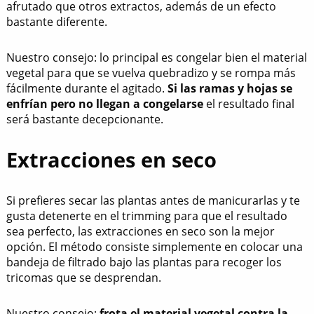
afrutado que otros extractos, además de un efecto
bastante diferente.
Nuestro consejo: lo principal es congelar bien el material
vegetal para que se vuelva quebradizo y se rompa más
fácilmente durante el agitado.
Si las ramas y hojas se
enfrían pero no llegan a congelarse
el resultado final
será bastante decepcionante.
Extracciones en seco
Si prefieres secar las plantas antes de manicurarlas y te
gusta detenerte en el trimming para que el resultado
sea perfecto, las extracciones en seco son la mejor
opción. El método consiste simplemente en colocar una
bandeja de filtrado bajo las plantas para recoger los
tricomas que se desprendan.
Nuestro consejo:
frota el material vegetal contra la