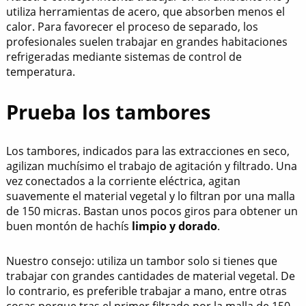
utiliza herramientas de acero, que absorben menos el
calor. Para favorecer el proceso de separado, los
profesionales suelen trabajar en grandes habitaciones
refrigeradas mediante sistemas de control de
temperatura.
Prueba los tambores
Los tambores, indicados para las extracciones en seco,
agilizan muchísimo el trabajo de agitación y filtrado. Una
vez conectados a la corriente eléctrica, agitan
suavemente el material vegetal y lo filtran por una malla
de 150 micras. Bastan unos pocos giros para obtener un
buen montón de hachís
limpio y dorado
.
Nuestro consejo: utiliza un tambor solo si tienes que
trabajar con grandes cantidades de material vegetal. De
lo contrario, es preferible trabajar a mano, entre otras