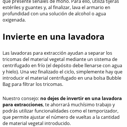
que presente señales de moho. Para ello, utiliza tijeras
estériles y guantes y, al finalizar, lava el armario en
profundidad con una solución de alcohol o agua
oxigenada.
Invierte en una lavadora
Las lavadoras para extracción ayudan a separar los
tricomas del material vegetal mediante un sistema de
centrifugado en frío (el depósito debe llenarse con agua
y hielo). Una vez finalizado el ciclo, simplemente hay que
introducir el material centrifugado en una bolsa Bubble
Bag para filtrar los tricomas.
Nuestro consejo:
no dejes de invertir en una lavadora
para extracciones
, te ahorrará muchísimo trabajo y
podrás utilizar funcionalidades como el temporizador,
que permite ajustar el número de vueltas a la cantidad
de material vegetal introducido.