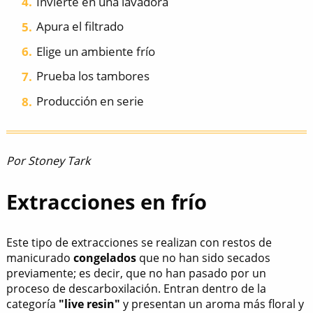
Invierte en una lavadora
Apura el filtrado
Elige un ambiente frío
Prueba los tambores
Producción en serie
Por Stoney Tark
Extracciones en frío
Este tipo de extracciones se realizan con restos de
manicurado
congelados
que no han sido secados
previamente; es decir, que no han pasado por un
proceso de descarboxilación. Entran dentro de la
categoría
"live resin"
y presentan un aroma más floral y