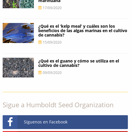
marihuana
17/09/2020
¿Qué es el ‘kelp meal’ y cuáles son los
beneficios de las algas marinas en el cultivo
de cannabis?
15/09/2020
¿Qué es el guano y cómo se utiliza en el
cultivo de cannabis?
09/09/2020
Sigue a Humboldt Seed Organization
Síguenos en Facebook