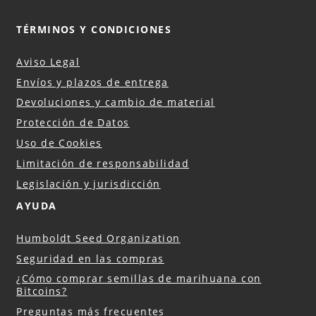
TÉRMINOS Y CONDICIONES
Aviso Legal
Envíos y plazos de entrega
Devoluciones y cambio de material
Protección de Datos
Uso de Cookies
Limitación de responsabilidad
Legislación y jurisdicción
AYUDA
Humboldt Seed Organization
Seguridad en las compras
¿Cómo comprar semillas de marihuana con
Bitcoins?
Preguntas más frecuentes