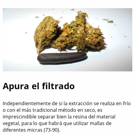
Apura el filtrado
Independientemente de si la extracción se realiza en frío
o con el más tradicional método en seco, es
imprescindible separar bien la resina del material
vegetal, para lo que habrá que utilizar mallas de
diferentes micras (73-90).