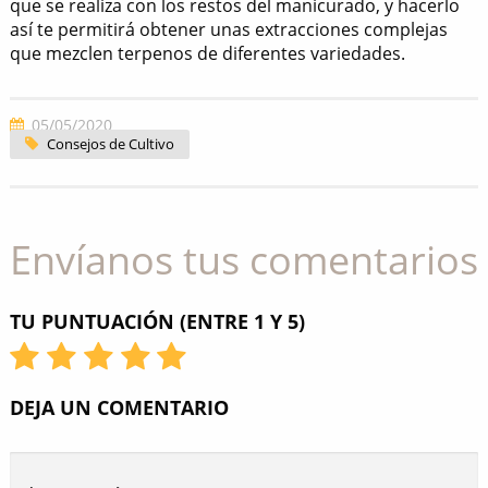
que se realiza con los restos del manicurado, y hacerlo
así te permitirá obtener unas extracciones complejas
que mezclen terpenos de diferentes variedades.
05/05/2020
Consejos de Cultivo
Envíanos tus comentarios
TU PUNTUACIÓN (ENTRE 1 Y 5)
DEJA UN COMENTARIO