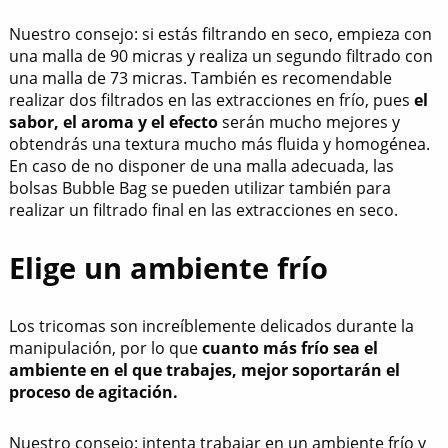
Nuestro consejo: si estás filtrando en seco, empieza con
una malla de 90 micras y realiza un segundo filtrado con
una malla de 73 micras. También es recomendable
realizar dos filtrados en las extracciones en frío, pues
el
sabor, el aroma y el efecto
serán mucho mejores y
obtendrás una textura mucho más fluida y homogénea.
En caso de no disponer de una malla adecuada, las
bolsas Bubble Bag se pueden utilizar también para
realizar un filtrado final en las extracciones en seco.
Elige un ambiente frío
Los tricomas son increíblemente delicados durante la
manipulación, por lo que
cuanto más frío sea el
ambiente en el que trabajes, mejor soportarán el
proceso de agitación.
Nuestro consejo: intenta trabajar en un ambiente frío y