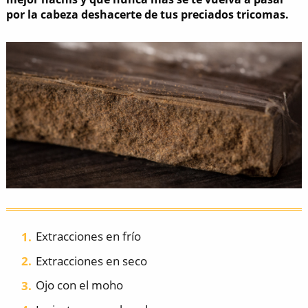
por la cabeza deshacerte de tus preciados tricomas.
Extracciones en frío
Extracciones en seco
Ojo con el moho