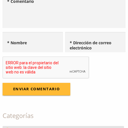
* Comentario
* Nombre
* Dirección de correo
electrónico
Categorías