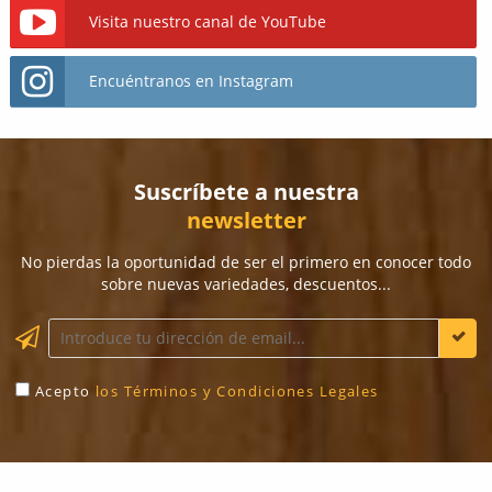
Visita nuestro canal de YouTube
Encuéntranos en Instagram
Suscríbete a nuestra
newsletter
No pierdas la oportunidad de ser el primero en conocer todo
sobre nuevas variedades, descuentos...
Acepto
los Términos y Condiciones Legales