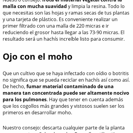
malla con mucha suavidad
y limpia la resina. Todo lo
que necesitas son las hojas y ramas secas de tus plantas
y una tarjeta de plástico. Es conveniente realizar un
primer filtrado con una malla de 220 micras e ir
reduciendo el grosor hasta llegar a las 73-90 micras. El
resultado será un hachís increíble listo para consumir.
Ojo con el moho
Que un cultivo que se haya infectado con oídio o botritis
no significa que se pueda reciclar en hachís así como así.
De hecho,
fumar material contaminado de una
manera tan concentrada puede ser altamente nocivo
para los pulmones
. Hay que tener en cuenta además
que los cogollos más grandes y vistosos suelen ser los
primeros en desarrollar moho.
Nuestro consejo: descarta cualquier parte de la planta