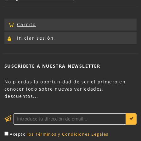
Carrito
Iniciar sesión
SUSCRÍBETE A NUESTRA
NEWSLETTER
No pierdas la oportunidad de ser el primero en
conocer todo sobre nuevas variedades,
descuentos...
Acepto
los Términos y Condiciones Legales