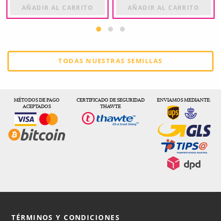
AÑADIR AL CARRITO
AÑADIR AL CARRITO
TODAS NUESTRAS SEMILLAS
MÉTODOS DE PAGO
CERTIFICADO DE SEGURIDAD
ENVIAMOS MEDIANTE:
ACEPTADOS
THAWTE
TÉRMINOS Y CONDICIONES