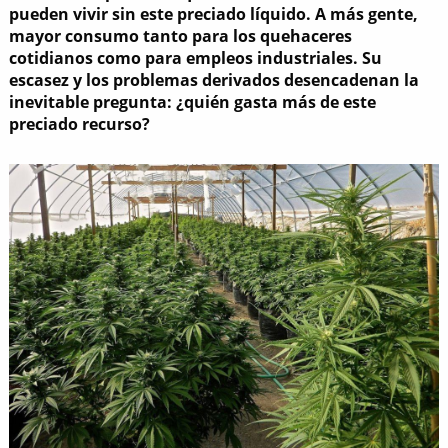
pueden vivir sin este preciado líquido. A más gente,
mayor consumo tanto para los quehaceres
cotidianos como para empleos industriales. Su
escasez y los problemas derivados desencadenan la
inevitable pregunta: ¿quién gasta más de este
preciado recurso?