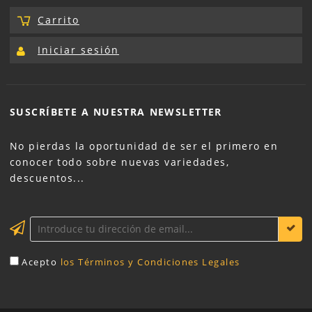
Carrito
Iniciar sesión
SUSCRÍBETE A NUESTRA
NEWSLETTER
No pierdas la oportunidad de ser el primero en
conocer todo sobre nuevas variedades,
descuentos...
Acepto
los Términos y Condiciones Legales