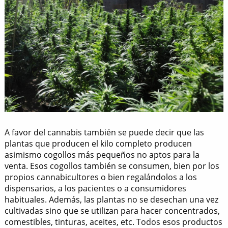
A favor del cannabis también se puede decir que las
plantas que producen el kilo completo producen
asimismo cogollos más pequeños no aptos para la
venta. Esos cogollos también se consumen, bien por los
propios cannabicultores o bien regalándolos a los
dispensarios, a los pacientes o a consumidores
habituales. Además, las plantas no se desechan una vez
cultivadas sino que se utilizan para hacer concentrados,
comestibles, tinturas, aceites, etc. Todos esos productos