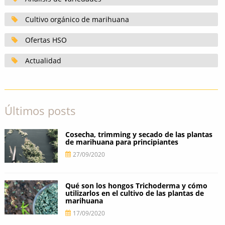
Cultivo orgánico de marihuana
Ofertas HSO
Actualidad
Últimos posts
Cosecha, trimming y secado de las plantas
de marihuana para principiantes
27/09/2020
Qué son los hongos Trichoderma y cómo
utilizarlos en el cultivo de las plantas de
marihuana
17/09/2020