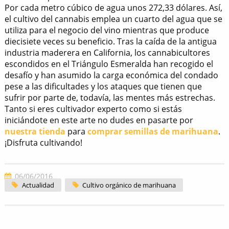
Por cada metro cúbico de agua unos 272,33 dólares. Así,
el cultivo del cannabis emplea un cuarto del agua que se
utiliza para el negocio del vino mientras que produce
diecisiete veces su beneficio. Tras la caída de la antigua
industria maderera en California, los cannabicultores
escondidos en el Triángulo Esmeralda han recogido el
desafío y han asumido la carga económica del condado
pese a las dificultades y los ataques que tienen que
sufrir por parte de, todavía, las mentes más estrechas.
Tanto si eres cultivador experto como si estás
iniciándote en este arte no dudes en pasarte por
nuestra tienda
para
comprar semillas de marihuana
.
¡Disfruta cultivando!
06/06/2016
Actualidad
Cultivo orgánico de marihuana