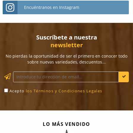
Encuéntranos en Instagram
Suscríbete a nuestra
newsletter
No pierdas la oportunidad de ser el primero en conocer todo
sobre nuevas variedades, descuentos...
Acepto
los Términos y Condiciones Legales
LO MÁS VENDIDO