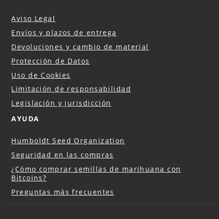
Aviso Legal
Envíos y plazos de entrega
Devoluciones y cambio de material
Protección de Datos
Uso de Cookies
Limitación de responsabilidad
Legislación y jurisdicción
AYUDA
Humboldt Seed Organization
Seguridad en las compras
¿Cómo comprar semillas de marihuana con
Bitcoins?
Preguntas más frecuentes