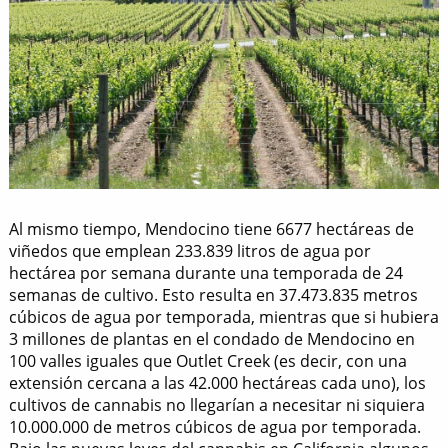
Al mismo tiempo, Mendocino tiene 6677 hectáreas de
viñedos que emplean 233.839 litros de agua por
hectárea por semana durante una temporada de 24
semanas de cultivo. Esto resulta en 37.473.835 metros
cúbicos de agua por temporada, mientras que si hubiera
3 millones de plantas en el condado de Mendocino en
100 valles iguales que Outlet Creek (es decir, con una
extensión cercana a las 42.000 hectáreas cada uno), los
cultivos de cannabis no llegarían a necesitar ni siquiera
10.000.000 de metros cúbicos de agua por temporada.