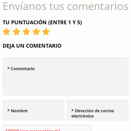
Envíanos tus comentarios
TU PUNTUACIÓN (ENTRE 1 Y 5)
DEJA UN COMENTARIO
* Comentario
* Nombre
* Dirección de correo
electrónico