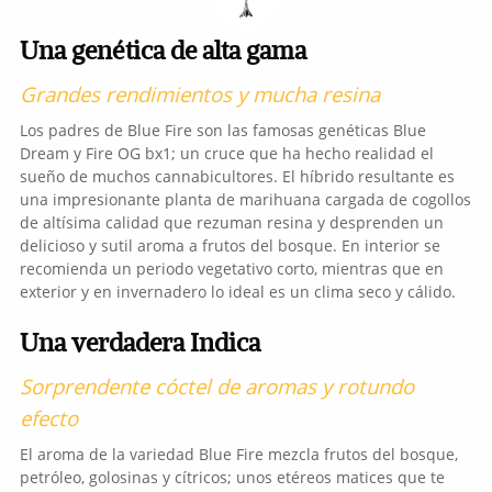
Una genética de alta gama
Grandes rendimientos y mucha resina
Los padres de Blue Fire son las famosas genéticas Blue
Dream y Fire OG bx1; un cruce que ha hecho realidad el
sueño de muchos cannabicultores. El híbrido resultante es
una impresionante planta de marihuana cargada de cogollos
de altísima calidad que rezuman resina y desprenden un
delicioso y sutil aroma a frutos del bosque. En interior se
recomienda un periodo vegetativo corto, mientras que en
exterior y en invernadero lo ideal es un clima seco y cálido.
Una verdadera Indica
Sorprendente cóctel de aromas y rotundo
efecto
El aroma de la variedad Blue Fire mezcla frutos del bosque,
petróleo, golosinas y cítricos; unos etéreos matices que te