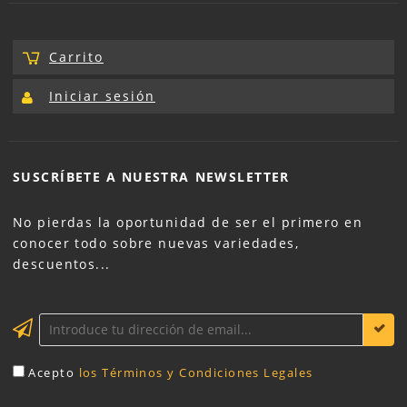
Carrito
Iniciar sesión
SUSCRÍBETE A NUESTRA
NEWSLETTER
No pierdas la oportunidad de ser el primero en
conocer todo sobre nuevas variedades,
descuentos...
Acepto
los Términos y Condiciones Legales