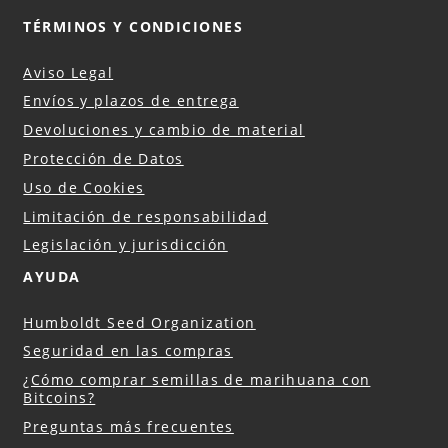
TÉRMINOS Y CONDICIONES
Aviso Legal
Envíos y plazos de entrega
Devoluciones y cambio de material
Protección de Datos
Uso de Cookies
Limitación de responsabilidad
Legislación y jurisdicción
AYUDA
Humboldt Seed Organization
Seguridad en las compras
¿Cómo comprar semillas de marihuana con
Bitcoins?
Preguntas más frecuentes