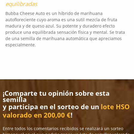
equilibradas
Bubba Cheese Auto es un híbrido de marihuana
autofloreciente cuyo aroma es una sutil mezcla de fruta
madura y de queso azul. Su potente y duradero efecto
produce una equilibrada sensación física y mental. Se trata
de una semilla de marihuana automática que apreciamos
especialmente.
¡Comparte tu opinión sobre esta
semilla
y participa en el sorteo de un
lote HSO
valorado en 200,00 €
!
Entre todos los comentarios recibidos se realizará un sorteo