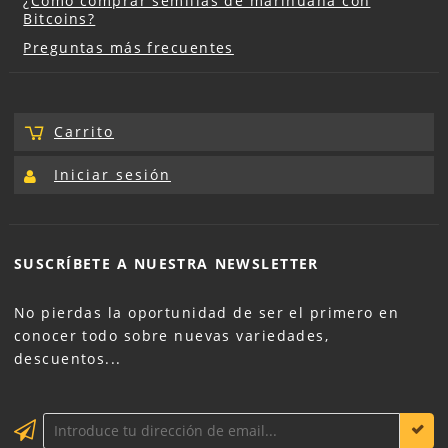
¿Cómo comprar semillas de marihuana con
Bitcoins?
Preguntas más frecuentes
Carrito
Iniciar sesión
SUSCRÍBETE A NUESTRA
NEWSLETTER
No pierdas la oportunidad de ser el primero en
conocer todo sobre nuevas variedades,
descuentos...