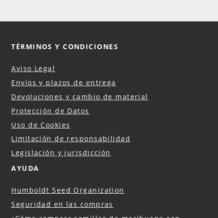
TÉRMINOS Y CONDICIONES
Aviso Legal
Envíos y plazos de entrega
Devoluciones y cambio de material
Protección de Datos
Uso de Cookies
Limitación de responsabilidad
Legislación y jurisdicción
AYUDA
Humboldt Seed Organization
Seguridad en las compras