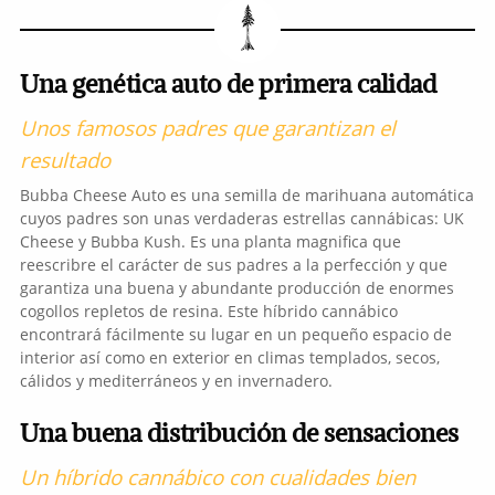
Una genética auto de primera calidad
Unos famosos padres que garantizan el
resultado
Bubba Cheese Auto es una semilla de marihuana automática
cuyos padres son unas verdaderas estrellas cannábicas: UK
Cheese y Bubba Kush. Es una planta magnifica que
reescribre el carácter de sus padres a la perfección y que
garantiza una buena y abundante producción de enormes
cogollos repletos de resina. Este híbrido cannábico
encontrará fácilmente su lugar en un pequeño espacio de
interior así como en exterior en climas templados, secos,
cálidos y mediterráneos y en invernadero.
Una buena distribución de sensaciones
Un híbrido cannábico con cualidades bien