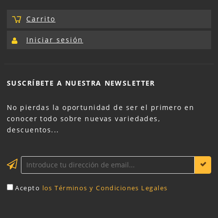
Carrito
Iniciar sesión
SUSCRÍBETE A NUESTRA
NEWSLETTER
No pierdas la oportunidad de ser el primero en
conocer todo sobre nuevas variedades,
descuentos...
Acepto
los Términos y Condiciones Legales