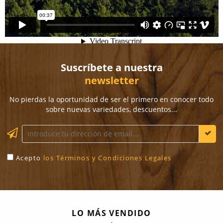
Suscríbete a nuestra
newsletter
No pierdas la oportunidad de ser el primero en conocer todo
sobre nuevas variedades, descuentos...
Acepto
los Términos y Condiciones Legales
LO MÁS VENDIDO