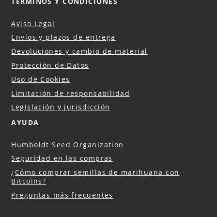
TÉRMINOS Y CONDICIONES
Aviso Legal
Envíos y plazos de entrega
Devoluciones y cambio de material
Protección de Datos
Uso de Cookies
Limitación de responsabilidad
Legislación y jurisdicción
AYUDA
Humboldt Seed Organization
Seguridad en las compras
¿Cómo comprar semillas de marihuana con
Bitcoins?
Preguntas más frecuentes