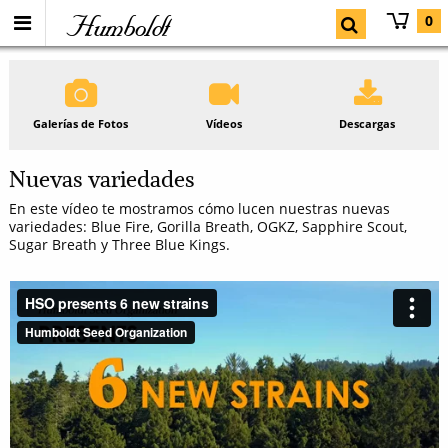
Humboldt
0
Galerías de Fotos
Vídeos
Descargas
Nuevas variedades
En este vídeo te mostramos cómo lucen nuestras nuevas
variedades: Blue Fire, Gorilla Breath, OGKZ, Sapphire Scout,
Sugar Breath y Three Blue Kings.