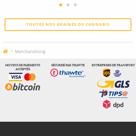
TOUTES NOS GRAINES DE CANNABIS
Merchandising
MOYENS DE PAIEMENTS
SÉCURISÉ PAR THAWTE
ENTREPRISES DE TRANSPORT
ACCEPTÉS