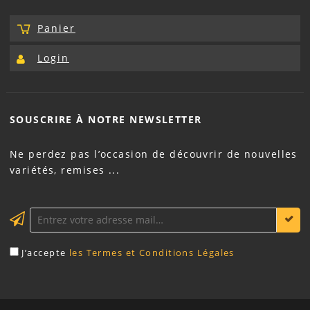
Panier
Login
SOUSCRIRE À NOTRE
NEWSLETTER
Ne perdez pas l’occasion de découvrir de nouvelles
variétés, remises ...
J’accepte
les Termes et Conditions Légales