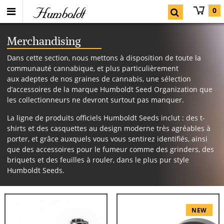
Humboldt
0
Merchandising
Dans cette section, nous mettons à disposition de toute la
communauté cannabique, et plus particulièrement
aux adeptes de nos graines de cannabis, une sélection
d’accessoires de la marque Humboldt Seed Organization que
les collectionneurs ne devront surtout pas manquer.
La ligne de produits officiels Humboldt Seeds inclut : des t-
shirts et des casquettes au design moderne très agréables à
porter, et grâce auxquels vous vous sentirez identifiés, ainsi
que des accessoires pour le fumeur comme des grinders, des
briquets et des feuilles à rouler, dans le plus pur style
Humboldt Seeds.
NEW