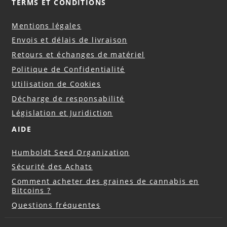
TERMS ET CONDITIONS
Mentions légales
Envois et délais de livraison
Retours et échanges de matériel
Politique de Confidentialité
Utilisation de Cookies
Décharge de responsabilité
Législation et Juridiction
AIDE
Humboldt Seed Organization
Sécurité des Achats
Comment acheter des graines de cannabis en
Bitcoins ?
Questions fréquentes