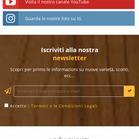
Visita il nostro canale YouTube
Guarda le nostre foto su IG
Iscriviti alla nostra
newsletter
Scopri per primo le informazioni su nuove varietà, sconti,
ecc...
Accetto
i Termini e le Condizioni Legali