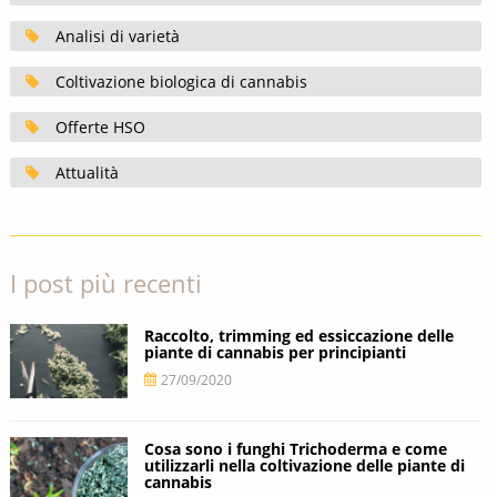
Analisi di varietà
Coltivazione biologica di cannabis
Offerte HSO
Attualità
I post più recenti
Raccolto, trimming ed essiccazione delle
piante di cannabis per principianti
27/09/2020
Cosa sono i funghi Trichoderma e come
utilizzarli nella coltivazione delle piante di
cannabis