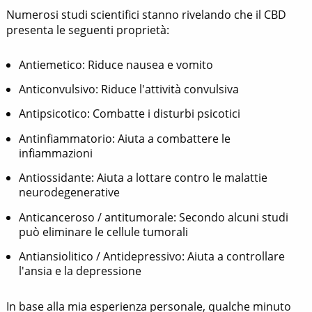
Numerosi studi scientifici stanno rivelando che il CBD
presenta le seguenti proprietà:
Antiemetico: Riduce nausea e vomito
Anticonvulsivo: Riduce l'attività convulsiva
Antipsicotico: Combatte i disturbi psicotici
Antinfiammatorio: Aiuta a combattere le
infiammazioni
Antiossidante: Aiuta a lottare contro le malattie
neurodegenerative
Anticanceroso / antitumorale: Secondo alcuni studi
può eliminare le cellule tumorali
Antiansiolitico / Antidepressivo: Aiuta a controllare
l'ansia e la depressione
In base alla mia esperienza personale, qualche minuto