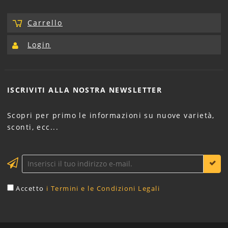
Carrello
Login
ISCRIVITI ALLA NOSTRA
NEWSLETTER
Scopri per primo le informazioni su nuove varietà,
sconti, ecc...
Accetto
i Termini e le Condizioni Legali