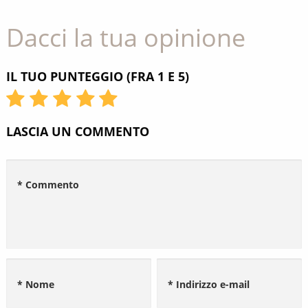
Dacci la tua opinione
IL TUO PUNTEGGIO (FRA 1 E 5)
LASCIA UN COMMENTO
* Commento
* Nome
* Indirizzo e-mail