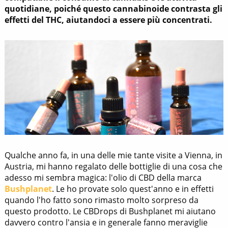
quotidiane, poiché questo cannabinoide contrasta gli
effetti del THC, aiutandoci a essere più concentrati.
Qualche anno fa, in una delle mie tante visite a Vienna, in
Austria, mi hanno regalato delle bottiglie di una cosa che
adesso mi sembra magica: l'olio di CBD della marca
Bushplanet
. Le ho provate solo quest'anno e in effetti
quando l'ho fatto sono rimasto molto sorpreso da
questo prodotto. Le CBDrops di Bushplanet mi aiutano
davvero contro l'ansia e in generale fanno meraviglie