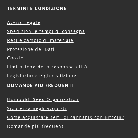
TERMINI E CONDIZIONE
Avviso Legale
Spedizioni e tempi di consegna
Resi e cambio di materiale
Protezione dei Dati
Cookie
Limitazione della responsabilità
Legislazione e giurisdizione
DOMANDE PIÙ FREQUENTI
Humboldt Seed Organization
Sicurezza negli acquisti
Come acquistare semi di cannabis con Bitcoin?
Domande più frequenti