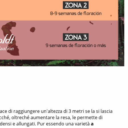
 di raggiungere un'altezza di 3 metri se la si lascia
cché, oltreché aumentare la resa, le permette di
densi e allungati. Pur essendo una varietà
a