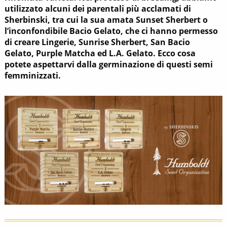
utilizzato alcuni dei parentali più acclamati di
Sherbinski, tra cui la sua amata Sunset Sherbert o
l’inconfondibile Bacio Gelato, che ci hanno permesso
di creare Lingerie, Sunrise Sherbert, San Bacio
Gelato, Purple Matcha ed L.A. Gelato. Ecco cosa
potete aspettarvi dalla germinazione di questi semi
femminizzati.