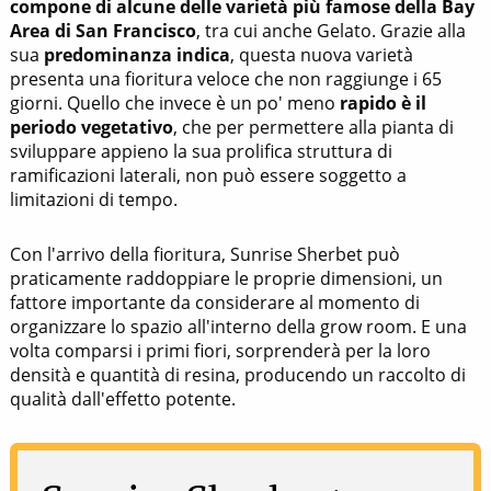
compone di alcune delle varietà più famose della Bay
Area di San Francisco
, tra cui anche Gelato. Grazie alla
sua
predominanza indica
, questa nuova varietà
presenta una fioritura veloce che non raggiunge i 65
giorni. Quello che invece è un po' meno
rapido è il
periodo vegetativo
, che per permettere alla pianta di
sviluppare appieno la sua prolifica struttura di
ramificazioni laterali, non può essere soggetto a
limitazioni di tempo.
Con l'arrivo della fioritura, Sunrise Sherbet può
praticamente raddoppiare le proprie dimensioni, un
fattore importante da considerare al momento di
organizzare lo spazio all'interno della grow room. E una
volta comparsi i primi fiori, sorprenderà per la loro
densità e quantità di resina, producendo un raccolto di
qualità dall'effetto potente.