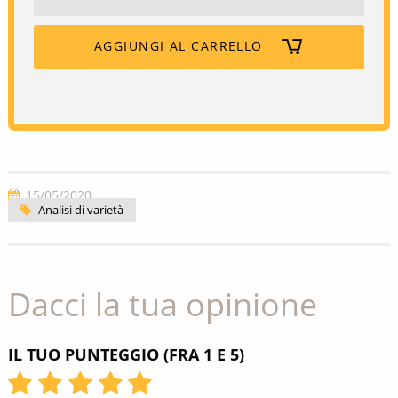
AGGIUNGI AL CARRELLO
15/05/2020
Analisi di varietà
Dacci la tua opinione
IL TUO PUNTEGGIO (FRA 1 E 5)