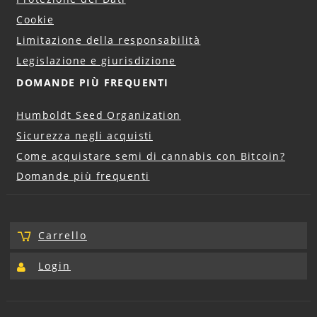
Cookie
Limitazione della responsabilità
Legislazione e giurisdizione
DOMANDE PIÙ FREQUENTI
Humboldt Seed Organization
Sicurezza negli acquisti
Come acquistare semi di cannabis con Bitcoin?
Domande più frequenti
Carrello
Login