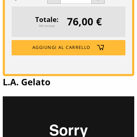
76,00 €
Totale
IVA inclusa
AGGIUNGI AL CARRELLO
L.A. Gelato