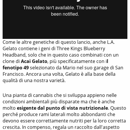
Come le altre genetiche di questo lancio, anche L.A.
Gelato contiene i geni di Three Kings Blueberry
Headband, solo che in questo caso combinati con un
clone di
Acai Gelato
, più specificatamente con i
l
fenotipo 49
selezionato da Mario nel suo garage di San
Francisco. Ancora una volta, Gelato è alla base della
qualità di una nostra varietà.
Una pianta di cannabis che si sviluppa appieno nelle
condizioni ambientali più disparate ma che è anche
molto
esigente dal punto di vista nutrizionale
. Questo
perché produce rami laterali molto abbondanti che
devono essere correttamente nutriti per la loro corretta
crescita. In compenso, regala un raccolto dall'aspetto