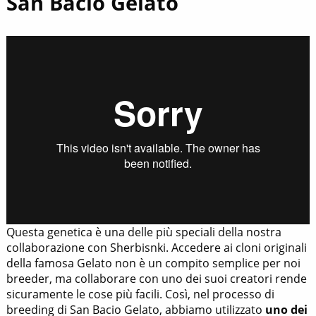
San Bacio Gelato
Questa genetica è una delle più speciali della nostra
collaborazione con Sherbisnki. Accedere ai cloni originali
della famosa Gelato non è un compito semplice per noi
breeder, ma collaborare con uno dei suoi creatori rende
sicuramente le cose più facili. Così, nel processo di
breeding di San Bacio Gelato, abbiamo utilizzato
uno dei