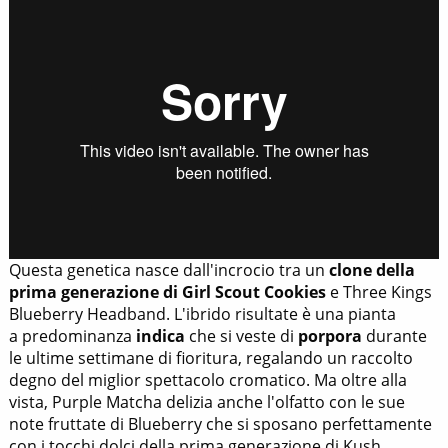
Questa genetica nasce dall'incrocio tra un
clone della
prima generazione di Girl Scout Cookies
e Three Kings
Blueberry Headband. L'ibrido risultate è una pianta
a predominanza
indica
che si veste di
porpora
durante
le ultime settimane di fioritura, regalando un raccolto
degno del miglior spettacolo cromatico. Ma oltre alla
vista, Purple Matcha delizia anche l'olfatto con le sue
note fruttate di Blueberry che si sposano perfettamente
con i tocchi dolci della prima generazione di Kush