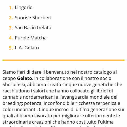
Lingerie
Sunrise Sherbert
San Bacio Gelato
Purple Matcha
L.A. Gelato
Siamo fieri di dare il benvenuto nel nostro catalogo al
ceppo
Gelato
. In collaborazione con il nostro socio
Sherbinski, abbiamo creato cinque nuove genetiche che
racchiudono i valori che hanno collocato gli ibridi di
cannabis nordamericani all'avanguardia mondiale del
breeding: potenza, inconfondibile ricchezza terpenica e
colori inebrianti. Cinque incroci di ultima generazione sui
quali abbiamo lavorato per migliorare ulteriormente le
straordinarie creazioni che hanno costituito l'ultima