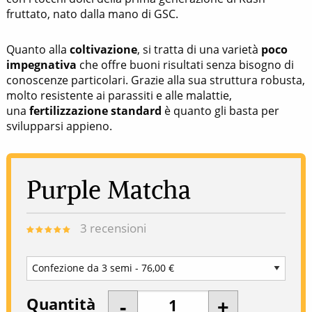
fruttato, nato dalla mano di GSC.
Quanto alla
coltivazione
, si tratta di una varietà
poco
impegnativa
che offre buoni risultati senza bisogno di
conoscenze particolari. Grazie alla sua struttura robusta,
molto resistente ai parassiti e alle malattie,
una
fertilizzazione standard
è quanto gli basta per
svilupparsi appieno.
Purple Matcha
3
recensioni
Quantità