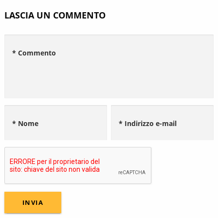
LASCIA UN COMMENTO
* Commento
* Nome
* Indirizzo e-mail