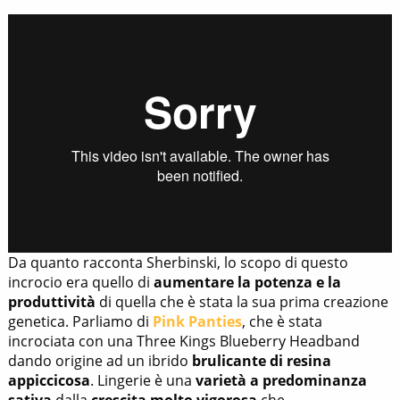
Da quanto racconta Sherbinski, lo scopo di questo
incrocio era quello di
aumentare la potenza e la
produttività
di quella che è stata la sua prima creazione
genetica. Parliamo di
Pink Panties
, che è stata
incrociata con una Three Kings Blueberry Headband
dando origine ad un ibrido
brulicante di resina
appiccicosa
. Lingerie è una
varietà a predominanza