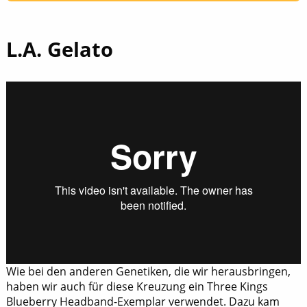
L.A. Gelato
Wie bei den anderen Genetiken, die wir herausbringen,
haben wir auch für diese Kreuzung ein Three Kings
Blueberry Headband-Exemplar verwendet. Dazu kam