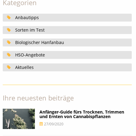
Kategorien
Anbautipps
Sorten im Test
Biologischer Hanfanbau
HSO-Angebote
Aktuelles
Ihre neuesten beiträge
Anfänger-Guide fürs Trocknen, Trimmen
und Ernten von Cannabispflanzen
27/09/2020