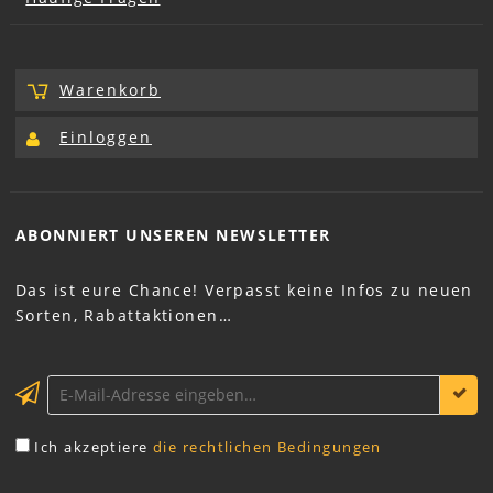
Warenkorb
Einloggen
ABONNIERT UNSEREN
NEWSLETTER
Das ist eure Chance! Verpasst keine Infos zu neuen
Sorten, Rabattaktionen…
Ich akzeptiere
die rechtlichen Bedingungen