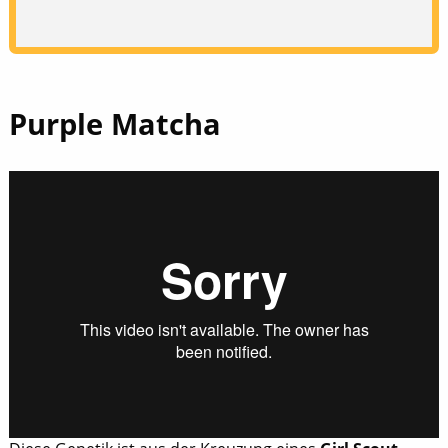
Purple Matcha