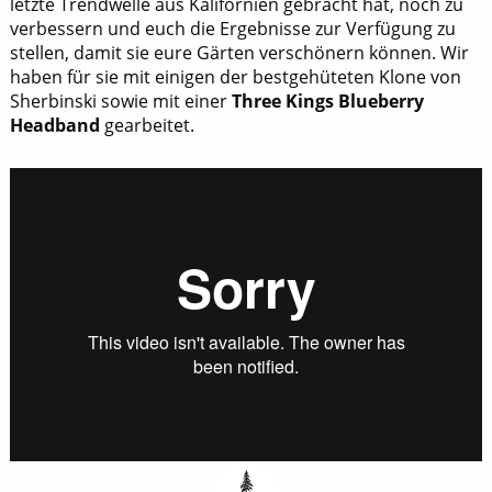
letzte Trendwelle aus Kalifornien gebracht hat, noch zu
verbessern und euch die Ergebnisse zur Verfügung zu
stellen, damit sie eure Gärten verschönern können. Wir
haben für sie mit einigen der bestgehüteten Klone von
Sherbinski sowie mit einer
Three Kings Blueberry
Headband
gearbeitet.