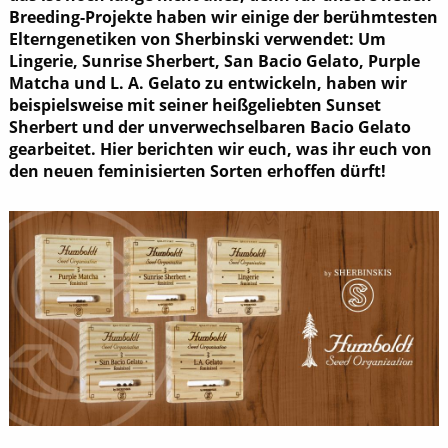
Breeding-Projekte haben wir einige der berühmtesten
Elterngenetiken von Sherbinski verwendet: Um
Lingerie, Sunrise Sherbert, San Bacio Gelato, Purple
Matcha und L. A. Gelato zu entwickeln, haben wir
beispielsweise mit seiner heißgeliebten Sunset
Sherbert und der unverwechselbaren Bacio Gelato
gearbeitet. Hier berichten wir euch, was ihr euch von
den neuen feminisierten Sorten erhoffen dürft!