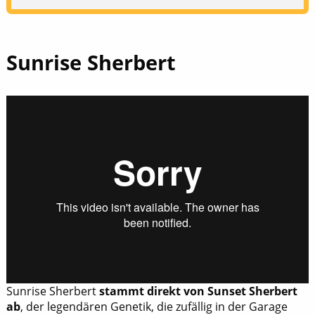
Sunrise Sherbert
Sunrise Sherbert
stammt direkt von Sunset Sherbert
ab
, der legendären Genetik, die zufällig in der Garage