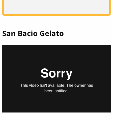
San Bacio Gelato