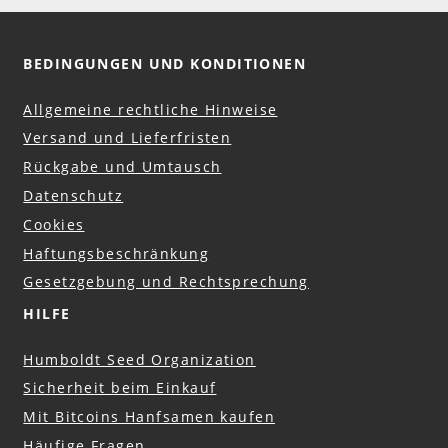
BEDINGUNGEN UND KONDITIONEN
Allgemeine rechtliche Hinweise
Versand und Lieferfristen
Rückgabe und Umtausch
Datenschutz
Cookies
Haftungsbeschränkung
Gesetzgebung und Rechtsprechung
HILFE
Humboldt Seed Organization
Sicherheit beim Einkauf
Mit Bitcoins Hanfsamen kaufen
Häufige Fragen