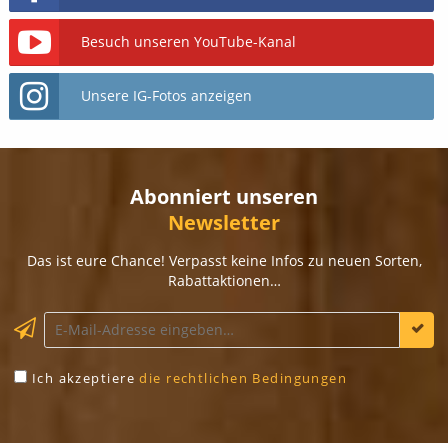
Besuch unseren YouTube-Kanal
Unsere IG-Fotos anzeigen
Abonniert unseren
Newsletter
Das ist eure Chance! Verpasst keine Infos zu neuen Sorten,
Rabattaktionen…
Ich akzeptiere
die rechtlichen Bedingungen