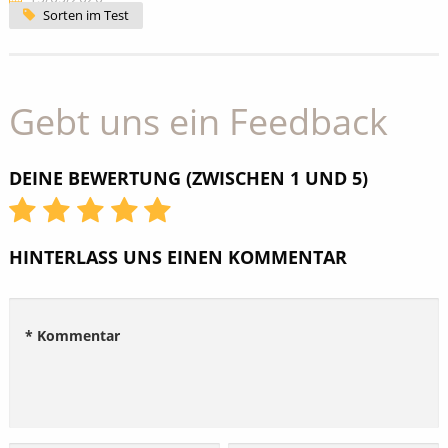
Sorten im Test
Gebt uns ein Feedback
DEINE BEWERTUNG (ZWISCHEN 1 UND 5)
HINTERLASS UNS EINEN KOMMENTAR
* Kommentar