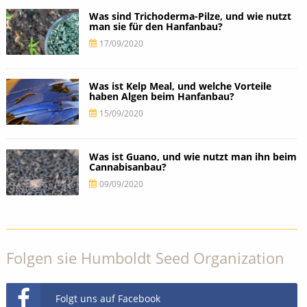
Was sind Trichoderma-Pilze, und wie nutzt
man sie für den Hanfanbau?
17/09/2020
Was ist Kelp Meal, und welche Vorteile
haben Algen beim Hanfanbau?
15/09/2020
Was ist Guano, und wie nutzt man ihn beim
Cannabisanbau?
09/09/2020
Folgen sie Humboldt Seed Organization
Folgt uns auf Facebook