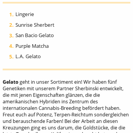
Lingerie
Sunrise Sherbert
San Bacio Gelato
Purple Matcha
L.A. Gelato
Gelato
geht in unser Sortiment ein! Wir haben fünf
Genetiken mit unserem Partner Sherbinski entwickelt,
die mit jenen Eigenschaften glänzen, die die
amerikanischen Hybriden ins Zentrum des
internationalen Cannabis-Breeding befördert haben.
Freut euch auf Potenz, Terpen-Reichtum sondergleichen
und berauschende Farben! Bei der Arbeit an diesen
Kreuzungen ging es uns darum, die Goldstücke, die die