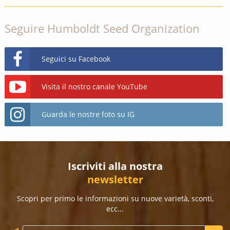
Seguire Humboldt Seed Organization
Seguici su Facebook
Visita il nostro canale YouTube
Guarda le nostre foto su IG
Iscriviti alla nostra
newsletter
Scopri per primo le informazioni su nuove varietà, sconti,
ecc...