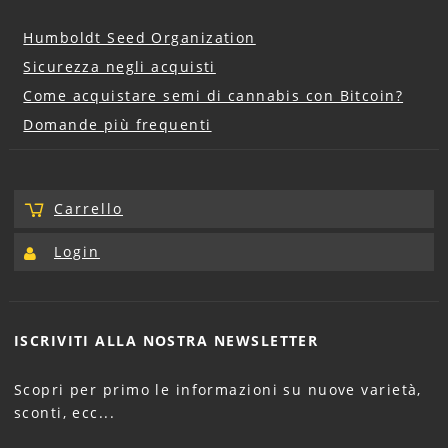
Humboldt Seed Organization
Sicurezza negli acquisti
Come acquistare semi di cannabis con Bitcoin?
Domande più frequenti
Carrello
Login
ISCRIVITI ALLA NOSTRA
NEWSLETTER
Scopri per primo le informazioni su nuove varietà,
sconti, ecc...