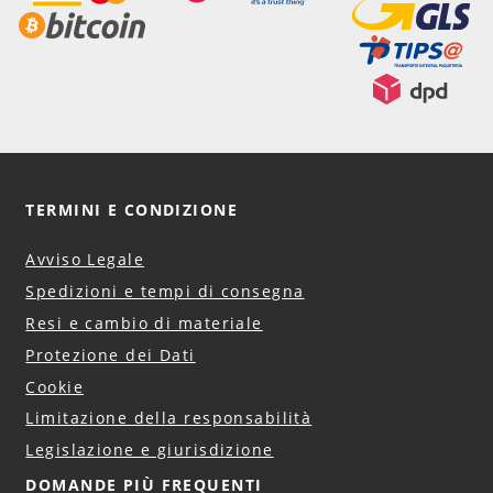
TERMINI E CONDIZIONE
Avviso Legale
Spedizioni e tempi di consegna
Resi e cambio di materiale
Protezione dei Dati
Cookie
Limitazione della responsabilità
Legislazione e giurisdizione
DOMANDE PIÙ FREQUENTI