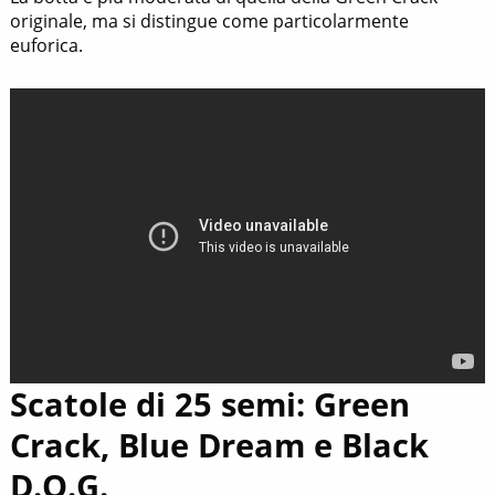
originale, ma si distingue come particolarmente
euforica.
Scatole di 25 semi: Green
Crack, Blue Dream e Black
D.O.G.