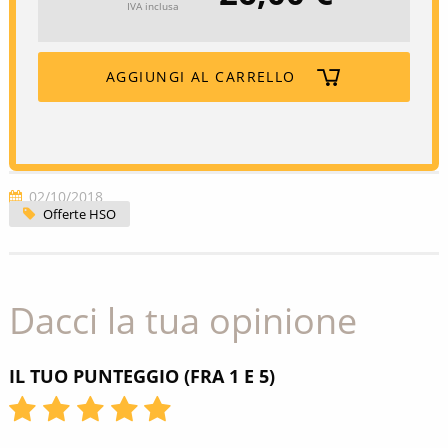
IVA inclusa
AGGIUNGI AL CARRELLO
02/10/2018
Offerte HSO
Dacci la tua opinione
IL TUO PUNTEGGIO (FRA 1 E 5)