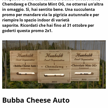
Chemdawg e Chocolate Mint OG, ne otterrai un’altra
in omaggio. Sì, hai sentito bene. Una succulenta
promo per mandare via la pigrizia autunnale e per
riempire lo spazio indoor di varietà
saporite. Ricordati che hai fino al 31 ottobre per
goderti questa promo 2x1.
Bubba Cheese Auto