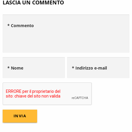
LASCIA UN COMMENTO
* Commento
* Nome
* Indirizzo e-mail