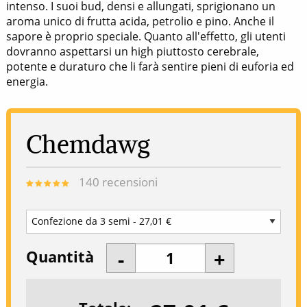
intenso. I suoi bud, densi e allungati, sprigionano un
aroma unico di frutta acida, petrolio e pino. Anche il
sapore è proprio speciale. Quanto all'effetto, gli utenti
dovranno aspettarsi un high piuttosto cerebrale,
potente e duraturo che li farà sentire pieni di euforia ed
energia.
Chemdawg
140
recensioni
Quantità