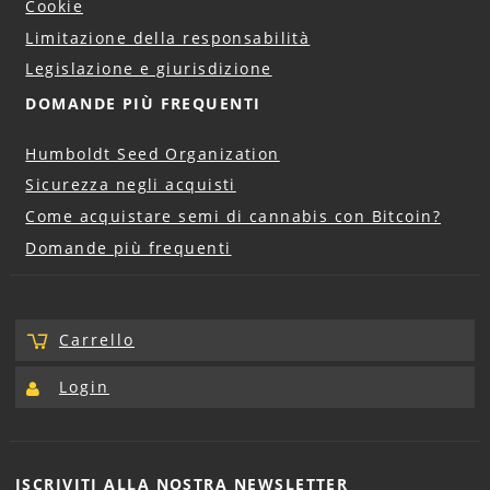
Cookie
Limitazione della responsabilità
Legislazione e giurisdizione
DOMANDE PIÙ FREQUENTI
Humboldt Seed Organization
Sicurezza negli acquisti
Come acquistare semi di cannabis con Bitcoin?
Domande più frequenti
Carrello
Login
ISCRIVITI ALLA NOSTRA
NEWSLETTER