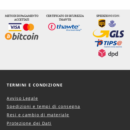
METODI DI PAGAMENTO
CERTIFICATO DI SICUREZZA
SPEDIZIONI CON:
ACCETTATI
THAWTE
TERMINI E CONDIZIONE
Avviso Legale
Spedizioni e tempi di consegna
Resi e cambio di materiale
Protezione dei Dati