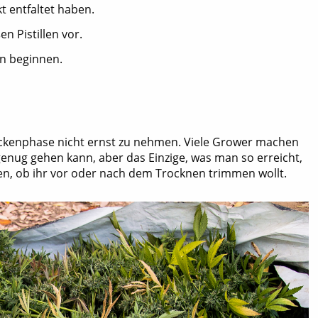
t entfaltet haben.
n Pistillen vor.
en beginnen.
rockenphase nicht ernst zu nehmen. Viele Grower machen
 genug gehen kann, aber das Einzige, was man so erreicht,
iden, ob ihr vor oder nach dem Trocknen trimmen wollt.