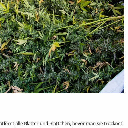
ernt alle Blätter und Blättchen, bevor man sie trocknet.