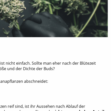
st nicht einfach. Sollte man eher nach der Blütezeit
öße und der Dichte der Buds?
huanapflanzen abschneidet:
zen reif sind, ist ihr Aussehen nach Ablauf der