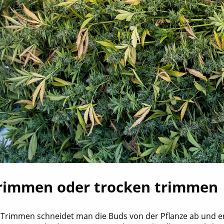
rimmen oder trocken trimmen
Trimmen schneidet man die Buds von der Pflanze ab und entf