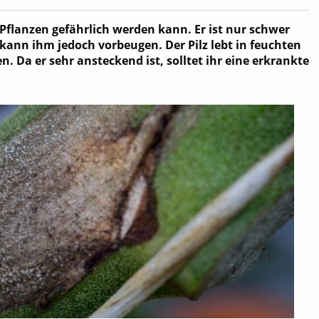
-Pflanzen gefährlich werden kann. Er ist nur schwer
 kann ihm jedoch vorbeugen. Der Pilz lebt in feuchten
Da er sehr ansteckend ist, solltet ihr eine erkrankte