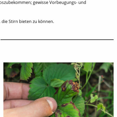
der loszubekommen; gewisse Vorbeugungs- und
 die Stirn bieten zu können.