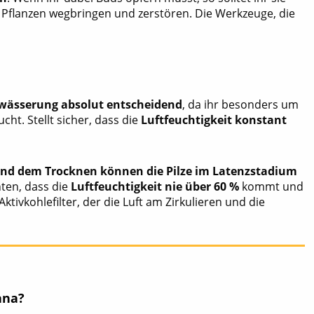
 Pflanzen wegbringen und zerstören. Die Werkzeuge, die
ewässerung absolut entscheidend
, da ihr besonders um
cht. Stellt sicher, dass die
Luftfeuchtigkeit konstant
nd dem Trocknen können die Pilze im Latenzstadium
hten, dass die
Luftfeuchtigkeit nie über 60 %
kommt und
Aktivkohlefilter, der die Luft am Zirkulieren und die
ana?