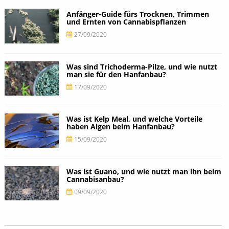
Anfänger-Guide fürs Trocknen, Trimmen
und Ernten von Cannabispflanzen
27/09/2020
Was sind Trichoderma-Pilze, und wie nutzt
man sie für den Hanfanbau?
17/09/2020
Was ist Kelp Meal, und welche Vorteile
haben Algen beim Hanfanbau?
15/09/2020
Was ist Guano, und wie nutzt man ihn beim
Cannabisanbau?
09/09/2020