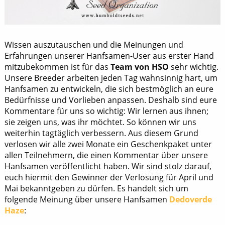
Wissen auszutauschen und die Meinungen und
Erfahrungen unserer Hanfsamen-User aus erster Hand
mitzubekommen ist für das
Team von HSO
sehr wichtig.
Unsere Breeder arbeiten jeden Tag wahnsinnig hart, um
Hanfsamen zu entwickeln, die sich bestmöglich an eure
Bedürfnisse und Vorlieben anpassen. Deshalb sind eure
Kommentare für uns so wichtig: Wir lernen aus ihnen;
sie zeigen uns, was ihr möchtet. So können wir uns
weiterhin tagtäglich verbessern. Aus diesem Grund
verlosen wir alle zwei Monate ein Geschenkpaket unter
allen Teilnehmern, die einen Kommentar über unsere
Hanfsamen veröffentlicht haben. Wir sind stolz darauf,
euch hiermit den Gewinner der Verlosung für April und
Mai bekanntgeben zu dürfen. Es handelt sich um
folgende Meinung über unsere Hanfsamen
Dedoverde
Haze
: