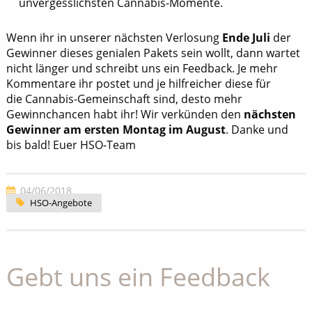
unvergesslichsten Cannabis-Momente.
Wenn ihr in unserer nächsten Verlosung
Ende Juli
der
Gewinner dieses genialen Pakets sein wollt, dann wartet
nicht länger und schreibt uns ein Feedback. Je mehr
Kommentare ihr postet und je hilfreicher diese für
die Cannabis-Gemeinschaft sind, desto mehr
Gewinnchancen habt ihr! Wir verkünden den
nächsten
Gewinner am ersten Montag im August
. Danke und
bis bald! Euer HSO-Team
04/06/2018
HSO-Angebote
Gebt uns ein Feedback