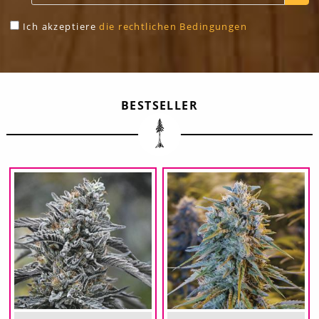
Ich akzeptiere
die rechtlichen Bedingungen
BESTSELLER