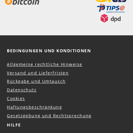
BEDINGUNGEN UND KONDITIONEN
Allgemeine rechtliche Hinweise
Versand und Lieferfristen
Rückgabe und Umtausch
Datenschutz
Cookies
Haftungsbeschränkung
Gesetzgebung und Rechtsprechung
HILFE