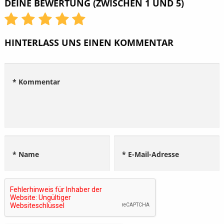
DEINE BEWERTUNG (ZWISCHEN 1 UND 5)
HINTERLASS UNS EINEN KOMMENTAR
* Kommentar
* Name
* E-Mail-Adresse