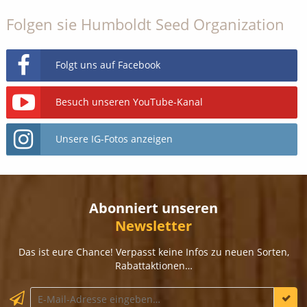
Folgen sie Humboldt Seed Organization
Folgt uns auf Facebook
Besuch unseren YouTube-Kanal
Unsere IG-Fotos anzeigen
Abonniert unseren
Newsletter
Das ist eure Chance! Verpasst keine Infos zu neuen Sorten,
Rabattaktionen…