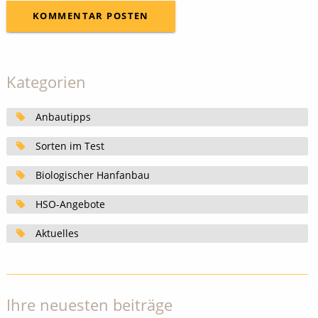
Kategorien
Anbautipps
Sorten im Test
Biologischer Hanfanbau
HSO-Angebote
Aktuelles
Ihre neuesten beiträge