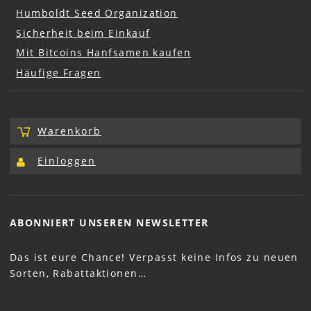
Humboldt Seed Organization
Sicherheit beim Einkauf
Mit Bitcoins Hanfsamen kaufen
Häufige Fragen
Warenkorb
Einloggen
ABONNIERT UNSEREN
NEWSLETTER
Das ist eure Chance! Verpasst keine Infos zu neuen
Sorten, Rabattaktionen…