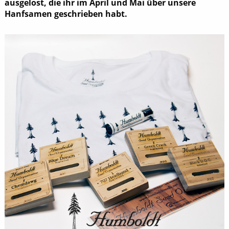
ausgelost, die ihr im April und Mai über unsere
Hanfsamen geschrieben habt.