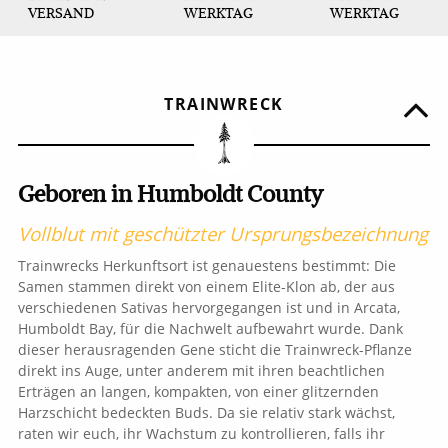
VERSAND
WERKTAG
WERKTAG
TRAINWRECK
Geboren in Humboldt County
Vollblut mit geschützter Ursprungsbezeichnung
Trainwrecks Herkunftsort ist genauestens bestimmt: Die
Samen stammen direkt von einem Elite-Klon ab, der aus
verschiedenen Sativas hervorgegangen ist und in Arcata,
Humboldt Bay, für die Nachwelt aufbewahrt wurde. Dank
dieser herausragenden Gene sticht die Trainwreck-Pflanze
direkt ins Auge, unter anderem mit ihren beachtlichen
Erträgen an langen, kompakten, von einer glitzernden
Harzschicht bedeckten Buds. Da sie relativ stark wächst,
raten wir euch, ihr Wachstum zu kontrollieren, falls ihr