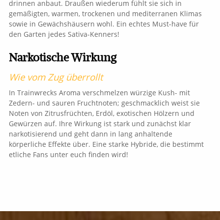
drinnen anbaut. Draußen wiederum fühlt sie sich in
gemäßigten, warmen, trockenen und mediterranen Klimas
sowie in Gewächshäusern wohl. Ein echtes Must-have für
den Garten jedes Sativa-Kenners!
Narkotische Wirkung
Wie vom Zug überrollt
In Trainwrecks Aroma verschmelzen würzige Kush- mit
Zedern- und sauren Fruchtnoten; geschmacklich weist sie
Noten von Zitrusfrüchten, Erdöl, exotischen Hölzern und
Gewürzen auf. Ihre Wirkung ist stark und zunächst klar
narkotisierend und geht dann in lang anhaltende
körperliche Effekte über. Eine starke Hybride, die bestimmt
etliche Fans unter euch finden wird!