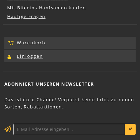
Mit Bitcoins Hanfsamen kaufen
Häufige Fragen
Warenkorb
Einloggen
ABONNIERT UNSEREN
NEWSLETTER
Das ist eure Chance! Verpasst keine Infos zu neuen
Sorten, Rabattaktionen…