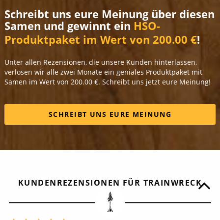
Schreibt uns eure Meinung über diesen
Samen und gewinnt ein
HSO-
Produktpaket im Wert von 200.00 €
!
Unter allen Rezensionen, die unsere Kunden hinterlassen,
verlosen wir alle zwei Monate ein geniales Produktpaket mit
Samen im Wert von 200.00 €. Schreibt uns jetzt eure Meinung!
SCHREIBT UNS EURE MEINUNG
KUNDENREZENSIONEN FÜR TRAINWRECK