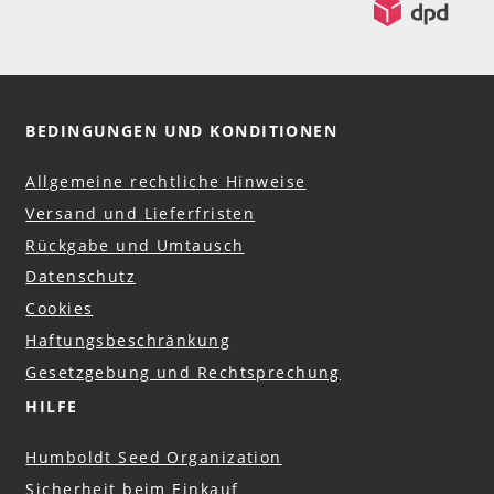
BEDINGUNGEN UND KONDITIONEN
Allgemeine rechtliche Hinweise
Versand und Lieferfristen
Rückgabe und Umtausch
Datenschutz
Cookies
Haftungsbeschränkung
Gesetzgebung und Rechtsprechung
HILFE
Humboldt Seed Organization
Sicherheit beim Einkauf