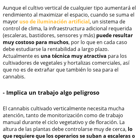
Aunque el cultivo vertical de cualquier tipo aumentará el
rendimiento al maximizar el espacio, cuando se suma el
mayor
uso de iluminación artificial
, un sistema de
control de clima, la infraestructura adicional requerida
(escaleras, bastidores, sensores y más)
puede resultar
muy costoso para muchos
, por lo que en cada caso
debe estudiarse la rentabilidad a largo plazo.
Actualmente es
una técnica muy atractiva
para los
cultivadores de vegetales y hortalizas comerciales, así
que no es de extrañar que también lo sea para el
cannabis.
- Implica un trabajo algo peligroso
El cannabis cultivado verticalmente necesita mucha
atención, tanto de monitorización como de trabajo
manual durante el ciclo vegetativo y de floración. La
altura de las plantas debe controlarse muy de cerca,
lo
que requiere que los operarios se suban a escaleras o