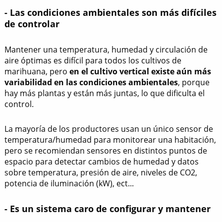
- Las condiciones ambientales son más difíciles
de controlar
Mantener una temperatura, humedad y circulación de
aire óptimas es difícil para todos los cultivos de
marihuana, pero
en el cultivo vertical existe aún más
variabilidad en las condiciones ambientales
, porque
hay más plantas y están más juntas, lo que dificulta el
control.
La mayoría de los productores usan un único sensor de
temperatura/humedad para monitorear una habitación,
pero se recomiendan sensores en distintos puntos de
espacio para detectar cambios de humedad y datos
sobre ​​temperatura, presión de aire, niveles de CO2,
potencia de iluminación (kW), ect...
- Es un sistema caro de configurar y mantener