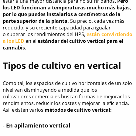
estar a una mayor distancia para no sufrir daños.
Pero
los LED funcionan a temperaturas mucho más bajas,
por lo que puedes instalarlos a centímetros de la
parte superior de la planta.
Su precio, cada vez más
reducido, y su creciente capacidad para igualar
o superar los rendimientos del HPS,
están convirtiendo
a los LED
en el
estándar del cultivo vertical para el
cannabis
.
Tipos de cultivo en vertical
Como tal, los espacios de cultivo horizontales de un solo
nivel van disminuyendo a medida que los
cultivadores comerciales buscan formas de mejorar los
rendimientos, reducir los costes y mejorar la eficiencia.
Así, existen varios
métodos de cultivo vertical:
- En apilamiento vertical