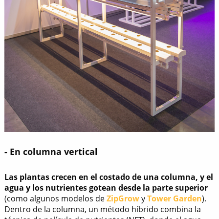
- En columna vertical
Las plantas crecen en el costado de una columna, y el
agua y los nutrientes gotean desde la parte superior
(como algunos modelos de
ZipGrow
y
Tower Garden
).
Dentro de la columna, un método híbrido combina la