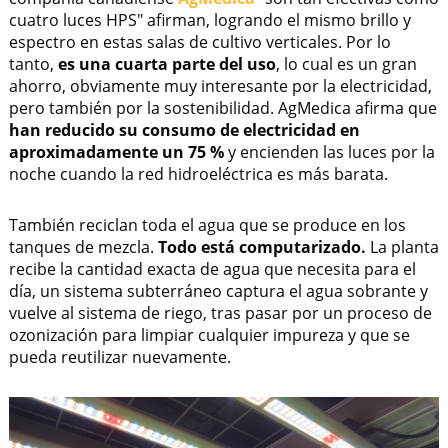
cuatro luces HPS" afirman, logrando el mismo brillo y
espectro en estas salas de cultivo verticales. Por lo
tanto,
es una cuarta parte del uso
, lo cual es un gran
ahorro, obviamente muy interesante por la electricidad,
pero también por la sostenibilidad. AgMedica afirma que
han reducido su consumo de electricidad en
aproximadamente un 75 %
y encienden las luces por la
noche cuando la red hidroeléctrica es más barata.
También reciclan toda el agua que se produce en los
tanques de mezcla.
Todo está computarizado.
La planta
recibe la cantidad exacta de agua que necesita para el
día, un sistema subterráneo captura el agua sobrante y
vuelve al sistema de riego, tras pasar por un proceso de
ozonización para limpiar cualquier impureza y que se
pueda reutilizar nuevamente.