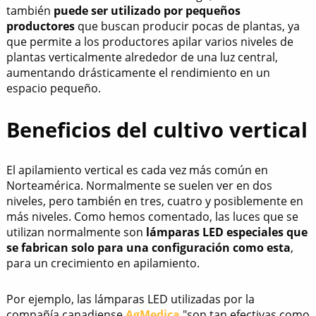
también
puede ser utilizado por pequeños
productores
que buscan producir pocas de plantas, ya
que permite a los productores apilar varios niveles de
plantas verticalmente alrededor de una luz central,
aumentando drásticamente el rendimiento en un
espacio pequeño.
Beneficios del cultivo vertical
El apilamiento vertical es cada vez más común en
Norteamérica. Normalmente se suelen ver en dos
niveles, pero también en tres, cuatro y posiblemente en
más niveles. Como hemos comentado, las luces que se
utilizan normalmente son
lámparas LED especiales que
se fabrican solo para una configuración como esta
,
para un crecimiento en apilamiento.
Por ejemplo, las lámparas LED utilizadas por la
compañía canadiense
AgMedica
"son tan efectivas como