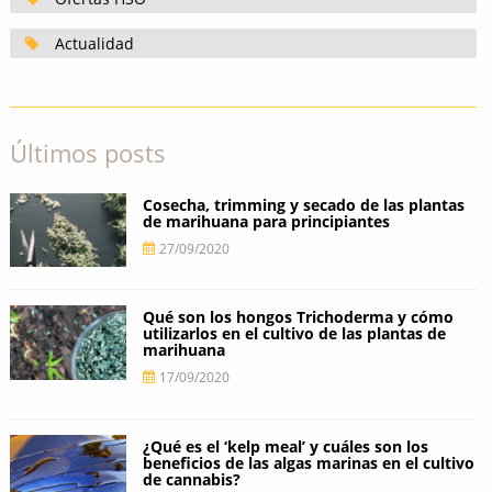
Actualidad
Últimos posts
Cosecha, trimming y secado de las plantas
de marihuana para principiantes
27/09/2020
Qué son los hongos Trichoderma y cómo
utilizarlos en el cultivo de las plantas de
marihuana
17/09/2020
¿Qué es el ‘kelp meal’ y cuáles son los
beneficios de las algas marinas en el cultivo
de cannabis?