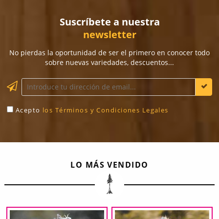
Suscríbete a nuestra
newsletter
No pierdas la oportunidad de ser el primero en conocer todo
sobre nuevas variedades, descuentos...
Acepto
los Términos y Condiciones Legales
LO MÁS VENDIDO