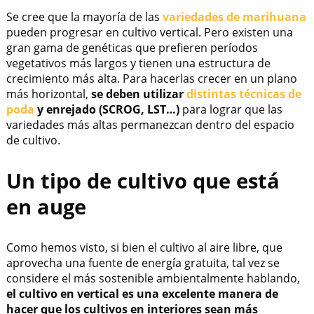
Se cree que la mayoría de las
variedades de marihuana
pueden progresar en cultivo vertical. Pero existen una
gran gama de genéticas que prefieren períodos
vegetativos más largos y tienen una estructura de
crecimiento más alta. Para hacerlas crecer en un plano
más horizontal,
se deben utilizar
distintas técnicas de
poda
y enrejado (SCROG, LST…)
para lograr que las
variedades más altas permanezcan dentro del espacio
de cultivo.
Un tipo de cultivo que está
en auge
Como hemos visto, si bien el cultivo al aire libre, que
aprovecha una fuente de energía gratuita, tal vez se
considere el más sostenible ambientalmente hablando,
el cultivo en vertical es una excelente manera de
hacer que los cultivos en interiores sean más