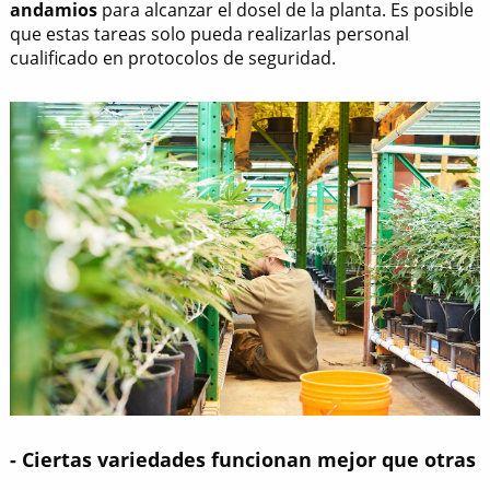
andamios
para alcanzar el dosel de la planta. Es posible
que estas tareas solo pueda realizarlas personal
cualificado en protocolos de seguridad.
- Ciertas variedades funcionan mejor que otras