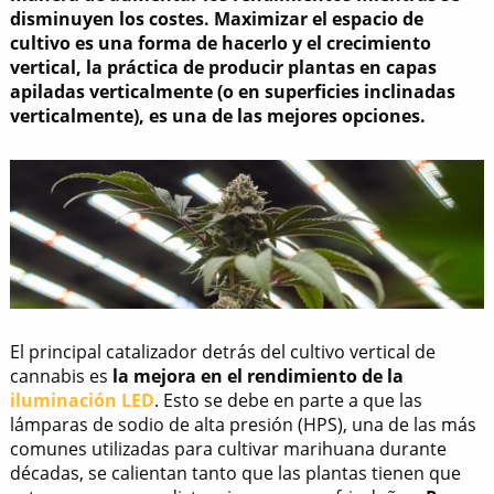
disminuyen los costes. Maximizar el espacio de
cultivo es una forma de hacerlo y el crecimiento
vertical, la práctica de producir plantas en capas
apiladas verticalmente (o en superficies inclinadas
verticalmente), es una de las mejores opciones.
El principal catalizador detrás del cultivo vertical de
cannabis es
la mejora en el rendimiento de la
iluminación LED
. Esto se debe en parte a que las
lámparas de sodio de alta presión (HPS), una de las más
comunes utilizadas para cultivar marihuana durante
décadas, se calientan tanto que las plantas tienen que