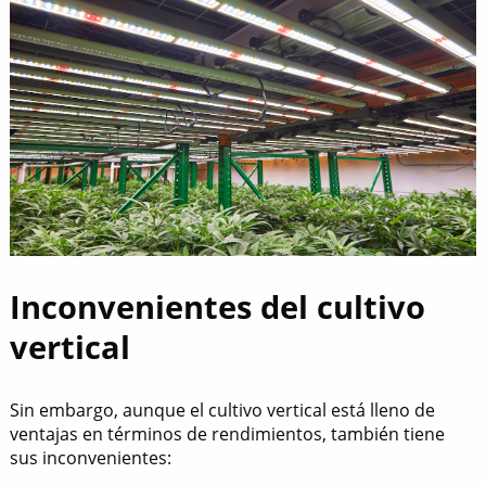
Inconvenientes del cultivo
vertical
Sin embargo, aunque el cultivo vertical está lleno de
ventajas en términos de rendimientos, también tiene
sus inconvenientes: