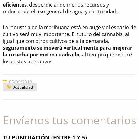
eficientes
, desperdiciando menos recursos y
reduciendo el uso general de agua y electricidad.
La industria de la marihuana está en auge y el espacio de
cultivo será muy importante. El futuro del cannabis, al
igual que con otros cultivos de alta demanda,
seguramente se moverá verticalmente para mejorar
la cosecha por metro cuadrado
, al tiempo que reduce
los costes operativos.
05/09/2019
Actualidad
Envíanos tus comentarios
TU PUNTUACIÓN (ENTRE 1 Y 5)