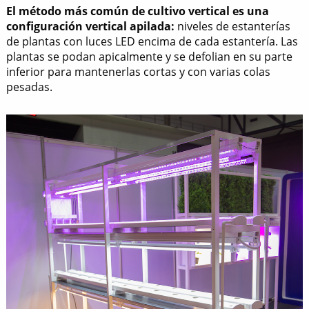
El método más común de cultivo vertical es una
configuración vertical apilada:
niveles de estanterías
de plantas con luces LED encima de cada estantería. Las
plantas se podan apicalmente y se defolian en su parte
inferior para mantenerlas cortas y con varias colas
pesadas.