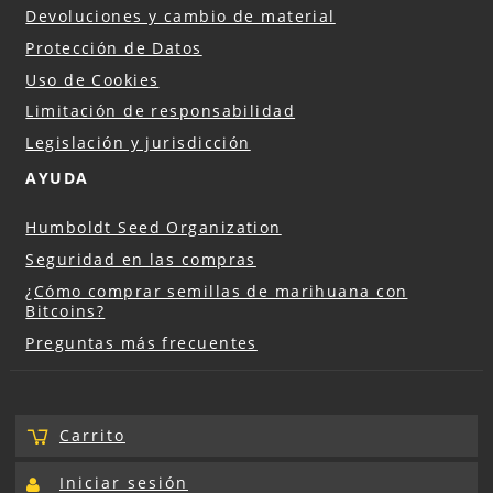
Devoluciones y cambio de material
Protección de Datos
Uso de Cookies
Limitación de responsabilidad
Legislación y jurisdicción
AYUDA
Humboldt Seed Organization
Seguridad en las compras
¿Cómo comprar semillas de marihuana con
Bitcoins?
Preguntas más frecuentes
Carrito
Iniciar sesión