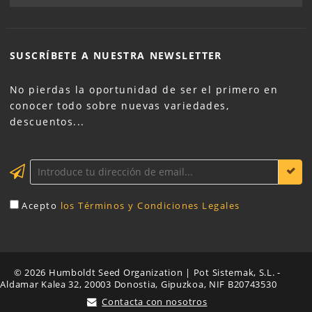
SUSCRÍBETE A NUESTRA
NEWSLETTER
No pierdas la oportunidad de ser el primero en
conocer todo sobre nuevas variedades,
descuentos...
Acepto
los Términos y Condiciones Legales
© 2026 Humboldt Seed Organization | Pot Sistemak, S.L. -
Aldamar Kalea 32, 20003 Donostia, Gipuzkoa, NIF B20743530
Contacta con nosotros