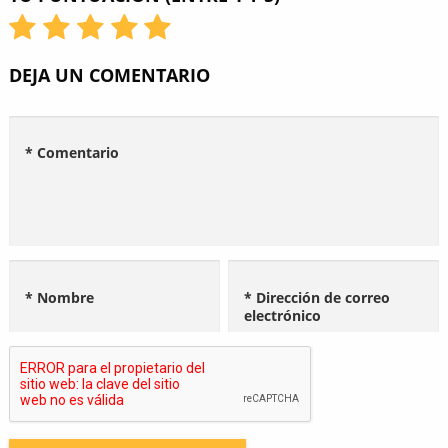
DEJA UN COMENTARIO
* Comentario
* Nombre
* Dirección de correo
electrónico