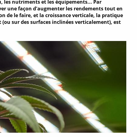
, les nutriments et les équipements... Par
ouver une façon d'augmenter les rendements tout en
n de le faire, et la croissance verticale, la pratique
(ou sur des surfaces inclinées verticalement), est