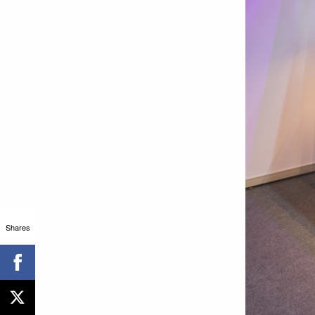
Shares