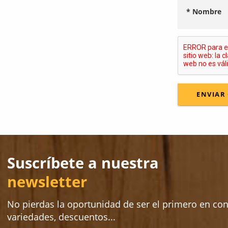
* Nombre
Suscríbete a nuestra
newsletter
No pierdas la oportunidad de ser el primero en co
variedades, descuentos...