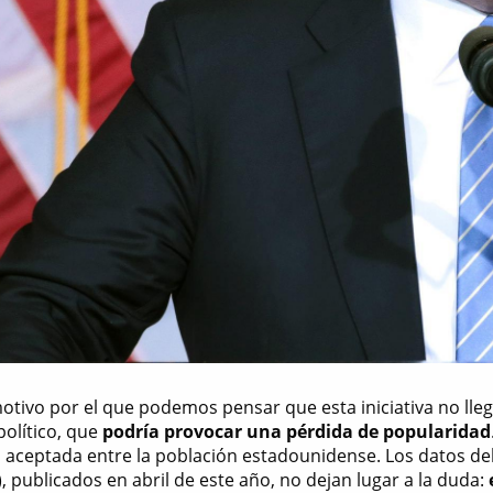
otivo por el que podemos pensar que esta iniciativa no lle
olítico, que
podría provocar una pérdida de popularidad
 aceptada entre la población estadounidense. Los datos del
, publicados en abril de este año, no dejan lugar a la duda: