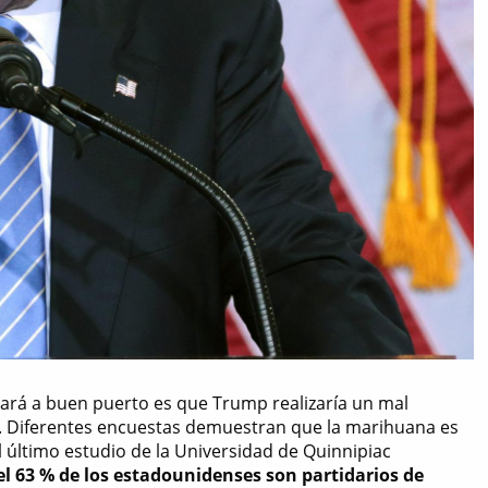
gará a buen puerto es que Trump realizaría un mal
. Diferentes encuestas demuestran que la marihuana es
 último estudio de la Universidad de Quinnipiac
el 63 % de los estadounidenses son partidarios de