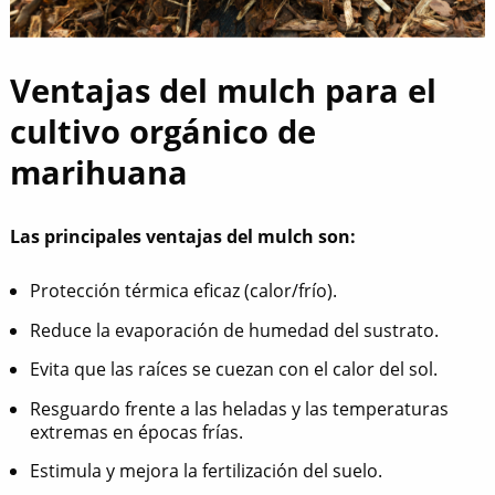
Ventajas del mulch para el
cultivo orgánico de
marihuana
Las principales ventajas del mulch son:
Protección térmica eficaz (calor/frío).
Reduce la evaporación de humedad del sustrato.
Evita que las raíces se cuezan con el calor del sol.
Resguardo frente a las heladas y las temperaturas
extremas en épocas frías.
Estimula y mejora la fertilización del suelo.