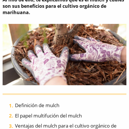
son sus beneficios para el cultivo orgánico de
marihuana.
Definición de mulch
El papel multifución del mulch
Ventajas del mulch para el cultivo orgánico de