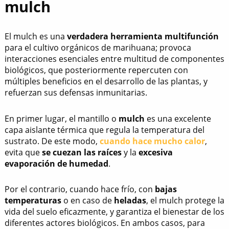
mulch
El mulch es una
verdadera
herramienta multifunción
para el cultivo orgánicos de marihuana; provoca
interacciones esenciales entre multitud de componentes
biológicos, que posteriormente repercuten con
múltiples beneficios en el desarrollo de las plantas, y
refuerzan sus defensas inmunitarias.
En primer lugar, el mantillo o
mulch
es una excelente
capa aislante térmica que regula la temperatura del
sustrato. De este modo,
cuando hace mucho calor
,
evita que
se cuezan
las raíces
y la
excesiva
evaporación de humedad
.
Por el contrario, cuando hace frío, con
bajas
temperaturas
o en caso de
heladas
, el mulch protege la
vida del suelo eficazmente, y garantiza el bienestar de los
diferentes actores biológicos. En ambos casos, para