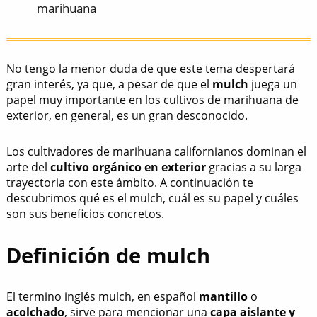
marihuana
No tengo la menor duda de que este tema despertará
gran interés, ya que, a pesar de que el
mulch
juega un
papel muy importante en los cultivos de marihuana de
exterior, en general, es un gran desconocido.
Los cultivadores de marihuana californianos dominan el
arte del
cultivo orgánico en exterior
gracias a su larga
trayectoria con este ámbito. A continuación te
descubrimos qué es el mulch, cuál es su papel y cuáles
son sus beneficios concretos.
Definición de mulch
El termino inglés mulch, en español
mantillo
o
acolchado
, sirve para mencionar una
capa aislante y