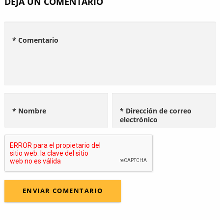
DEJA UN COMENTARIO
* Comentario
* Nombre
* Dirección de correo
electrónico