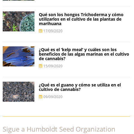
Qué son los hongos Trichoderma y cómo
utilizarlos en el cultivo de las plantas de
marihuana
17/09/2020
¿Qué es el ‘kelp meal’ y cuáles son los
beneficios de las algas marinas en el cultivo
de cannabis?
15/09/2020
¿Qué es el guano y cómo se utiliza en el
cultivo de cannabis?
09/09/2020
Sigue a Humboldt Seed Organization