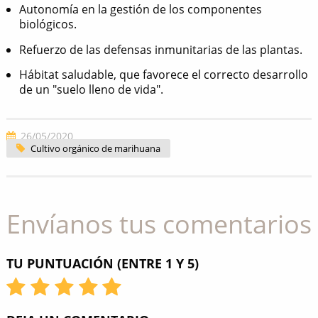
Autonomía en la gestión de los componentes
biológicos.
Refuerzo de las defensas inmunitarias de las plantas.
Hábitat saludable, que favorece el correcto desarrollo
de un "suelo lleno de vida".
26/05/2020
Cultivo orgánico de marihuana
Envíanos tus comentarios
TU PUNTUACIÓN (ENTRE 1 Y 5)