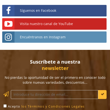
Síguenos en Facebook
Visita nuestro canal de YouTube
Encuéntranos en Instagram
Suscríbete a nuestra
newsletter
No pierdas la oportunidad de ser el primero en conocer todo
sobre nuevas variedades, descuentos...
Acepto
los Términos y Condiciones Legales