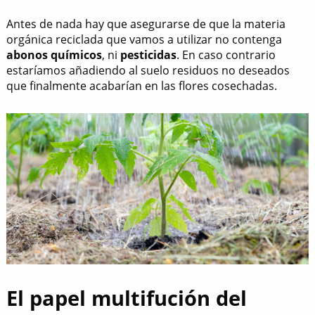
Antes de nada hay que asegurarse de que la materia
orgánica reciclada que vamos a utilizar no contenga
abonos químicos
, ni
pesticidas
. En caso contrario
estaríamos añadiendo al suelo residuos no deseados
que finalmente acabarían en las flores cosechadas.
El papel multifución del