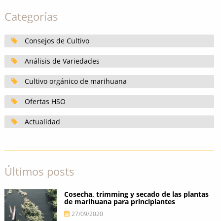
Categorías
Consejos de Cultivo
Análisis de Variedades
Cultivo orgánico de marihuana
Ofertas HSO
Actualidad
Últimos posts
Cosecha, trimming y secado de las plantas
de marihuana para principiantes
27/09/2020