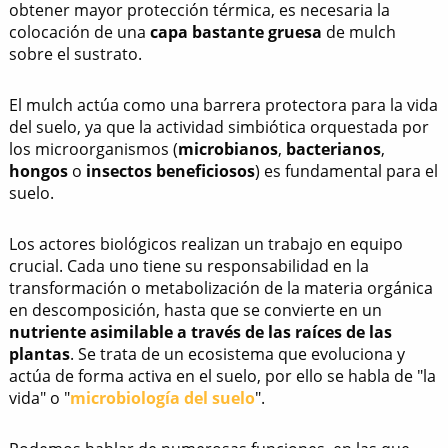
obtener mayor protección térmica, es necesaria la
colocación de una
capa bastante gruesa
de mulch
sobre el sustrato.
El mulch actúa como una barrera protectora para la vida
del suelo, ya que la actividad simbiótica orquestada por
los microorganismos (
microbianos
,
bacterianos
,
hongos
o
insectos beneficiosos
) es fundamental para el
suelo.
Los actores biológicos realizan un trabajo en equipo
crucial. Cada uno tiene su responsabilidad en la
transformación o metabolización de la materia orgánica
en descomposición, hasta que se convierte en un
nutriente asimilable a través de las raíces de las
plantas
. Se trata de un ecosistema que evoluciona y
actúa de forma activa en el suelo, por ello se habla de "la
vida" o "
microbiología del suelo
".