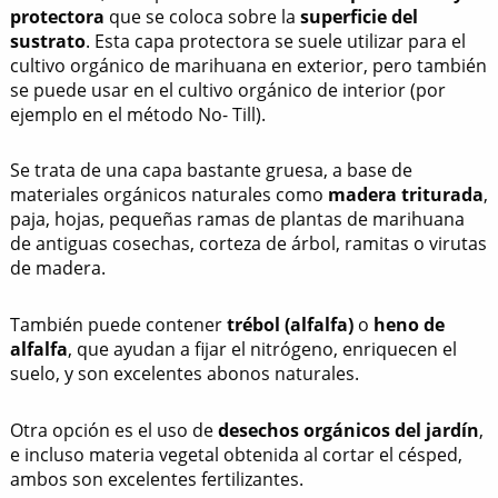
protectora
que se coloca sobre la
superficie del
sustrato
. Esta capa protectora se suele utilizar para el
cultivo orgánico de marihuana en exterior, pero también
se puede usar en el cultivo orgánico de interior (por
ejemplo en el método No- Till).
Se trata de una capa bastante gruesa, a base de
materiales orgánicos naturales como
madera triturada
,
paja, hojas, pequeñas ramas de plantas de marihuana
de antiguas cosechas, corteza de árbol, ramitas o virutas
de madera.
También puede contener
trébol (alfalfa)
o
heno de
alfalfa
, que ayudan a fijar el nitrógeno, enriquecen el
suelo, y son excelentes abonos naturales.
Otra opción es el uso de
desechos orgánicos del jardín
,
e incluso materia vegetal obtenida al cortar el césped,
ambos son excelentes fertilizantes.