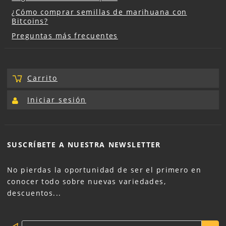
¿Cómo comprar semillas de marihuana con
Bitcoins?
Preguntas más frecuentes
Carrito
Iniciar sesión
SUSCRÍBETE A NUESTRA
NEWSLETTER
No pierdas la oportunidad de ser el primero en
conocer todo sobre nuevas variedades,
descuentos...