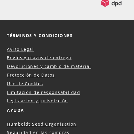
TÉRMINOS Y CONDICIONES
Aviso Legal
Envíos y plazos de entrega
Devoluciones y cambio de material
Protección de Datos
Uso de Cookies
Limitación de responsabilidad
Legislación y jurisdicción
AYUDA
Humboldt Seed Organization
Seguridad en las compras