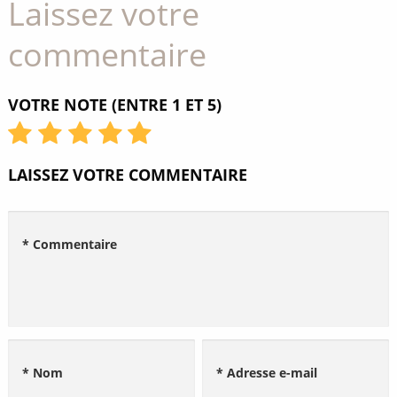
Laissez votre
commentaire
VOTRE NOTE (ENTRE 1 ET 5)
LAISSEZ VOTRE COMMENTAIRE
* Commentaire
* Nom
* Adresse e-mail