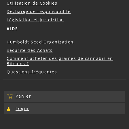
Utilisation de Cookies
Décharge de responsabilité
Législation et Juridiction
AIDE
Humboldt Seed Organization
Sécurité des Achats
Comment acheter des graines de cannabis en
Bitcoins ?
Questions fréquentes
Panier
Login