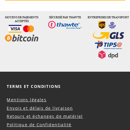
MOYENS DE PAIEMENTS
SÉCURISÉ PAR THAWTE
ENTREPRISES DE TRANSPORT
ACCEPTÉS
TERMS ET CONDITIONS
Mentions légales
Envois et délais de livraison
Retours et échanges de matériel
Politique de Confidentialité