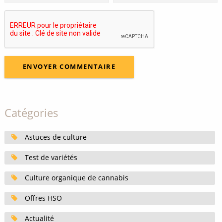
Catégories
Astuces de culture
Test de variétés
Culture organique de cannabis
Offres HSO
Actualité