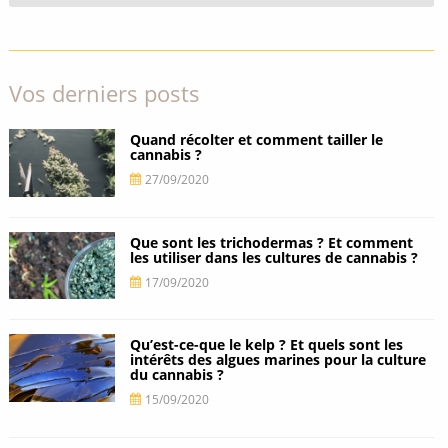
Vos derniers posts
Quand récolter et comment tailler le
cannabis ?
27/09/2020
Que sont les trichodermas ? Et comment
les utiliser dans les cultures de cannabis ?
17/09/2020
Qu’est-ce-que le kelp ? Et quels sont les
intérêts des algues marines pour la culture
du cannabis ?
15/09/2020