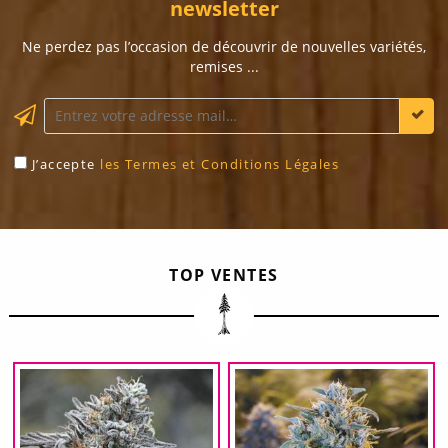
newsletter
Ne perdez pas l’occasion de découvrir de nouvelles variétés,
remises ...
J’accepte
les Termes et Conditions Légales
TOP VENTES