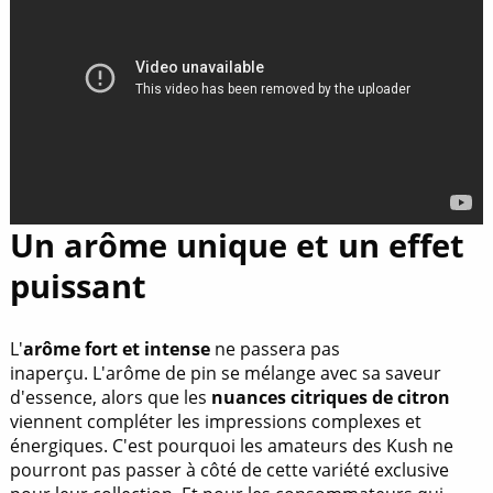
Un arôme unique et un effet
puissant
L'
arôme fort et intense
ne passera pas
inaperçu. L'arôme de pin se mélange avec sa saveur
d'essence, alors que les
nuances citriques de citron
viennent compléter les impressions complexes et
énergiques. C'est pourquoi les amateurs des Kush ne
pourront pas passer à côté de cette variété exclusive