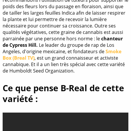
recommandons l'utilisation de tuteurs pour supporter le
poids des fleurs lors du passage en floraison, ainsi que
de tailler les larges feuilles Indica afin de laisser respirer
la plante et lui permettre de recevoir la lumière
nécessaire pour continuer sa croissance. Outre ses
qualités végétatives, cette graine de cannabis est aussi
parrainée par une personne hors norme : le
chanteur
de Cypress Hill
.
Le leader du groupe de rap de Los
Angeles, d'origine mexicaine, et fondateurs de
Smoke
Box (Breal TV)
, est un grand connaisseur et activiste
cannabique. Et il a un lien très spécial avec cette variété
de Humboldt Seed Organization.
Ce que pense B-Real de cette
variété :