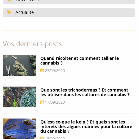
Actualité
Vos derniers posts
Quand récolter et comment tailler le
cannabis ?
27/09/2020
Que sont les trichodermas ? Et comment
les utiliser dans les cultures de cannabis ?
17/09/2020
Qu’est-ce-que le kelp ? Et quels sont les
intérêts des algues marines pour la culture
du cannabis ?
15/09/2020