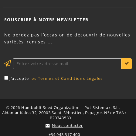
SOUSCRIRE À NOTRE
NEWSLETTER
Ne perdez pas l’occasion de découvrir de nouvelles
variétés, remises ...
J’accepte
les Termes et Conditions Légales
© 2026 Humboldt Seed Organization | Pot Sistemak, S.L. -
Aldamar Kalea 32, 20003 Saint-Sébastien, Espagne. Nº de TVA :
B20743530
Nous contacter
+34 943 317 400