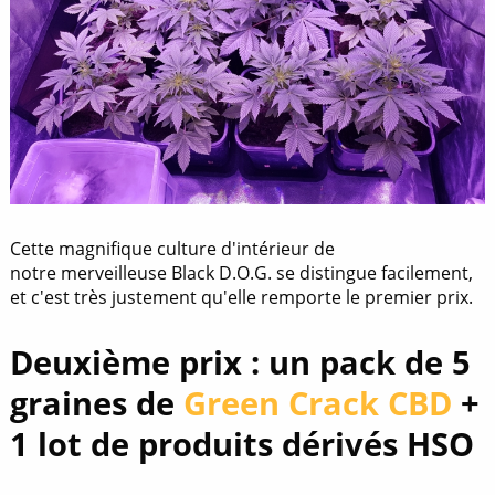
Cette magnifique culture d'intérieur de
notre merveilleuse Black D.O.G. se distingue facilement,
et c'est très justement qu'elle remporte le premier prix.
Deuxième prix : un pack de 5
graines de
Green Crack CBD
+
1 lot de produits dérivés HSO