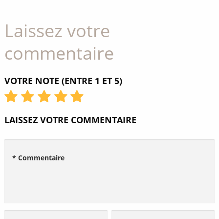
Laissez votre
commentaire
VOTRE NOTE (ENTRE 1 ET 5)
LAISSEZ VOTRE COMMENTAIRE
* Commentaire