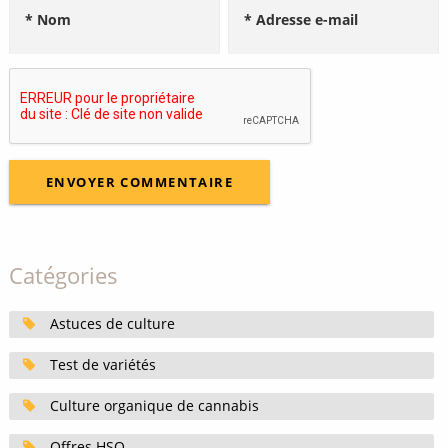
* Nom
* Adresse e-mail
Catégories
Astuces de culture
Test de variétés
Culture organique de cannabis
Offres HSO