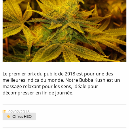
Le premier prix du public de 2018 est pour une des
meilleures Indica du monde. Notre Bubba Kush est un
massage relaxant pour les sens, idéale pour
décompresser en fin de journée.
02/02/2018
Offres HSO