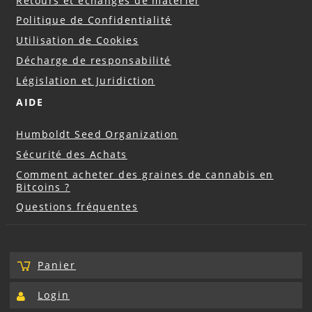
Retours et échanges de matériel
Politique de Confidentialité
Utilisation de Cookies
Décharge de responsabilité
Législation et Juridiction
AIDE
Humboldt Seed Organization
Sécurité des Achats
Comment acheter des graines de cannabis en
Bitcoins ?
Questions fréquentes
Panier
Login