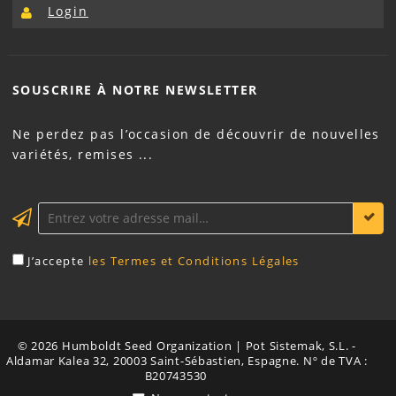
Login
SOUSCRIRE À NOTRE
NEWSLETTER
Ne perdez pas l’occasion de découvrir de nouvelles
variétés, remises ...
J’accepte
les Termes et Conditions Légales
© 2026 Humboldt Seed Organization | Pot Sistemak, S.L. -
Aldamar Kalea 32, 20003 Saint-Sébastien, Espagne. Nº de TVA :
B20743530