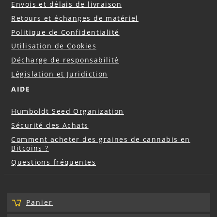
Envois et délais de livraison
Retours et échanges de matériel
Politique de Confidentialité
Utilisation de Cookies
Décharge de responsabilité
Législation et Juridiction
AIDE
Humboldt Seed Organization
Sécurité des Achats
Comment acheter des graines de cannabis en
Bitcoins ?
Questions fréquentes
Panier