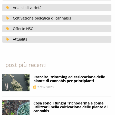
Analisi di varietà
Coltivazione biologica di cannabis
Offerte HSO
Attualità
I post più recenti
Raccolto, trimming ed essiccazione delle
piante di cannabis per principianti
27/09/2020
Cosa sono i funghi Trichoderma e come
utilizzarli nella coltivazione delle piante di
cannabis