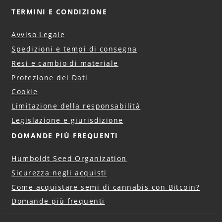
TERMINI E CONDIZIONE
Avviso Legale
Spedizioni e tempi di consegna
Resi e cambio di materiale
Protezione dei Dati
Cookie
Limitazione della responsabilità
Legislazione e giurisdizione
DOMANDE PIÙ FREQUENTI
Humboldt Seed Organization
Sicurezza negli acquisti
Come acquistare semi di cannabis con Bitcoin?
Domande più frequenti