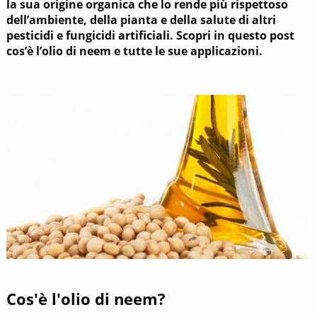
la sua origine organica che lo rende più rispettoso
dell’ambiente, della pianta e della salute di altri
pesticidi e fungicidi artificiali. Scopri in questo post
cos’è l’olio di neem e tutte le sue applicazioni.
Cos'è l'olio di neem?