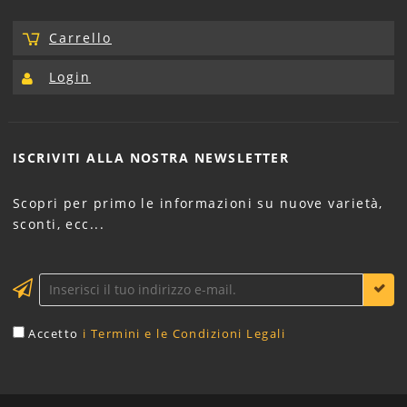
Carrello
Login
ISCRIVITI ALLA NOSTRA
NEWSLETTER
Scopri per primo le informazioni su nuove varietà,
sconti, ecc...
Accetto
i Termini e le Condizioni Legali