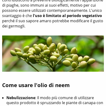
contribuiscono a prevenire biologicamente l'apparizione
di piaghe, sono immuni ai suoi effetti, motivo per cui
possono essere utilizzati contemporaneamente. L'unico
svantaggio è che
l'uso è limitato al periodo vegetativo
perché il suo sapore amaro potrebbe modificare il gusto
dei germogli.
Come usare l'olio di neem
Nebulizzazione
: Il modo più comune di utilizzare
questo prodotto è spruzzando le piante di canapa con