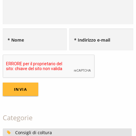
* Nome
* Indirizzo e-mail
Categorie
Consigli di coltura