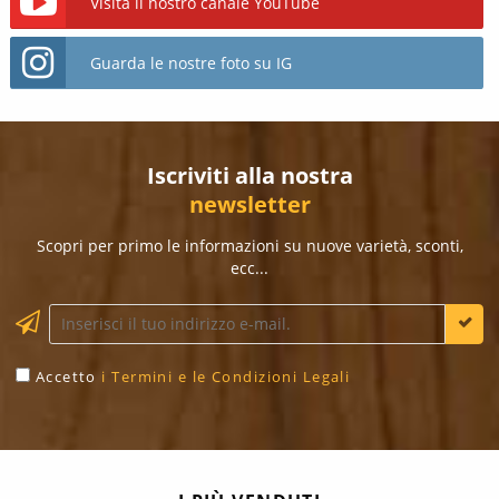
Visita il nostro canale YouTube
Guarda le nostre foto su IG
Iscriviti alla nostra
newsletter
Scopri per primo le informazioni su nuove varietà, sconti,
ecc...
Accetto
i Termini e le Condizioni Legali