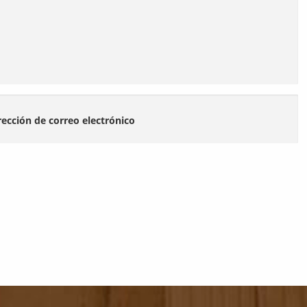
rección de correo electrónico