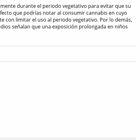
mente durante el periodo vegetativo para evitar que su
 efecto que podrías notar al consumir cannabis en cuyo
te con limitar el uso al periodo vegetativo. Por lo demás,
udios señalan que una exposición prolongada en niños