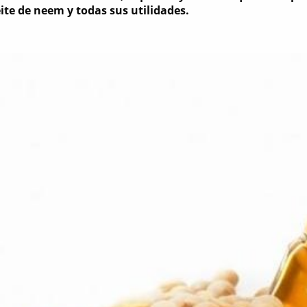
eite de neem y todas sus utilidades.