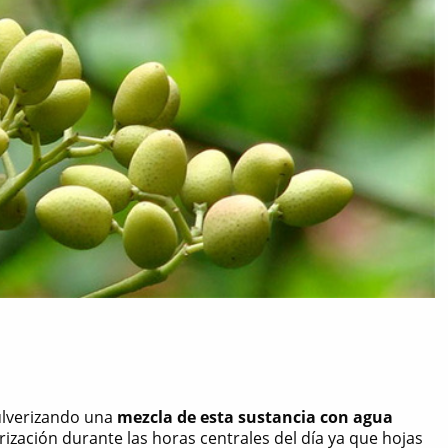
ulverizando una
mezcla de esta sustancia con agua
erización durante las horas centrales del día ya que hojas