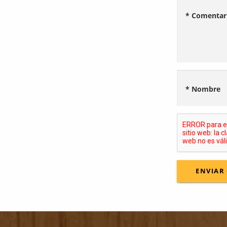
* Comentar
* Nombre