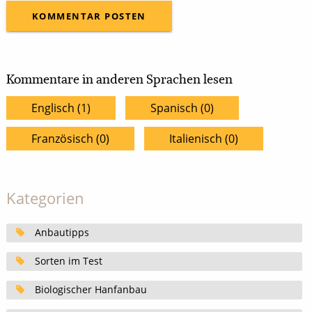
Kommentare in anderen Sprachen lesen
Englisch (1)
Spanisch (0)
Französisch (0)
Italienisch (0)
Kategorien
Anbautipps
Sorten im Test
Biologischer Hanfanbau