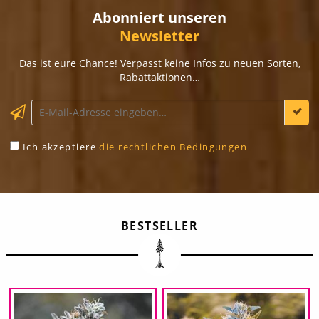
Abonniert unseren
Newsletter
Das ist eure Chance! Verpasst keine Infos zu neuen Sorten,
Rabattaktionen…
Ich akzeptiere
die rechtlichen Bedingungen
BESTSELLER