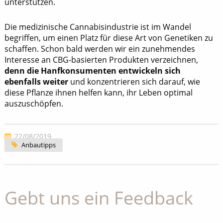
unterstützen.
Die medizinische Cannabisindustrie ist im Wandel
begriffen, um einen Platz für diese Art von Genetiken zu
schaffen. Schon bald werden wir ein zunehmendes
Interesse an CBG-basierten Produkten verzeichnen,
denn die Hanfkonsumenten entwickeln sich
ebenfalls weiter
und konzentrieren sich darauf, wie
diese Pflanze ihnen helfen kann, ihr Leben optimal
auszuschöpfen.
22/08/2019
Anbautipps
Gebt uns ein Feedback