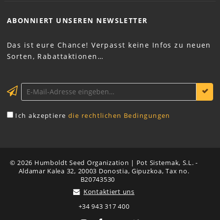
ABONNIERT UNSEREN
NEWSLETTER
Das ist eure Chance! Verpasst keine Infos zu neuen
Sorten, Rabattaktionen…
Ich akzeptiere
die rechtlichen Bedingungen
© 2026 Humboldt Seed Organization | Pot Sistemak, S.L. -
Aldamar Kalea 32, 20003 Donostia, Gipuzkoa, Tax no.
B20743530
Kontaktiert uns
+34 943 317 400