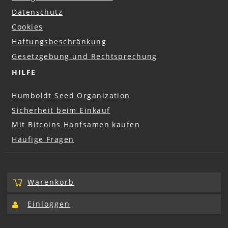
Datenschutz
Cookies
Haftungsbeschränkung
Gesetzgebung und Rechtsprechung
HILFE
Humboldt Seed Organization
Sicherheit beim Einkauf
Mit Bitcoins Hanfsamen kaufen
Häufige Fragen
Warenkorb
Einloggen