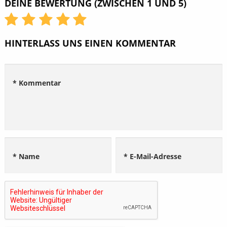
DEINE BEWERTUNG (ZWISCHEN 1 UND 5)
HINTERLASS UNS EINEN KOMMENTAR
* Kommentar
* Name
* E-Mail-Adresse