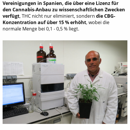
Vereinigungen in Spanien, die über eine Lizenz für
den Cannabis-Anbau zu wissenschaftlichen Zwecken
verfügt
, THC nicht nur eliminiert, sondern
die CBG-
Konzentration auf über 15 % erhöht
, wobei die
normale Menge bei 0,1 - 0,5 % liegt.