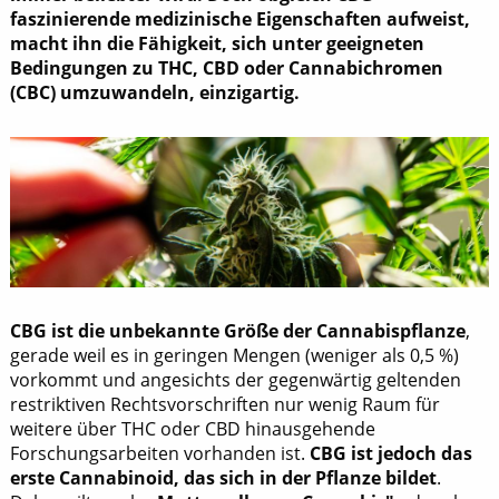
faszinierende medizinische Eigenschaften aufweist,
macht ihn die Fähigkeit, sich unter geeigneten
Bedingungen zu THC, CBD oder Cannabichromen
(CBC) umzuwandeln, einzigartig.
CBG
ist die unbekannte Größe der Cannabispflanze
,
gerade weil es in geringen Mengen (weniger als 0,5 %)
vorkommt und angesichts der gegenwärtig geltenden
restriktiven Rechtsvorschriften nur wenig Raum für
weitere über THC oder CBD hinausgehende
Forschungsarbeiten vorhanden ist.
CBG ist jedoch das
erste Cannabinoid, das sich in der Pflanze bildet
.