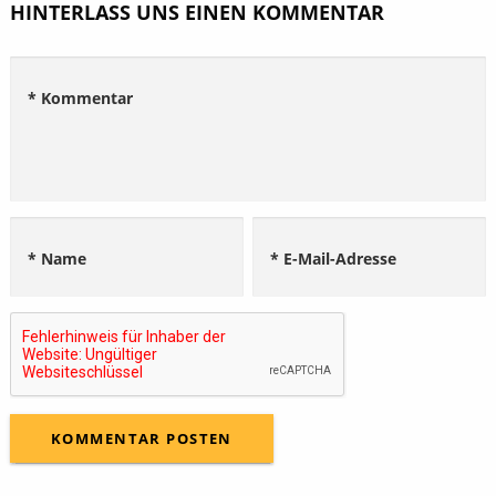
HINTERLASS UNS EINEN KOMMENTAR
* Kommentar
* Name
* E-Mail-Adresse