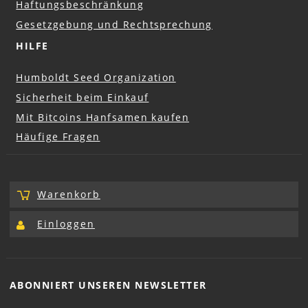
Haftungsbeschränkung
Gesetzgebung und Rechtsprechung
HILFE
Humboldt Seed Organization
Sicherheit beim Einkauf
Mit Bitcoins Hanfsamen kaufen
Häufige Fragen
Warenkorb
Einloggen
ABONNIERT UNSEREN
NEWSLETTER