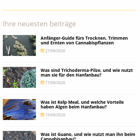
Ihre neuesten beiträge
Anfänger-Guide fürs Trocknen, Trimmen
und Ernten von Cannabispflanzen
27/09/2020
Was sind Trichoderma-Pilze, und wie nutzt
man sie für den Hanfanbau?
17/09/2020
Was ist Kelp Meal, und welche Vorteile
haben Algen beim Hanfanbau?
15/09/2020
Was ist Guano, und wie nutzt man ihn beim
Cannabisanbau?