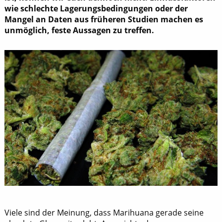
wie schlechte Lagerungsbedingungen oder der
Mangel an Daten aus früheren Studien machen es
unmöglich, feste Aussagen zu treffen.
Viele sind der Meinung, dass Marihuana gerade seine