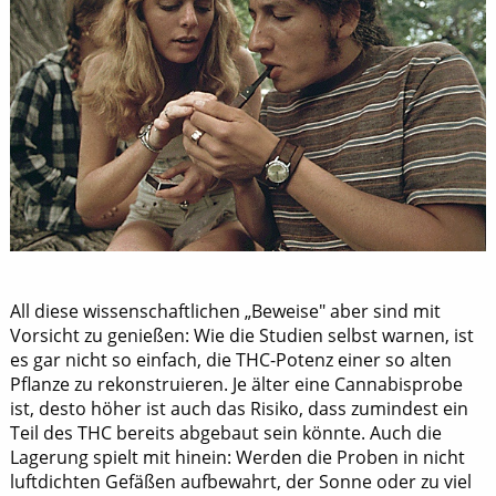
All diese wissenschaftlichen „Beweise" aber sind mit
Vorsicht zu genießen: Wie die Studien selbst warnen, ist
es gar nicht so einfach, die THC-Potenz einer so alten
Pflanze zu rekonstruieren. Je älter eine Cannabisprobe
ist, desto höher ist auch das Risiko, dass zumindest ein
Teil des THC bereits abgebaut sein könnte. Auch die
Lagerung spielt mit hinein: Werden die Proben in nicht
luftdichten Gefäßen aufbewahrt, der Sonne oder zu viel