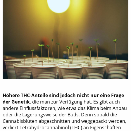
Höhere THC-Anteile sind jedoch nicht nur eine Frage
der Genetik
, die man zur Verfügung hat. Es gibt auch
andere Einflussfaktoren, wie etwa das Klima beim Anbau
oder die Lagerungsweise der Buds. Denn sobald die
Cannabisblüten abgeschnitten und weggepackt werden,
verliert Tetrahydrocannabinol (THC) an Eigenschaften