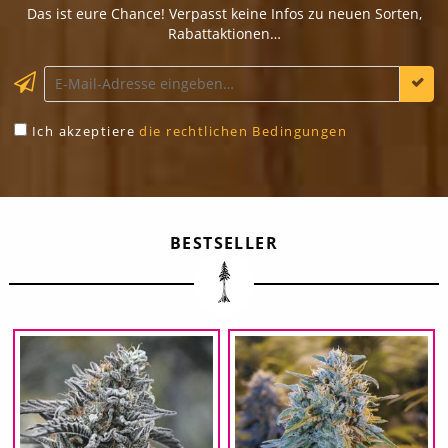
Das ist eure Chance! Verpasst keine Infos zu neuen Sorten,
Rabattaktionen…
Ich akzeptiere
die rechtlichen Bedingungen
BESTSELLER