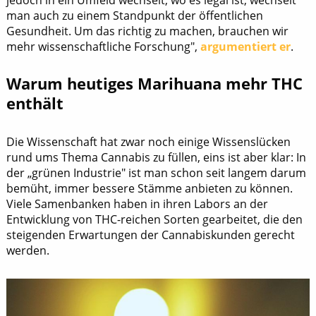
man auch zu einem Standpunkt der öffentlichen
Gesundheit. Um das richtig zu machen, brauchen wir
mehr wissenschaftliche Forschung",
argumentiert er
.
Warum heutiges Marihuana mehr THC
enthält
Die Wissenschaft hat zwar noch einige Wissenslücken
rund ums Thema Cannabis zu füllen, eins ist aber klar: In
der „grünen Industrie" ist man schon seit langem darum
bemüht, immer bessere Stämme anbieten zu können.
Viele Samenbanken haben in ihren Labors an der
Entwicklung von THC-reichen Sorten gearbeitet, die den
steigenden Erwartungen der Cannabiskunden gerecht
werden.