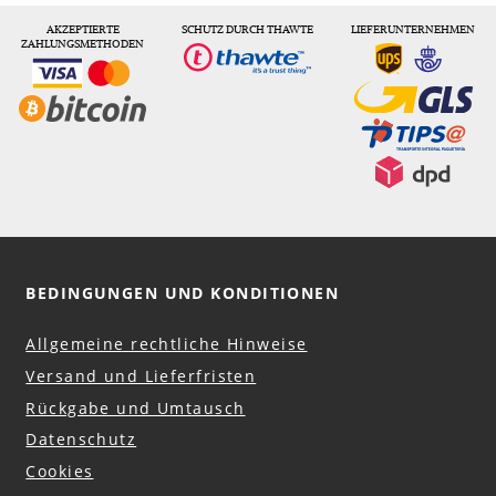
AKZEPTIERTE
SCHUTZ DURCH THAWTE
LIEFERUNTERNEHMEN
ZAHLUNGSMETHODEN
BEDINGUNGEN UND KONDITIONEN
Allgemeine rechtliche Hinweise
Versand und Lieferfristen
Rückgabe und Umtausch
Datenschutz
Cookies