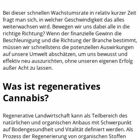
Bei dieser schnellen Wachstumsrate in relativ kurzer Zeit
fragt man sich, in welcher Geschwindigkeit das alles
weiterwachsen wird. Bewegen wir uns dabei alle in die
richtige Richtung? Wenn der finanzielle Gewinn die
Beschleunigung und die Richtung der Branche bestimmt,
müssen wir schnellstens die potenziellen Auswirkungen
auf unsere Umwelt abschätzen, um uns bewusst und
effektiv neu auszurichten, ohne unseren eigenen Erfolg
außer Acht zu lassen.
Was ist regeneratives
Cannabis?
Regenerative Landwirtschaft kann als Teilbereich des
natürlichen und organischen Anbaus mit Schwerpunkt
auf Bodengesundheit und Vitalität definiert werden. Als
Prozess der Regenerierung von organischen Stoffen