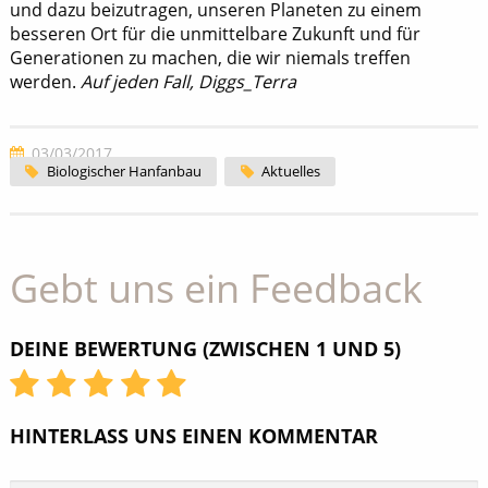
und dazu beizutragen, unseren Planeten zu einem
besseren Ort für die unmittelbare Zukunft und für
Generationen zu machen, die wir niemals treffen
werden.
Auf jeden Fall, Diggs_Terra
03/03/2017
Biologischer Hanfanbau
Aktuelles
Gebt uns ein Feedback
DEINE BEWERTUNG (ZWISCHEN 1 UND 5)
HINTERLASS UNS EINEN KOMMENTAR