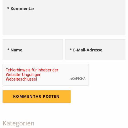
* Kommentar
* Name
* E-Mail-Adresse
Kategorien