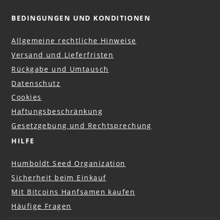
BEDINGUNGEN UND KONDITIONEN
Allgemeine rechtliche Hinweise
Versand und Lieferfristen
Rückgabe und Umtausch
Datenschutz
Cookies
Haftungsbeschränkung
Gesetzgebung und Rechtsprechung
HILFE
Humboldt Seed Organization
Sicherheit beim Einkauf
Mit Bitcoins Hanfsamen kaufen
Häufige Fragen