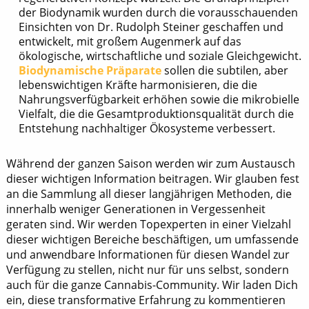
der Biodynamik wurden durch die vorausschauenden
Einsichten von Dr. Rudolph Steiner geschaffen und
entwickelt, mit großem Augenmerk auf das
ökologische, wirtschaftliche und soziale Gleichgewicht.
Biodynamische Präparate
sollen die subtilen, aber
lebenswichtigen Kräfte harmonisieren, die die
Nahrungsverfügbarkeit erhöhen sowie die mikrobielle
Vielfalt, die die Gesamtproduktionsqualität durch die
Entstehung nachhaltiger Ökosysteme verbessert.
Während der ganzen Saison werden wir zum Austausch
dieser wichtigen Information beitragen. Wir glauben fest
an die Sammlung all dieser langjährigen Methoden, die
innerhalb weniger Generationen in Vergessenheit
geraten sind. Wir werden Topexperten in einer Vielzahl
dieser wichtigen Bereiche beschäftigen, um umfassende
und anwendbare Informationen für diesen Wandel zur
Verfügung zu stellen, nicht nur für uns selbst, sondern
auch für die ganze Cannabis-Community. Wir laden Dich
ein, diese transformative Erfahrung zu kommentieren