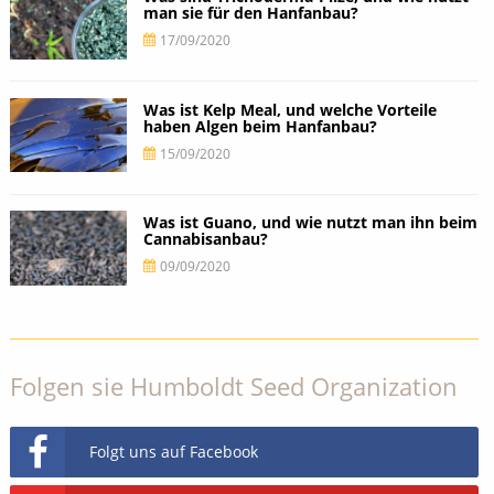
man sie für den Hanfanbau?
17/09/2020
Was ist Kelp Meal, und welche Vorteile
haben Algen beim Hanfanbau?
15/09/2020
Was ist Guano, und wie nutzt man ihn beim
Cannabisanbau?
09/09/2020
Folgen sie Humboldt Seed Organization
Folgt uns auf Facebook