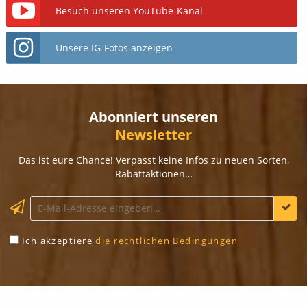
Besuch unseren YouTube-Kanal
Unsere IG-Fotos anzeigen
Abonniert unseren
Newsletter
Das ist eure Chance! Verpasst keine Infos zu neuen Sorten,
Rabattaktionen…
Ich akzeptiere
die rechtlichen Bedingungen