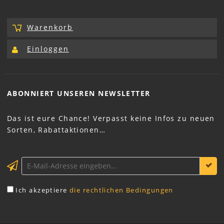
Warenkorb
Einloggen
ABONNIERT UNSEREN
NEWSLETTER
Das ist eure Chance! Verpasst keine Infos zu neuen
Sorten, Rabattaktionen…
Ich akzeptiere
die rechtlichen Bedingungen