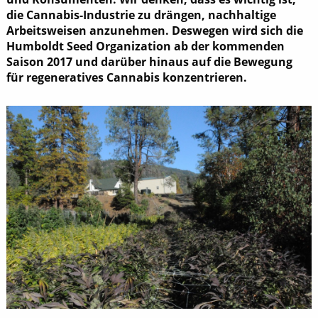
die Cannabis-Industrie zu drängen, nachhaltige
Arbeitsweisen anzunehmen. Deswegen wird sich die
Humboldt Seed Organization ab der kommenden
Saison 2017 und darüber hinaus auf die Bewegung
für regeneratives Cannabis konzentrieren.