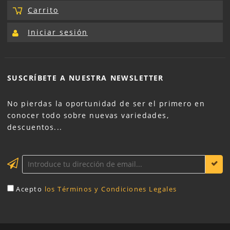
Carrito
Iniciar sesión
SUSCRÍBETE A NUESTRA
NEWSLETTER
No pierdas la oportunidad de ser el primero en
conocer todo sobre nuevas variedades,
descuentos...
Acepto
los Términos y Condiciones Legales