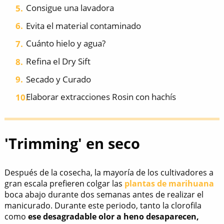
Consigue una lavadora
Evita el material contaminado
Cuánto hielo y agua?
Refina el Dry Sift
Secado y Curado
Elaborar extracciones Rosin con hachís
'Trimming' en seco
Después de la cosecha, la mayoría de los cultivadores a
gran escala prefieren colgar las
plantas de marihuana
boca abajo durante dos semanas antes de realizar el
manicurado. Durante este periodo, tanto la clorofila
como
ese desagradable olor a heno desaparecen,