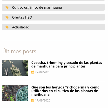
Cultivo orgánico de marihuana
Ofertas HSO
Actualidad
Últimos posts
Cosecha, trimming y secado de las plantas
de marihuana para principiantes
27/09/2020
Qué son los hongos Trichoderma y cómo
utilizarlos en el cultivo de las plantas de
marihuana
17/09/2020