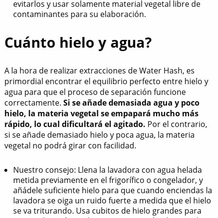
evitarlos y usar solamente material vegetal libre de
contaminantes para su elaboración.
Cuánto hielo y agua?
A la hora de realizar extracciones de Water Hash, es
primordial encontrar el equilibrio perfecto entre hielo y
agua para que el proceso de separación funcione
correctamente.
Si se añade demasiada agua y poco
hielo, la materia vegetal se empapará mucho más
rápido, lo cual dificultará el agitado.
Por el contrario,
si se añade demasiado hielo y poca agua, la materia
vegetal no podrá girar con facilidad.
Nuestro consejo: Llena la lavadora con agua helada
metida previamente en el frigorífico o congelador, y
añádele suficiente hielo para que cuando enciendas la
lavadora se oiga un ruido fuerte a medida que el hielo
se va triturando. Usa cubitos de hielo grandes para