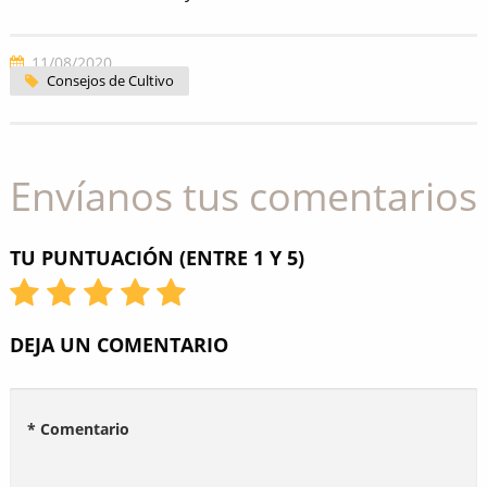
11/08/2020
Consejos de Cultivo
Envíanos tus comentarios
TU PUNTUACIÓN (ENTRE 1 Y 5)
DEJA UN COMENTARIO
* Comentario