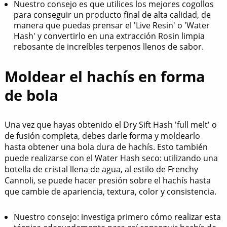
Nuestro consejo es que utilices los mejores cogollos
para conseguir un producto final de alta calidad, de
manera que puedas prensar el 'Live Resin' o 'Water
Hash' y convertirlo en una extracción Rosin limpia
rebosante de increíbles terpenos llenos de sabor.
Moldear el hachís en forma
de bola
Una vez que hayas obtenido el Dry Sift Hash 'full melt' o
de fusión completa, debes darle forma y moldearlo
hasta obtener una bola dura de hachís. Esto también
puede realizarse con el Water Hash seco: utilizando una
botella de cristal llena de agua, al estilo de Frenchy
Cannoli, se puede hacer presión sobre el hachís hasta
que cambie de apariencia, textura, color y consistencia.
Nuestro consejo: investiga primero cómo realizar esta