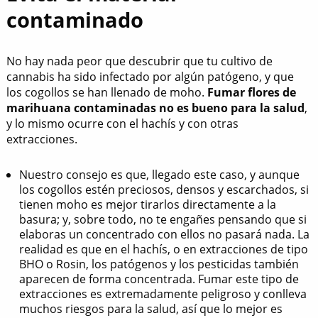
contaminado
No hay nada peor que descubrir que tu cultivo de
cannabis ha sido infectado por algún patógeno, y que
los cogollos se han llenado de moho.
Fumar flores de
marihuana contaminadas no es bueno para la salud
,
y lo mismo ocurre con el hachís y con otras
extracciones.
Nuestro consejo es que, llegado este caso, y aunque
los cogollos estén preciosos, densos y escarchados, si
tienen moho es mejor tirarlos directamente a la
basura; y, sobre todo, no te engañes pensando que si
elaboras un concentrado con ellos no pasará nada. La
realidad es que en el hachís, o en extracciones de tipo
BHO o Rosin, los patógenos y los pesticidas también
aparecen de forma concentrada. Fumar este tipo de
extracciones es extremadamente peligroso y conlleva
muchos riesgos para la salud, así que lo mejor es