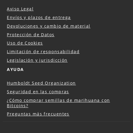
Aviso Legal
Envíos y plazos de entrega
Devoluciones y cambio de material
Protección de Datos
Uso de Cookies
Limitación de responsabilidad
Legislación y jurisdicción
AYUDA
Humboldt Seed Organization
Seguridad en las compras
¿Cómo comprar semillas de marihuana con
Bitcoins?
Preguntas más frecuentes