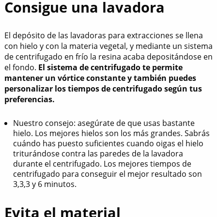
Consigue una lavadora
El depósito de las lavadoras para extracciones se llena
con hielo y con la materia vegetal, y mediante un sistema
de centrifugado en frío la resina acaba depositándose en
el fondo.
El sistema de centrifugado te permite
mantener un vórtice constante y también puedes
personalizar los tiempos de centrifugado según tus
preferencias.
Nuestro consejo: asegúrate de que usas bastante
hielo. Los mejores hielos son los más grandes. Sabrás
cuándo has puesto suficientes cuando oigas el hielo
triturándose contra las paredes de la lavadora
durante el centrifugado. Los mejores tiempos de
centrifugado para conseguir el mejor resultado son
3,3,3 y 6 minutos.
Evita el material