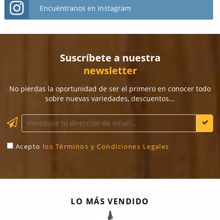
Encuéntranos en Instagram
Suscríbete a nuestra
newsletter
No pierdas la oportunidad de ser el primero en conocer todo
sobre nuevas variedades, descuentos...
Acepto
los Términos y Condiciones Legales
LO MÁS VENDIDO