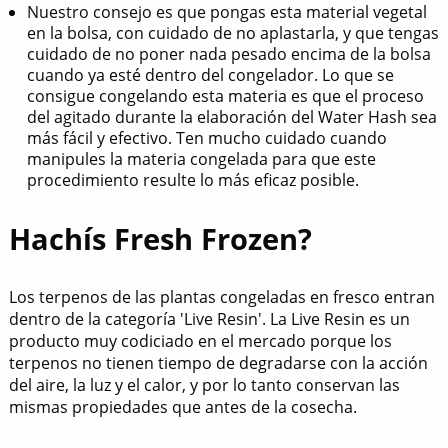
Nuestro consejo es que pongas esta material vegetal
en la bolsa, con cuidado de no aplastarla, y que tengas
cuidado de no poner nada pesado encima de la bolsa
cuando ya esté dentro del congelador. Lo que se
consigue congelando esta materia es que el proceso
del agitado durante la elaboración del Water Hash sea
más fácil y efectivo. Ten mucho cuidado cuando
manipules la materia congelada para que este
procedimiento resulte lo más eficaz posible.
Hachís Fresh Frozen?
Los terpenos de las plantas congeladas en fresco entran
dentro de la categoría 'Live Resin'. La Live Resin es un
producto muy codiciado en el mercado porque los
terpenos no tienen tiempo de degradarse con la acción
del aire, la luz y el calor, y por lo tanto conservan las
mismas propiedades que antes de la cosecha.