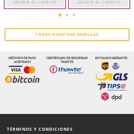
AÑADIR AL CARRITO
AÑADIR AL CARRITO
TODAS NUESTRAS SEMILLAS
MÉTODOS DE PAGO
CERTIFICADO DE SEGURIDAD
ENVIAMOS MEDIANTE:
ACEPTADOS
THAWTE
TÉRMINOS Y CONDICIONES