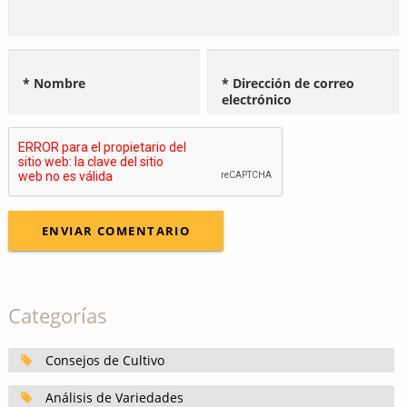
* Nombre
* Dirección de correo
electrónico
Categorías
Consejos de Cultivo
Análisis de Variedades