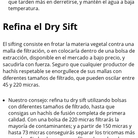
que tarden más en derretirse, y mantén el agua a baja
temperatura.
Refina el Dry Sift
El sifting consiste en frotar la materia vegetal contra una
malla de filtración, o en colocarla dentro de una bolsa de
extracción, disponible en el mercado a bajo precio, y
sacudirla con fuerza. Seguro que cualquier productor de
hachís respetable se enorgullece de sus mallas con
diferentes tamaños de filtrado, que pueden oscilar entre
45 y 220 micras.
Nuestro consejo: refina tu dry sift utilizando bolsas
con diferentes tamaños de filtrado, hasta que
consigas un hachís de fusión completa de primera
calidad. Con una bolsa de 220 micras filtrarás la
mayoría de contaminantes; y a partir de 150 micras y
hasta 73 micras conseguirás separar los tricomas más