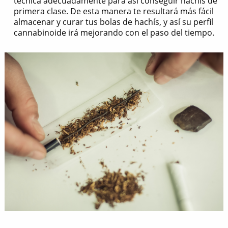
técnica adecuadamente para así conseguir hachís de
primera clase. De esta manera te resultará más fácil
almacenar y curar tus bolas de hachís, y así su perfil
cannabinoide irá mejorando con el paso del tiempo.