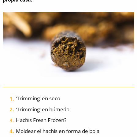
‘Trimming’ en seco
‘Trimming’ en húmedo
Hachís Fresh Frozen?
Moldear el hachís en forma de bola