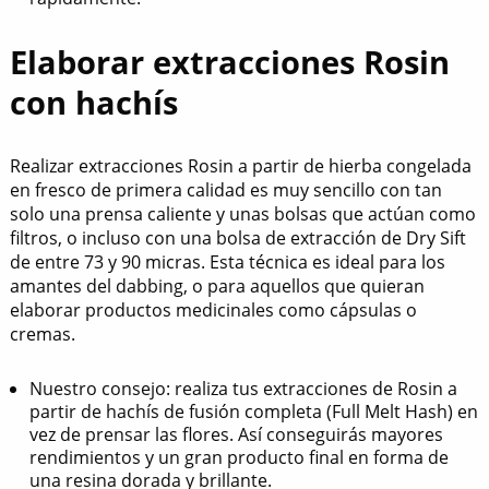
Elaborar extracciones Rosin
con hachís
Realizar extracciones Rosin a partir de hierba congelada
en fresco de primera calidad es muy sencillo con tan
solo una prensa caliente y unas bolsas que actúan como
filtros, o incluso con una bolsa de extracción de Dry Sift
de entre 73 y 90 micras. Esta técnica es ideal para los
amantes del dabbing, o para aquellos que quieran
elaborar productos medicinales como cápsulas o
cremas.
Nuestro consejo: realiza tus extracciones de Rosin a
partir de hachís de fusión completa (Full Melt Hash) en
vez de prensar las flores. Así conseguirás mayores
rendimientos y un gran producto final en forma de
una resina dorada y brillante.