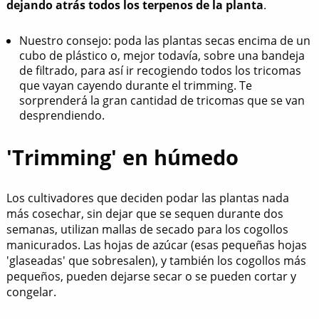
dejando atrás todos los terpenos de la planta
.
Nuestro consejo: poda las plantas secas encima de un
cubo de plástico o, mejor todavía, sobre una bandeja
de filtrado, para así ir recogiendo todos los tricomas
que vayan cayendo durante el trimming. Te
sorprenderá la gran cantidad de tricomas que se van
desprendiendo.
'Trimming' en húmedo
Los cultivadores que deciden podar las plantas nada
más cosechar, sin dejar que se sequen durante dos
semanas, utilizan mallas de secado para los cogollos
manicurados. Las hojas de azúcar (esas pequeñas hojas
'glaseadas' que sobresalen), y también los cogollos más
pequeños, pueden dejarse secar o se pueden cortar y
congelar.