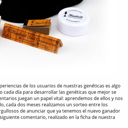
eriencias de los usuarios de nuestras genéticas es algo
 cada día para desarrollar las genéticas que mejor se
ntarios juegan un papel vital: aprendemos de ellos y nos
ello, cada dos meses realizamos un sorteo entre los
orgullosos de anunciar que ya tenemos el nuevo ganador
 siguiente comentario, realizado en la ficha de nuestra