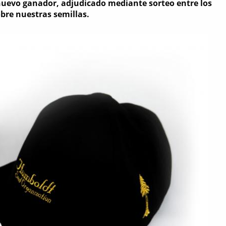
nuevo ganador, adjudicado mediante sorteo entre los
bre nuestras semillas.