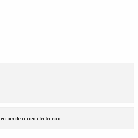
rección de correo electrónico