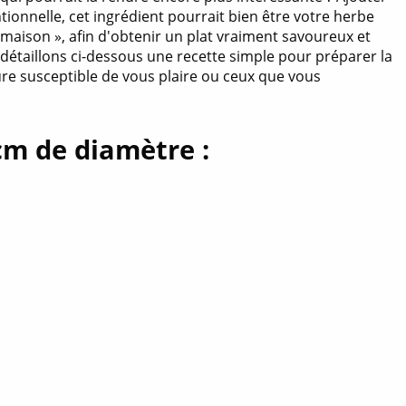
tionnelle, cet ingrédient pourrait bien être votre herbe
e maison », afin d'obtenir un plat vraiment savoureux et
 détaillons ci-dessous une recette simple pour préparer la
ure susceptible de vous plaire ou ceux que vous
cm de diamètre :