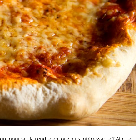
qui pourrait la rendre encore plus intéressante ? Ajouter