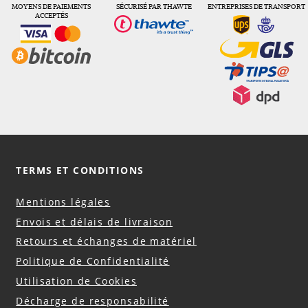
MOYENS DE PAIEMENTS
SÉCURISÉ PAR THAWTE
ENTREPRISES DE TRANSPORT
ACCEPTÉS
TERMS ET CONDITIONS
Mentions légales
Envois et délais de livraison
Retours et échanges de matériel
Politique de Confidentialité
Utilisation de Cookies
Décharge de responsabilité