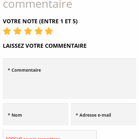
commentaire
VOTRE NOTE (ENTRE 1 ET 5)
LAISSEZ VOTRE COMMENTAIRE
* Commentaire
* Nom
* Adresse e-mail