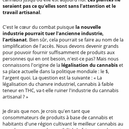
seraient pas ce qu'elles sont sans l'attention et le
travail artisanal
.
C'est le cœur du combat puisque
la nouvelle
industrie pourrait tuer l'ancienne industrie,
l'artisanat
. Bien sûr, cela pourrait se faire au nom de la
simplification de l'accès. Nous devons devenir grands
pour pouvoir fournir suffisamment de produits aux
personnes qui en ont besoin, n'est-ce pas? Mais nous
connaissons l'origine de la
légalisation du cannabis
et
sa place actuelle dans la politique mondiale : le $,
l'argent quoi. La question est la suivante : « La
légalisation du chanvre industriel, cannabis à faible
teneur en THC, va-t-elle ruiner l'industrie du cannabis
artisanal ? »
Je dirais que non. Je crois qu'en tant que
consommateurs de produits à base de cannabis et
habitants d'une région cultivant le meilleur cannabis au