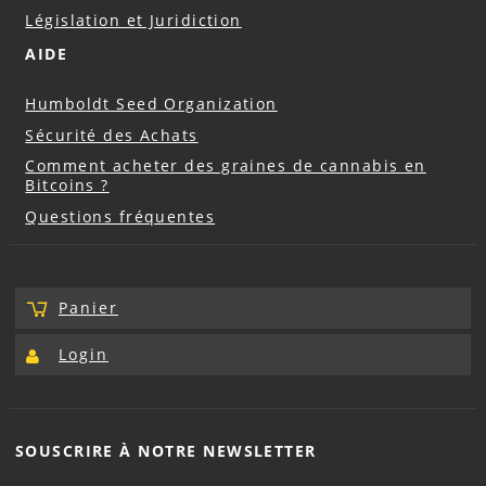
Législation et Juridiction
AIDE
Humboldt Seed Organization
Sécurité des Achats
Comment acheter des graines de cannabis en
Bitcoins ?
Questions fréquentes
Panier
Login
SOUSCRIRE À NOTRE
NEWSLETTER