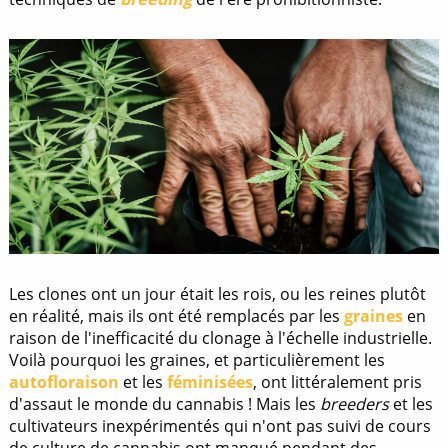
Les clones ont un jour était les rois, ou les reines plutôt
en réalité, mais ils ont été remplacés par les
graines
en
raison de l'inefficacité du clonage à l'échelle industrielle.
Voilà pourquoi les graines, et particulièrement les
autofloraison
et les
féminisées
, ont littéralement pris
d'assaut le monde du cannabis ! Mais les
breeders
et les
cultivateurs inexpérimentés qui n'ont pas suivi de cours