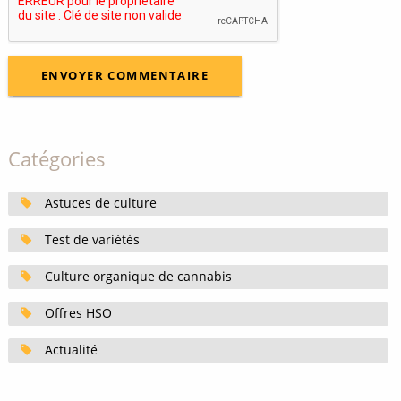
Catégories
Astuces de culture
Test de variétés
Culture organique de cannabis
Offres HSO
Actualité