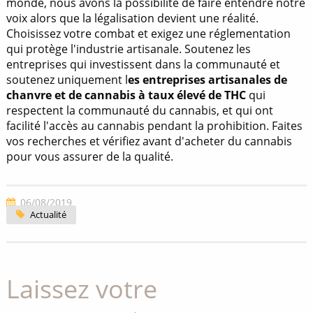
monde, nous avons la possibilité de faire entendre notre
voix alors que la légalisation devient une réalité.
Choisissez votre combat et exigez une réglementation
qui protège l'industrie artisanale. Soutenez les
entreprises qui investissent dans la communauté et
soutenez uniquement l
es entreprises artisanales de
chanvre et de cannabis à taux élevé de THC
qui
respectent la communauté du cannabis, et qui ont
facilité l'accès au cannabis pendant la prohibition. Faites
vos recherches et vérifiez avant d'acheter du cannabis
pour vous assurer de la qualité.
06/08/2019
Actualité
Laissez votre