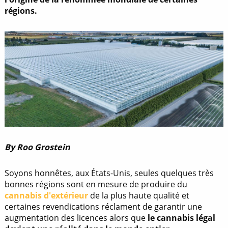
régions.
By Roo Grostein
Soyons honnêtes, aux États-Unis, seules quelques très
bonnes régions sont en mesure de produire du
cannabis d'extérieur
de la plus haute qualité et
certaines revendications réclament de garantir une
augmentation des licences alors que
le cannabis légal