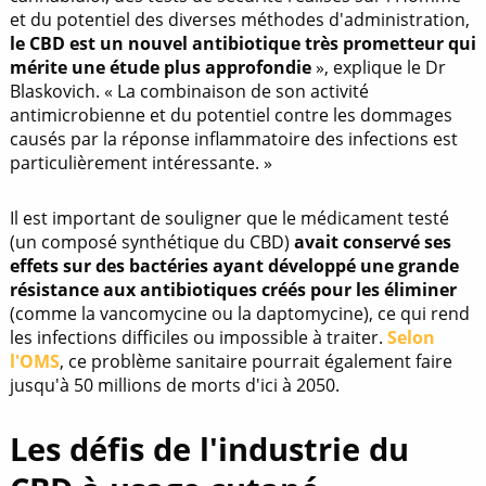
et du potentiel des diverses méthodes d'administration,
le CBD est un nouvel antibiotique très prometteur qui
mérite une étude plus approfondie
», explique le Dr
Blaskovich. « La combinaison de son activité
antimicrobienne et du potentiel contre les dommages
causés par la réponse inflammatoire des infections est
particulièrement intéressante. »
Il est important de souligner que le médicament testé
(un composé synthétique du CBD)
avait conservé ses
effets sur des bactéries ayant développé une grande
résistance aux antibiotiques créés pour les éliminer
(comme la vancomycine ou la daptomycine), ce qui rend
les infections difficiles ou impossible à traiter.
Selon
l'OMS
, ce problème sanitaire pourrait également faire
jusqu'à 50 millions de morts d'ici à 2050.
Les défis de l'industrie du