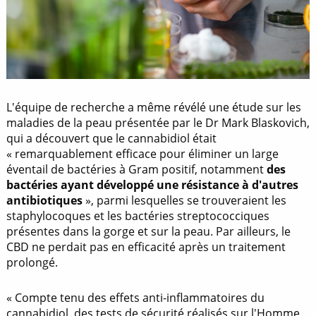
L'équipe de recherche a même révélé une étude sur les
maladies de la peau présentée par le Dr Mark Blaskovich,
qui a découvert que le cannabidiol était
« remarquablement efficace pour éliminer un large
éventail de bactéries à Gram positif, notamment
des
bactéries ayant développé une résistance à d'autres
antibiotiques
», parmi lesquelles se trouveraient les
staphylocoques et les bactéries streptococciques
présentes dans la gorge et sur la peau. Par ailleurs, le
CBD ne perdait pas en efficacité après un traitement
prolongé.
« Compte tenu des effets anti-inflammatoires du
cannabidiol, des tests de sécurité réalisés sur l'Homme