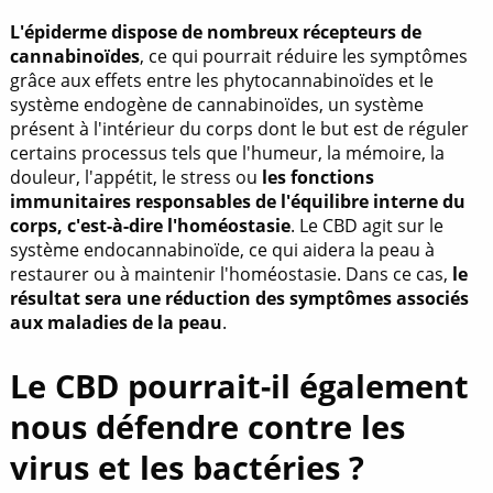
L'épiderme dispose de nombreux récepteurs de
cannabinoïdes
, ce qui pourrait réduire les symptômes
grâce aux effets entre les phytocannabinoïdes et le
système endogène de cannabinoïdes, un système
présent à l'intérieur du corps dont le but est de réguler
certains processus tels que l'humeur, la mémoire, la
douleur, l'appétit, le stress ou
les fonctions
immunitaires responsables de l'équilibre interne du
corps, c'est-à-dire l'homéostasie
. Le CBD agit sur le
système endocannabinoïde, ce qui aidera la peau à
restaurer ou à maintenir l'homéostasie. Dans ce cas,
le
résultat sera une réduction des symptômes associés
aux maladies de la peau
.
Le CBD pourrait-il également
nous défendre contre les
virus et les bactéries ?