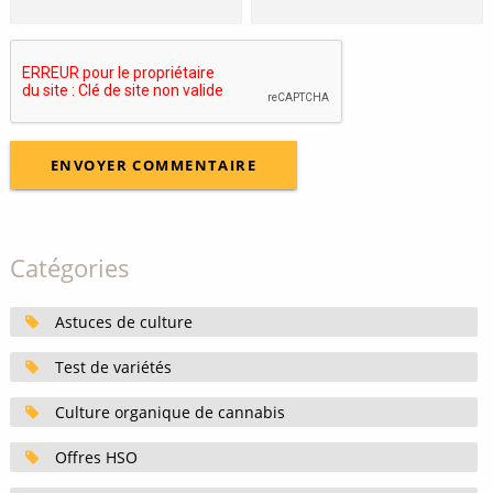
Catégories
Astuces de culture
Test de variétés
Culture organique de cannabis
Offres HSO