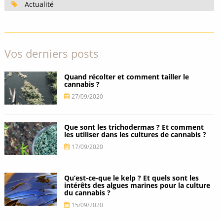
Actualité
Vos derniers posts
Quand récolter et comment tailler le
cannabis ?
27/09/2020
Que sont les trichodermas ? Et comment
les utiliser dans les cultures de cannabis ?
17/09/2020
Qu’est-ce-que le kelp ? Et quels sont les
intérêts des algues marines pour la culture
du cannabis ?
15/09/2020