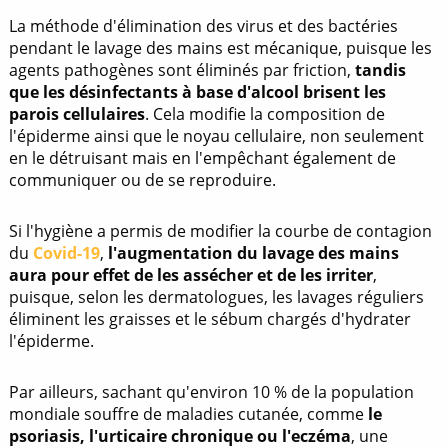
La méthode d'élimination des virus et des bactéries
pendant le lavage des mains est mécanique, puisque les
agents pathogènes sont éliminés par friction,
tandis
que les désinfectants à base d'alcool brisent les
parois cellulaires
. Cela modifie la composition de
l'épiderme ainsi que le noyau cellulaire, non seulement
en le détruisant mais en l'empêchant également de
communiquer ou de se reproduire.
Si l'hygiène a permis de modifier la courbe de contagion
du
Covid-19
,
l'augmentation du lavage des mains
aura pour effet de les assécher et de les irriter
,
puisque, selon les dermatologues, les lavages réguliers
éliminent les graisses et le sébum chargés d'hydrater
l'épiderme.
Par ailleurs, sachant qu'environ 10 % de la population
mondiale souffre de maladies cutanée, comme
le
psoriasis, l'urticaire chronique ou l'eczéma
, une