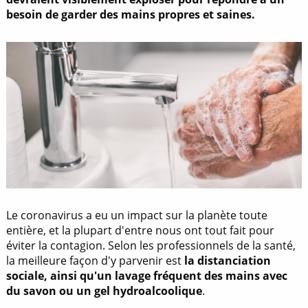
besoin de garder des mains propres et saines.
Le coronavirus a eu un impact sur la planète toute
entière, et la plupart d'entre nous ont tout fait pour
éviter la contagion. Selon les professionnels de la santé,
la meilleure façon d'y parvenir est
la distanciation
sociale, ainsi qu'un lavage fréquent des mains avec
du savon ou un gel hydroalcoolique
.