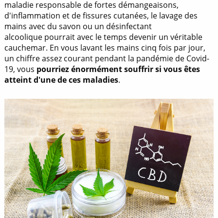
maladie responsable de fortes démangeaisons,
d'inflammation et de fissures cutanées, le lavage des
mains avec du savon ou un désinfectant
alcoolique pourrait avec le temps devenir un véritable
cauchemar. En vous lavant les mains cinq fois par jour,
un chiffre assez courant pendant la pandémie de Covid-
19, vous
pourriez énormément souffrir si vous êtes
atteint d'une de ces maladies
.