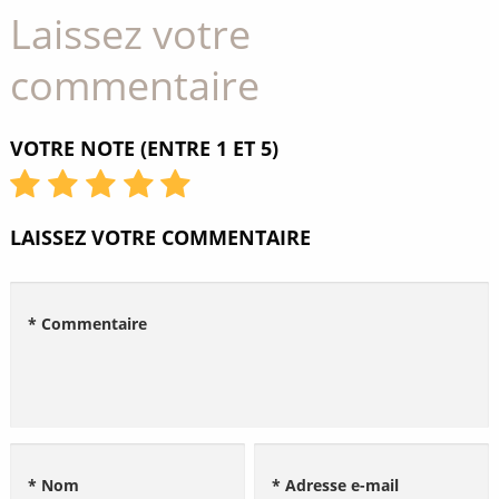
Laissez votre
commentaire
VOTRE NOTE (ENTRE 1 ET 5)
LAISSEZ VOTRE COMMENTAIRE
* Commentaire
* Nom
* Adresse e-mail