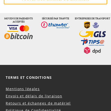
MOYENS DE PAIEMENTS
SÉCURISÉ PAR THAWTE
ENTREPRISES DE TRANSPORT
ACCEPTÉS
TERMS ET CONDITIONS
Mentions légales
Envois et délais de livraison
Retours et échanges de matériel
Politique de Confidentialité