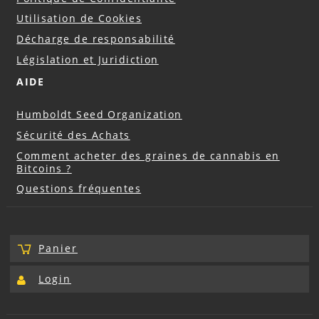
Utilisation de Cookies
Décharge de responsabilité
Législation et Juridiction
AIDE
Humboldt Seed Organization
Sécurité des Achats
Comment acheter des graines de cannabis en
Bitcoins ?
Questions fréquentes
Panier
Login