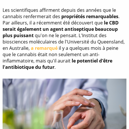
Les scientifiques affirment depuis des années que le
cannabis renfermerait des
propriétés remarquables
.
Par ailleurs, il a récemment été découvert que
le CBD
serait également un agent antiseptique beaucoup
plus puissant
qu'on ne le pensait. L'Institut des
biosciences moléculaires de l'Université du Queensland,
en Australie,
a remarqué
il y a quelques mois à peine
que le cannabis était non seulement un anti-
inflammatoire, mais qu'il aurait
le potentiel d'être
l'antibiotique du futur
.