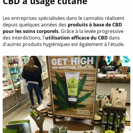
CBD à usage cutané
Les entreprises spécialisées dans le cannabis réalisent
depuis quelques années des
produits à base de CBD
pour les soins corporels
. Grâce à la levée progressive
des interdictions, l'
utilisation efficace du CBD
dans
d'autres produits hygiéniques est également à l'étude.