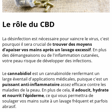
Le rôle du CBD
La désinfection est nécessaire pour vaincre le virus, c'est
pourquoi il sera crucial de
trouver des moyens
d'apaiser vos mains après un lavage excessif
. En plus
des démangeaisons ou de l'inflammation cutanées,
votre peau risque de développer des infections.
Le
cannabidiol
est un cannabinoïde renfermant un
large éventail d'applications médicales, puisque c'est un
puissant anti-inflammatoire
assez efficace contre les
maladies de la peau. En plus de cela,
il adoucit, hydrate
et nourrit l'épiderme
, ce qui vous permettra de
soulager vos mains suite à un lavage fréquent et parfois
abrasif.