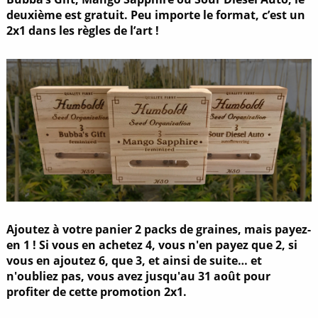
deuxième est gratuit. Peu importe le format, c’est un
2x1 dans les règles de l’art !
Ajoutez à votre panier 2 packs de graines, mais payez-
en 1 ! Si vous en achetez 4, vous n'en payez que 2, si
vous en ajoutez 6, que 3, et ainsi de suite…
et
n'oubliez pas, vous avez jusqu'au 31 août pour
profiter de cette promotion 2x1.