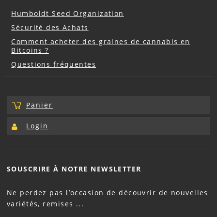
Humboldt Seed Organization
Sécurité des Achats
Comment acheter des graines de cannabis en
Bitcoins ?
Questions fréquentes
Panier
Login
SOUSCRIRE À NOTRE
NEWSLETTER
Ne perdez pas l’occasion de découvrir de nouvelles
variétés, remises ...