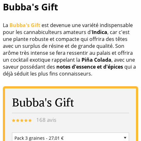
Bubba's Gift
La
Bubba's Gift
est devenue une variété indispensable
pour les cannabiculteurs amateurs d'
Indica
, car c'est
une plante robuste et compacte qui offrira des têtes
avec un surplus de résine et de grande qualité. Son
arôme très intense se fera ressentir au palais et offrira
un cocktail exotique rappelant la
Piña Colada
, avec une
saveur possédant des
notes d'essence et d'épices
qui a
déjà séduit les plus fins connaisseurs.
Bubba's Gift
168
avis