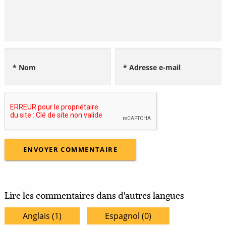
* Nom
* Adresse e-mail
Lire les commentaires dans d'autres langues
Anglais (1)
Espagnol (0)