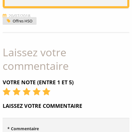
20/07/2018
Offres HSO
Laissez votre
commentaire
VOTRE NOTE (ENTRE 1 ET 5)
LAISSEZ VOTRE COMMENTAIRE
* Commentaire