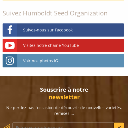
Suivez Humboldt Seed Organization
Suivez-nous sur Facebook
Visitez notre chaîne YouTube
Voir nos photos IG
Souscrire à notre
newsletter
Ne perdez pas l’occasion de découvrir de nouvelles variétés,
remises ...