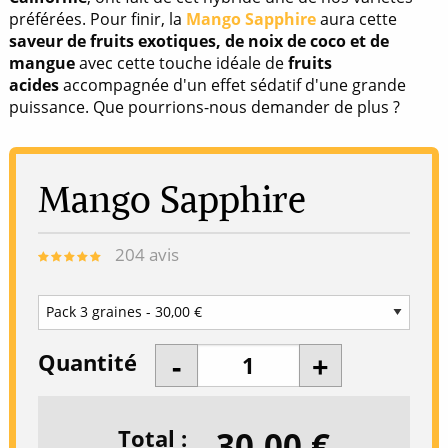
préférées. Pour finir, la
Mango Sapphire
aura cette
saveur de fruits exotiques, de noix de coco et de
mangue
avec cette touche idéale de
fruits
acides
accompagnée d'un effet sédatif d'une grande
puissance. Que pourrions-nous demander de plus ?
Mango Sapphire
204
avis
Quantité
30,00 €
Total