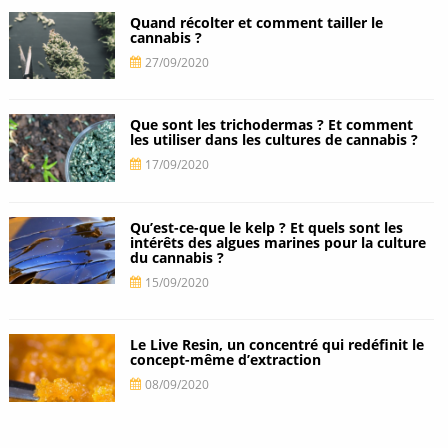
Quand récolter et comment tailler le
cannabis ?
27/09/2020
Que sont les trichodermas ? Et comment
les utiliser dans les cultures de cannabis ?
17/09/2020
Qu’est-ce-que le kelp ? Et quels sont les
intérêts des algues marines pour la culture
du cannabis ?
15/09/2020
Le Live Resin, un concentré qui redéfinit le
concept-même d’extraction
08/09/2020