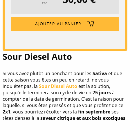
TTC
AJOUTER AU PANIER
Sour Diesel Auto
Si vous avez plutôt un penchant pour les
Sativa
et que
cette saison vous êtes un peu en retard, ne vous
inquiétez pas, la
Sour Diesel Auto
est la solution,
puisqu'elle terminera son cycle de vie en
75 jours
à
compter de la date de germination. C'est la raison pour
laquelle, si vous êtes pressés et que vous profitez de ce
2x1
, vous pourriez récolter vers la
fin septembre
ses
têtes denses à la
saveur citrique et aux bois exotiques
.