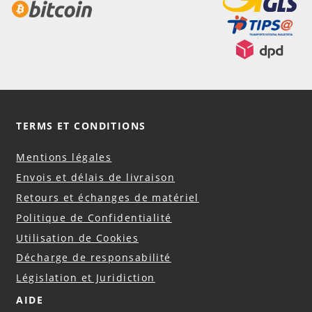
TERMS ET CONDITIONS
Mentions légales
Envois et délais de livraison
Retours et échanges de matériel
Politique de Confidentialité
Utilisation de Cookies
Décharge de responsabilité
Législation et Juridiction
AIDE