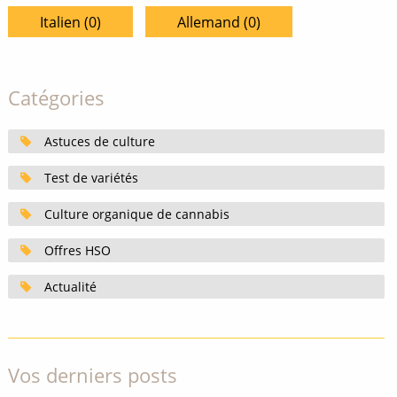
Italien (0)
Allemand (0)
Catégories
Astuces de culture
Test de variétés
Culture organique de cannabis
Offres HSO
Actualité
Vos derniers posts